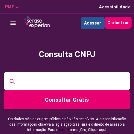
PME
Acessibilidade
Cadastrar
Acessar
Consulta CNPJ
Consultar Grátis
Os dados são de origem pública e não são sensíveis. A disponibilização
das informações observa a legislação brasileira e o direito de acesso à
informação. Para mais informações,
Clique aqui.