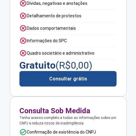
Dívidas, negativas e anotações
Detalhamento de protestos
Dados comportamentais
Informações do SPC
Quadro societário e administrativo
Gratuito
(R$
0,00
)
Consultar grátis
Consulta Sob Medida
Tenha acesso completo a todas as informações sobre um
CNPJ e reduza riscos de inadimplência.
Confirmação de existência do CNPJ