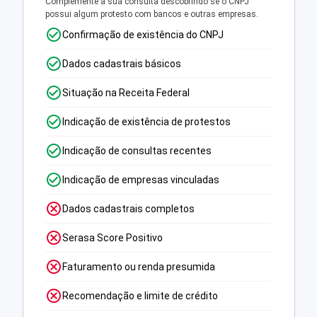
Complemente a sua consulta descobrindo se o CNPJ
possui algum protesto com bancos e outras empresas.
Confirmação de existência do CNPJ
Dados cadastrais básicos
Situação na Receita Federal
Indicação de existência de protestos
Indicação de consultas recentes
Indicação de empresas vinculadas
Dados cadastrais completos
Serasa Score Positivo
Faturamento ou renda presumida
Recomendação e limite de crédito