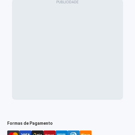
Formas de Pagamento