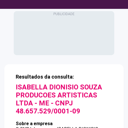
Resultados da consulta:
ISABELLA DIONISIO SOUZA
PRODUCOES ARTISTICAS
LTDA - ME
- CNPJ
48.657.529/0001-09
Sobre a empresa