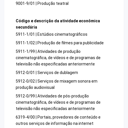
9001-9/01 | Produção teatral
Código e descrição da atividade econômica
secundária
5911-1/01 | Estúdios cinematográficos
5911-1/02 | Produção de filmes para publicidade
5911-1/99 | Atividades de produção
cinematográfica, de vídeos e de programas de
televisão não especificadas anteriormente
5912-0/01 | Serviços de dublagem
5912-0/02 | Serviços de mixagem sonora em
produção audiovisual
5912-0/99 | Atividades de pós-produção
cinematográfica, de vídeos e de programas de
televisão não especificadas anteriormente
6319-4/00 | Portais, provedores de conteúdo e
outros serviços de informação na internet