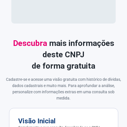
Descubra
mais informações
deste CNPJ
de forma gratuita
Cadastre-se e acesse uma visão gratuita com histórico de dívidas,
dados cadastrais e muito mais. Para aprofundar a análise,
personalize com informações extras em uma consulta sob
medida.
Visão Inicial