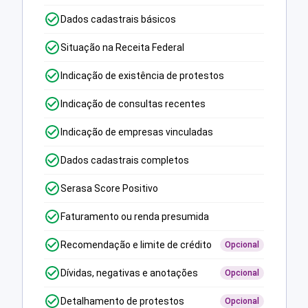
Dados cadastrais básicos
Situação na Receita Federal
Indicação de existência de protestos
Indicação de consultas recentes
Indicação de empresas vinculadas
Dados cadastrais completos
Serasa Score Positivo
Faturamento ou renda presumida
Recomendação e limite de crédito
Opcional
Dívidas, negativas e anotações
Opcional
Detalhamento de protestos
Opcional