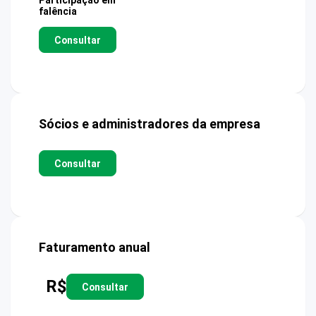
Participação em
falência
Consultar
Sócios e administradores da empresa
Consultar
Faturamento anual
R$
Consultar