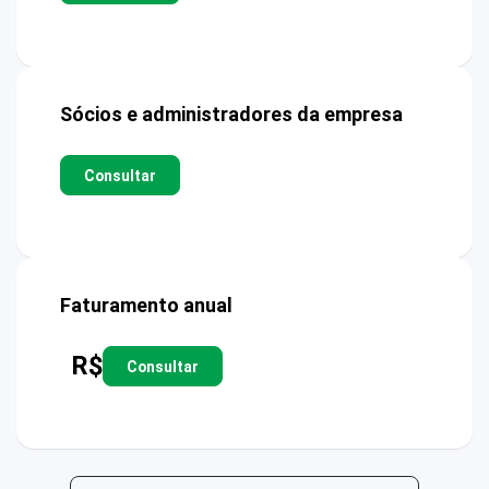
Sócios e administradores da empresa
Consultar
Faturamento anual
R$
Consultar