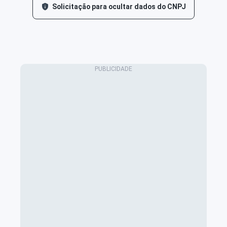
Solicitação para ocultar dados do CNPJ