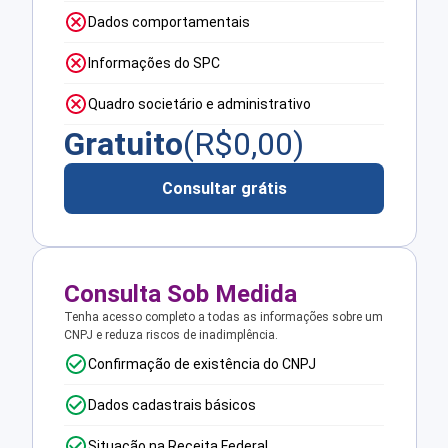
Dados comportamentais
Informações do SPC
Quadro societário e administrativo
Gratuito
(R$
0,00
)
Consultar grátis
Consulta Sob Medida
Tenha acesso completo a todas as informações sobre um
CNPJ e reduza riscos de inadimplência.
Confirmação de existência do CNPJ
Dados cadastrais básicos
Situação na Receita Federal