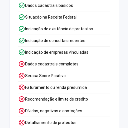
Dados cadastrais básicos
Situação na Receita Federal
Indicação de existência de protestos
Indicação de consultas recentes
Indicação de empresas vinculadas
Dados cadastrais completos
Serasa Score Positivo
Faturamento ou renda presumida
Recomendação e limite de crédito
Dívidas, negativas e anotações
Detalhamento de protestos