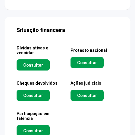
Situação financeira
Dívidas ativas e
Protesto nacional
vencidas
Consultar
Consultar
Cheques devolvidos
Ações judiciais
Consultar
Consultar
Participação em
falência
Consultar