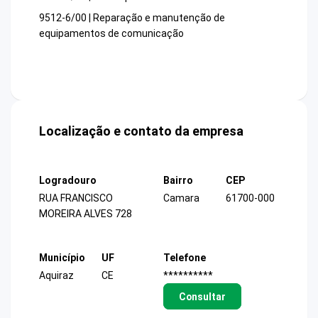
9512-6/00 | Reparação e manutenção de
equipamentos de comunicação
Localização e contato da empresa
Logradouro
Bairro
CEP
RUA FRANCISCO
Camara
61700-000
MOREIRA ALVES 728
Município
UF
Telefone
Aquiraz
CE
**********
Consultar