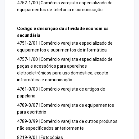
4752-1/00 | Comércio varejista especializado de
equipamentos de telefonia e comunicação
Código e descrição da atividade econômica
secundária
4751-2/01 | Comércio varejista especializado de
equipamentos e suprimentos de informática
4757-1/00 | Comércio varejista especializado de
peças e acessórios para aparelhos
eletroeletrônicos para uso doméstico, exceto
informática e comunicação
4761-0/03 | Comércio varejista de artigos de
papelaria
4789-0/07 | Comércio varejista de equipamentos
para escritório
4789-0/99 | Comércio varejista de outros produtos
não especificados anteriormente
8219-9/01 | Fotocópias