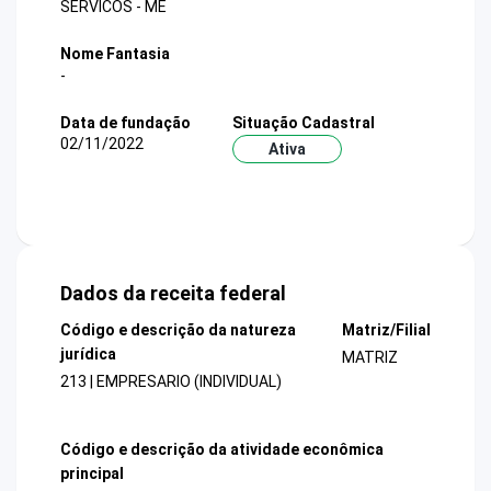
SERVICOS - ME
Nome Fantasia
-
Data de fundação
Situação Cadastral
02/11/2022
Ativa
Dados da receita federal
Código e descrição da natureza
Matriz/Filial
jurídica
MATRIZ
213 | EMPRESARIO (INDIVIDUAL)
Código e descrição da atividade econômica
principal