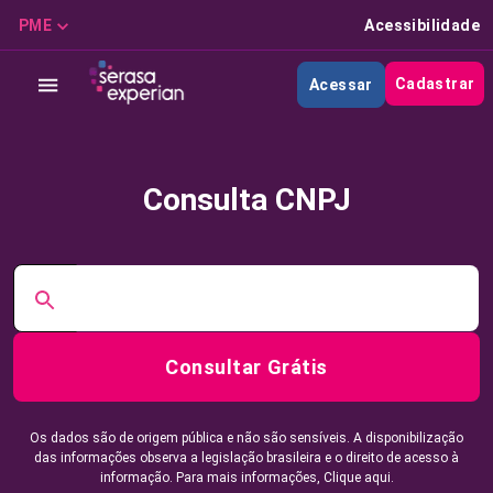
PME
Acessibilidade
Cadastrar
Acessar
Consulta CNPJ
Consultar Grátis
Os dados são de origem pública e não são sensíveis. A disponibilização
das informações observa a legislação brasileira e o direito de acesso à
informação. Para mais informações,
Clique aqui.