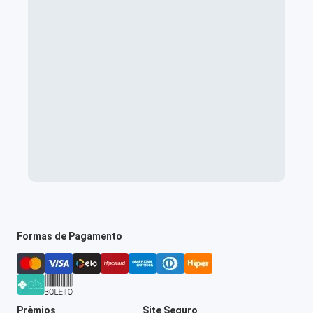
Formas de Pagamento
Prêmios
Site Seguro