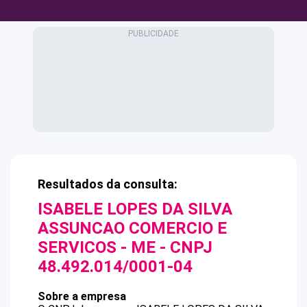
Resultados da consulta:
ISABELE LOPES DA SILVA
ASSUNCAO COMERCIO E
SERVICOS - ME
- CNPJ
48.492.014/0001-04
Sobre a empresa