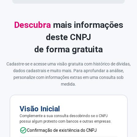
Descubra
mais informações
deste CNPJ
de forma gratuita
Cadastre-se e acesse uma visão gratuita com histórico de dívidas,
dados cadastrais e muito mais. Para aprofundar a análise,
personalize com informações extras em uma consulta sob
medida.
Visão Inicial
Complemente a sua consulta descobrindo se o CNPJ
possui algum protesto com bancos e outras empresas.
Confirmação de existência do CNPJ