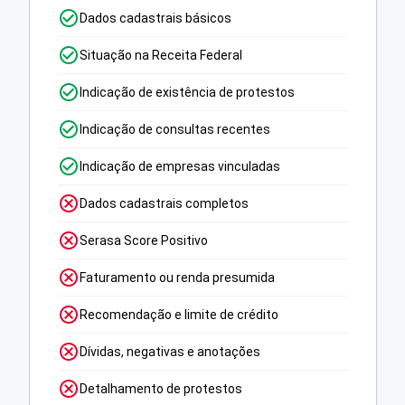
Dados cadastrais básicos
Situação na Receita Federal
Indicação de existência de protestos
Indicação de consultas recentes
Indicação de empresas vinculadas
Dados cadastrais completos
Serasa Score Positivo
Faturamento ou renda presumida
Recomendação e limite de crédito
Dívidas, negativas e anotações
Detalhamento de protestos