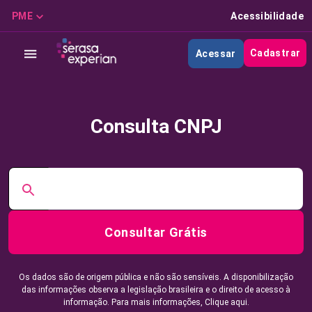
PME
Acessibilidade
Cadastrar
Acessar
Consulta CNPJ
Consultar Grátis
Os dados são de origem pública e não são sensíveis. A disponibilização
das informações observa a legislação brasileira e o direito de acesso à
informação. Para mais informações,
Clique aqui.