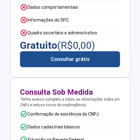
Dados comportamentais
Informações do SPC
Quadro societário e administrativo
Gratuito
(R$
0,00
)
Consultar grátis
Consulta Sob Medida
Tenha acesso completo a todas as informações sobre um
CNPJ e reduza riscos de inadimplência.
Confirmação de existência do CNPJ
Dados cadastrais básicos
Situação na Receita Federal