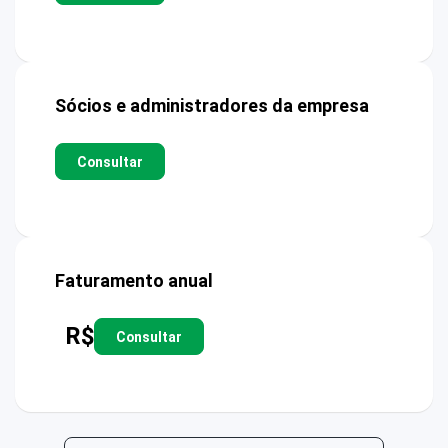
Sócios e administradores da empresa
Consultar
Faturamento anual
R$
Consultar