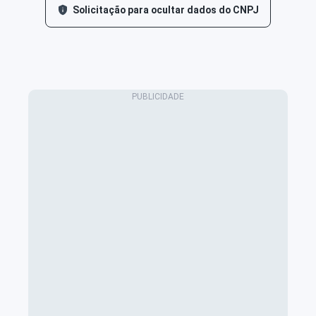
Solicitação para ocultar dados do CNPJ