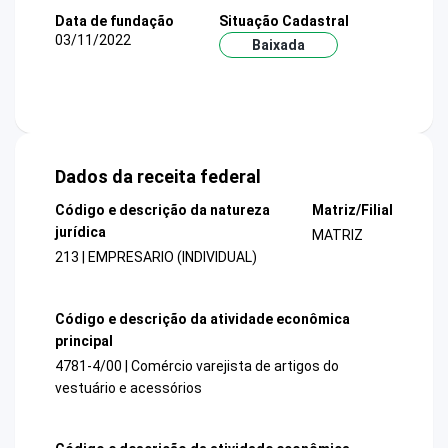
Data de fundação
Situação Cadastral
03/11/2022
Baixada
Dados da receita federal
Código e descrição da natureza
Matriz/Filial
jurídica
MATRIZ
213 | EMPRESARIO (INDIVIDUAL)
Código e descrição da atividade econômica
principal
4781-4/00 | Comércio varejista de artigos do
vestuário e acessórios