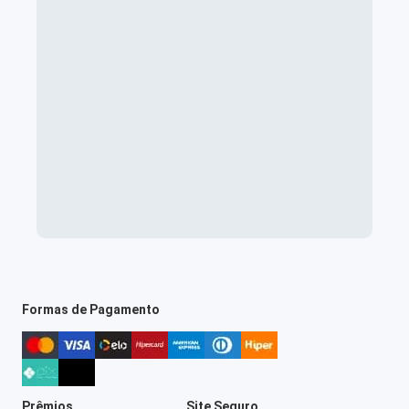
Formas de Pagamento
Prêmios
Site Seguro