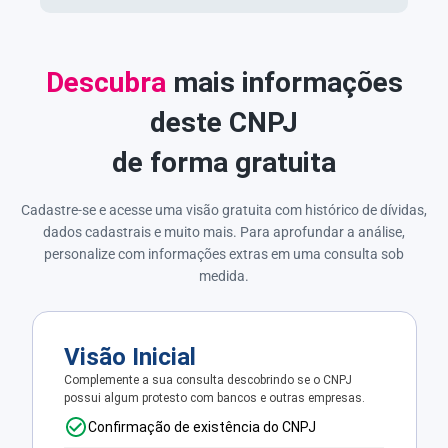
Descubra
mais informações
deste CNPJ
de forma gratuita
Cadastre-se e acesse uma visão gratuita com histórico de dívidas,
dados cadastrais e muito mais. Para aprofundar a análise,
personalize com informações extras em uma consulta sob
medida.
Visão Inicial
Complemente a sua consulta descobrindo se o CNPJ
possui algum protesto com bancos e outras empresas.
Confirmação de existência do CNPJ