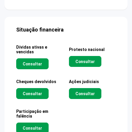
Situação financeira
Dívidas ativas e
Protesto nacional
vencidas
Consultar
Consultar
Cheques devolvidos
Ações judiciais
Consultar
Consultar
Participação em
falência
Consultar