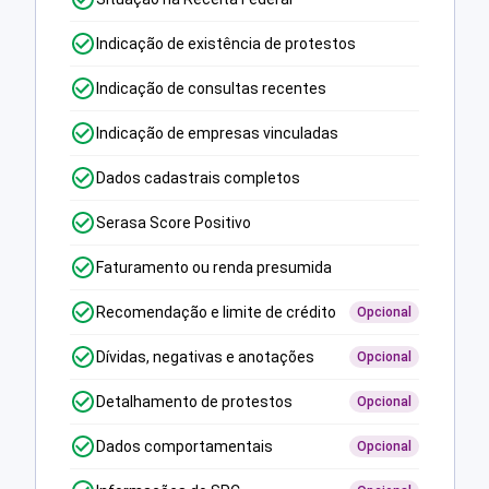
Indicação de existência de protestos
Indicação de consultas recentes
Indicação de empresas vinculadas
Dados cadastrais completos
Serasa Score Positivo
Faturamento ou renda presumida
Recomendação e limite de crédito
Opcional
Dívidas, negativas e anotações
Opcional
Detalhamento de protestos
Opcional
Dados comportamentais
Opcional