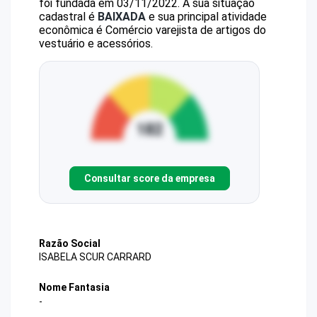
foi fundada em 03/11/2022.
A sua situação
cadastral é
BAIXADA
e sua principal atividade
econômica é Comércio varejista de artigos do
vestuário e acessórios.
Consultar score da empresa
Razão Social
ISABELA SCUR CARRARD
Nome Fantasia
-