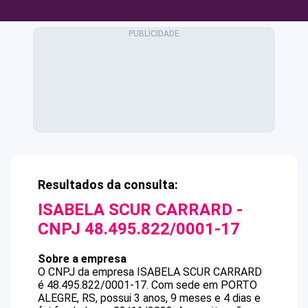
Resultados da consulta:
ISABELA SCUR CARRARD
-
CNPJ
48.495.822/0001-17
Sobre a empresa
O CNPJ da empresa
ISABELA SCUR CARRARD
é
48.495.822/0001-17
.
Com sede em PORTO
ALEGRE, RS, possui 3 anos, 9 meses e 4 dias e