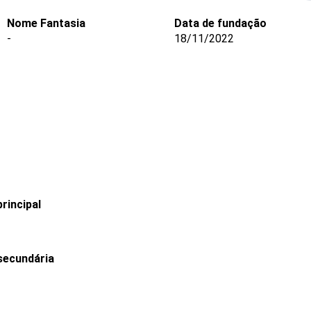
Nome Fantasia
Data de fundação
-
18/11/2022
rincipal
secundária