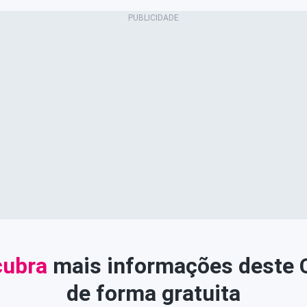
ubra
mais informações deste
de forma gratuita