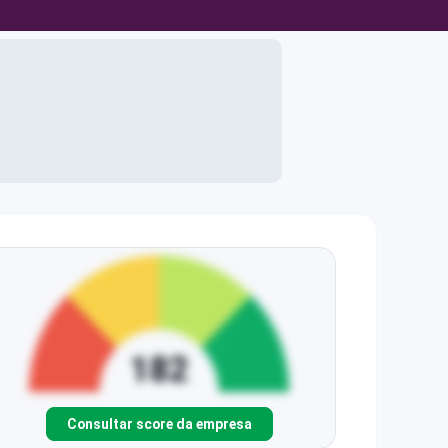
Consultar score da empresa