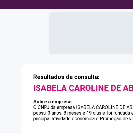
Resultados da consulta:
ISABELA CAROLINE DE A
Sobre a empresa
O CNPJ da empresa
ISABELA CAROLINE DE A
possui 3 anos, 8 meses e 19 dias e foi fundada
principal atividade econômica é Promoção de v