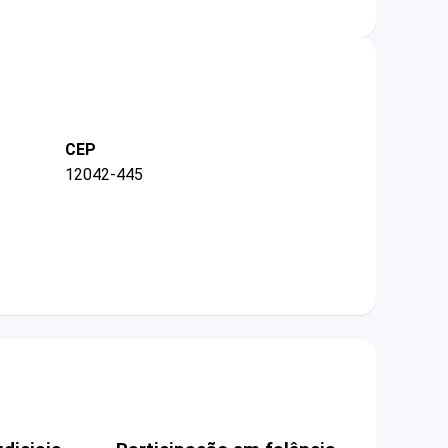
CEP
12042-445