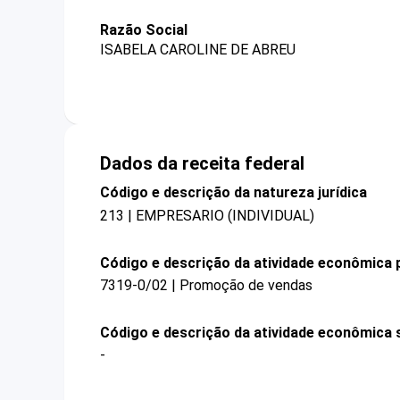
Razão Social
ISABELA CAROLINE DE ABREU
Dados da receita federal
Código e descrição da natureza jurídica
213 | EMPRESARIO (INDIVIDUAL)
Código e descrição da atividade econômica p
7319-0/02 | Promoção de vendas
Código e descrição da atividade econômica 
-