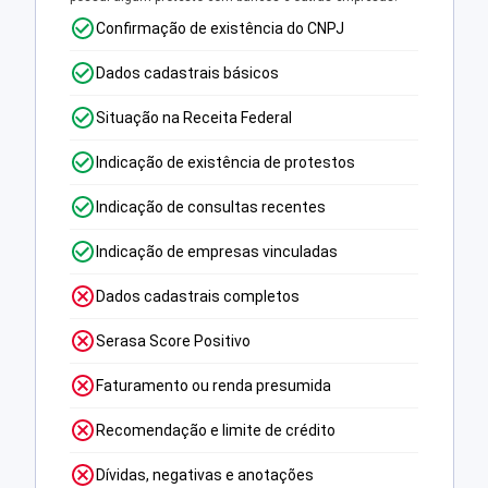
Confirmação de existência do CNPJ
Dados cadastrais básicos
Situação na Receita Federal
Indicação de existência de protestos
Indicação de consultas recentes
Indicação de empresas vinculadas
Dados cadastrais completos
Serasa Score Positivo
Faturamento ou renda presumida
Recomendação e limite de crédito
Dívidas, negativas e anotações