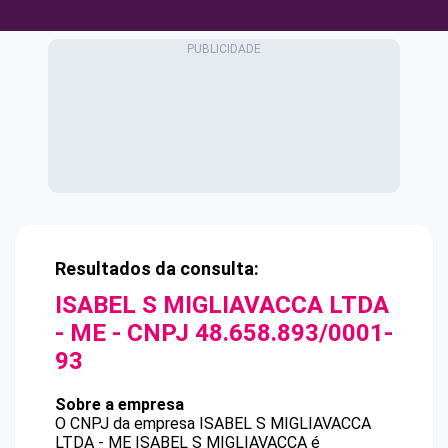
Resultados da consulta:
ISABEL S MIGLIAVACCA LTDA
- ME
- CNPJ
48.658.893/0001-
93
Sobre a empresa
O CNPJ da empresa
ISABEL S MIGLIAVACCA
LTDA - ME
ISABEL S MIGLIAVACCA
é