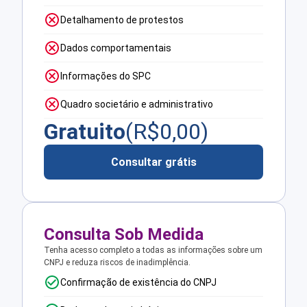
Detalhamento de protestos
Dados comportamentais
Informações do SPC
Quadro societário e administrativo
Gratuito
(R$
0,00
)
Consultar grátis
Consulta Sob Medida
Tenha acesso completo a todas as informações sobre um
CNPJ e reduza riscos de inadimplência.
Confirmação de existência do CNPJ