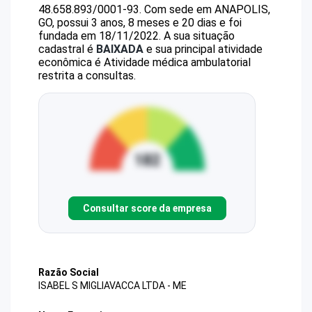
48.658.893/0001-93
.
Com sede em ANAPOLIS,
GO, possui 3 anos, 8 meses e 20 dias e foi
fundada em 18/11/2022.
A sua situação
cadastral é
BAIXADA
e sua principal atividade
econômica é Atividade médica ambulatorial
restrita a consultas.
Consultar score da empresa
Razão Social
ISABEL S MIGLIAVACCA LTDA - ME