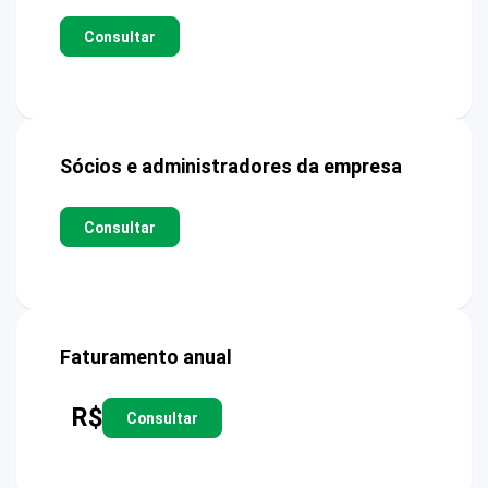
Consultar
Sócios e administradores da empresa
Consultar
Faturamento anual
R$
Consultar