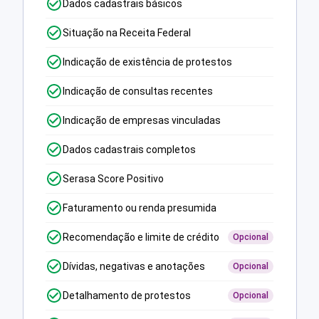
Dados cadastrais básicos
Situação na Receita Federal
Indicação de existência de protestos
Indicação de consultas recentes
Indicação de empresas vinculadas
Dados cadastrais completos
Serasa Score Positivo
Faturamento ou renda presumida
Recomendação e limite de crédito
Opcional
Dívidas, negativas e anotações
Opcional
Detalhamento de protestos
Opcional