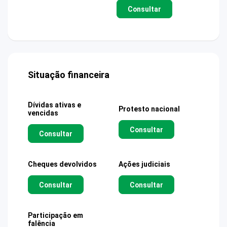
Consultar
Situação financeira
Dívidas ativas e
Protesto nacional
vencidas
Consultar
Consultar
Cheques devolvidos
Ações judiciais
Consultar
Consultar
Participação em
falência