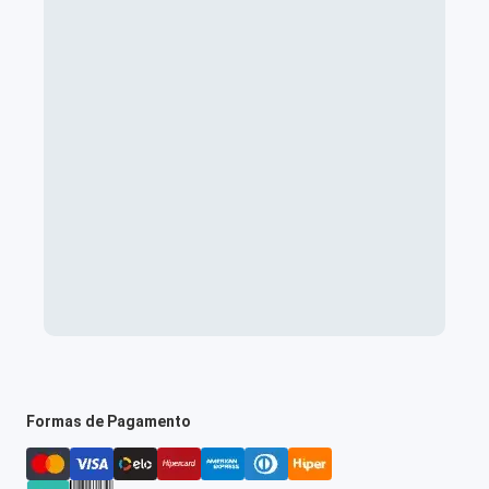
Formas de Pagamento