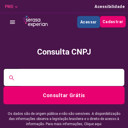
PME
Acessibilidade
Cadastrar
Acessar
Consulta CNPJ
Consultar Grátis
Os dados são de origem pública e não são sensíveis. A disponibilização
das informações observa a legislação brasileira e o direito de acesso à
informação. Para mais informações,
Clique aqui.