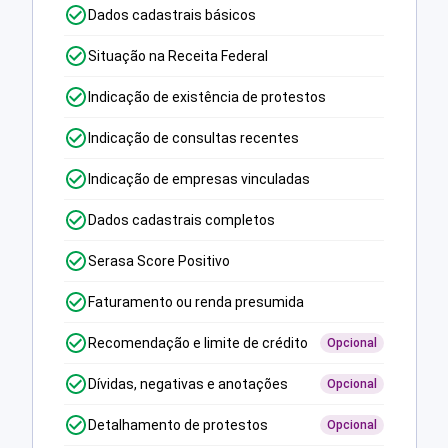
Dados cadastrais básicos
Situação na Receita Federal
Indicação de existência de protestos
Indicação de consultas recentes
Indicação de empresas vinculadas
Dados cadastrais completos
Serasa Score Positivo
Faturamento ou renda presumida
Recomendação e limite de crédito
Opcional
Dívidas, negativas e anotações
Opcional
Detalhamento de protestos
Opcional