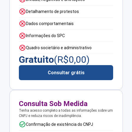
Detalhamento de protestos
Dados comportamentais
Informações do SPC
Quadro societário e administrativo
Gratuito
(R$
0,00
)
Consultar grátis
Consulta Sob Medida
Tenha acesso completo a todas as informações sobre um
CNPJ e reduza riscos de inadimplência.
Confirmação de existência do CNPJ