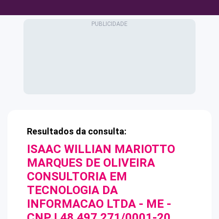
Resultados da consulta:
ISAAC WILLIAN MARIOTTO
MARQUES DE OLIVEIRA
CONSULTORIA EM
TECNOLOGIA DA
INFORMACAO LTDA - ME
-
CNPJ
48.497.271/0001-20