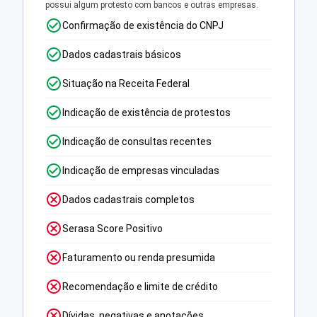
possui algum protesto com bancos e outras empresas.
Confirmação de existência do CNPJ
Dados cadastrais básicos
Situação na Receita Federal
Indicação de existência de protestos
Indicação de consultas recentes
Indicação de empresas vinculadas
Dados cadastrais completos
Serasa Score Positivo
Faturamento ou renda presumida
Recomendação e limite de crédito
Dívidas, negativas e anotações