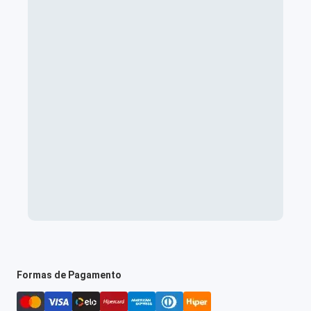
Formas de Pagamento