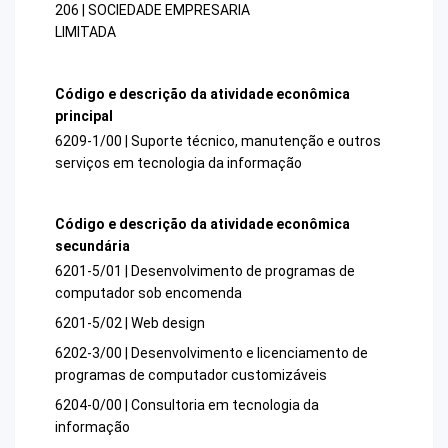
206 | SOCIEDADE EMPRESARIA
LIMITADA
Código e descrição da atividade econômica
principal
6209-1/00 | Suporte técnico, manutenção e outros
serviços em tecnologia da informação
Código e descrição da atividade econômica
secundária
6201-5/01 | Desenvolvimento de programas de
computador sob encomenda
6201-5/02 | Web design
6202-3/00 | Desenvolvimento e licenciamento de
programas de computador customizáveis
6204-0/00 | Consultoria em tecnologia da
informação