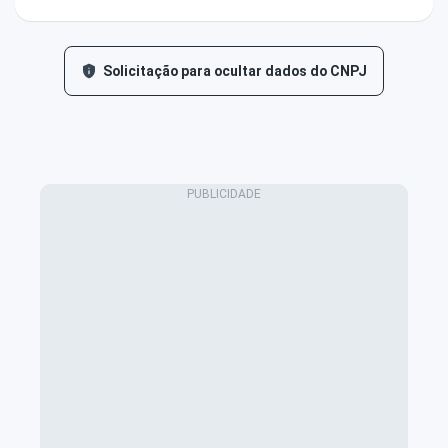
Solicitação para ocultar dados do CNPJ