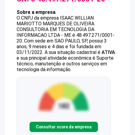
Sobre a empresa
O CNPJ da empresa
ISAAC WILLIAN
MARIOTTO MARQUES DE OLIVEIRA
CONSULTORIA EM TECNOLOGIA DA
INFORMACAO LTDA - ME
é
48.497.271/0001-
20
.
Com sede em SAO PAULO, SP, possui 3
anos, 9 meses e 4 dias e foi fundada em
03/11/2022.
A sua situação cadastral é
ATIVA
e sua principal atividade econômica é Suporte
técnico, manutenção e outros serviços em
tecnologia da informação.
Consultar score da empresa