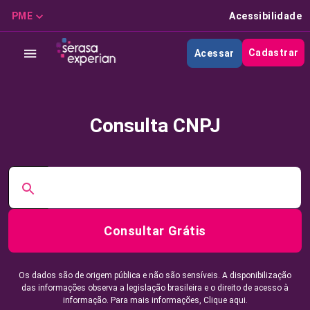
PME
Acessibilidade
Cadastrar
Acessar
Consulta CNPJ
Consultar Grátis
Os dados são de origem pública e não são sensíveis. A disponibilização
das informações observa a legislação brasileira e o direito de acesso à
informação. Para mais informações,
Clique aqui.