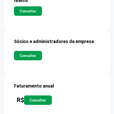
falência
Consultar
Sócios e administradores da empresa
Consultar
Faturamento anual
R$
Consultar