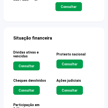
Consultar
Situação financeira
Dívidas ativas e
Protesto nacional
vencidas
Consultar
Consultar
Cheques devolvidos
Ações judiciais
Consultar
Consultar
Participação em