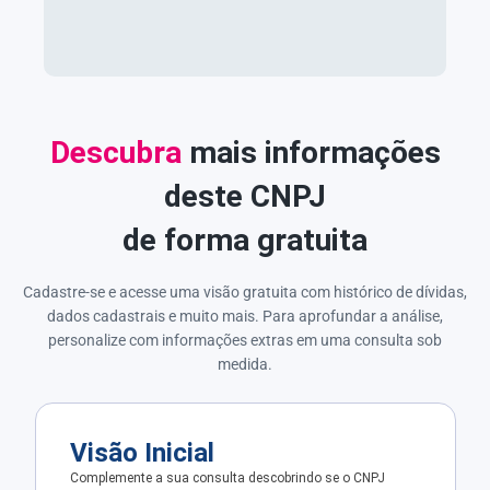
Descubra
mais informações
deste CNPJ
de forma gratuita
Cadastre-se e acesse uma visão gratuita com histórico de dívidas,
dados cadastrais e muito mais. Para aprofundar a análise,
personalize com informações extras em uma consulta sob
medida.
Visão Inicial
Complemente a sua consulta descobrindo se o CNPJ