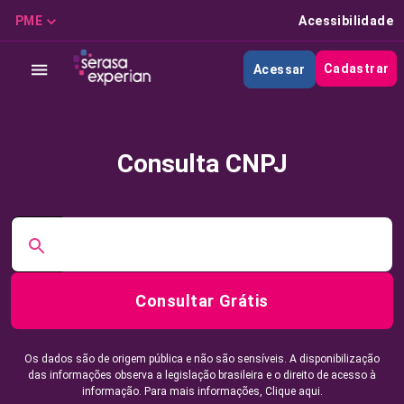
PME
Acessibilidade
Cadastrar
Acessar
Consulta CNPJ
Consultar Grátis
Os dados são de origem pública e não são sensíveis. A disponibilização
das informações observa a legislação brasileira e o direito de acesso à
informação. Para mais informações,
Clique aqui.