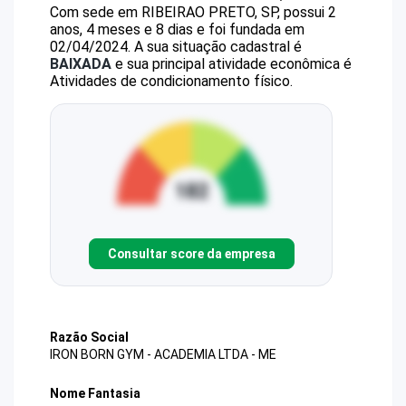
Com sede em RIBEIRAO PRETO, SP, possui 2
anos, 4 meses e 8 dias e foi fundada em
02/04/2024.
A sua situação cadastral é
BAIXADA
e sua principal atividade econômica é
Atividades de condicionamento físico.
Consultar score da empresa
Razão Social
IRON BORN GYM - ACADEMIA LTDA - ME
Nome Fantasia