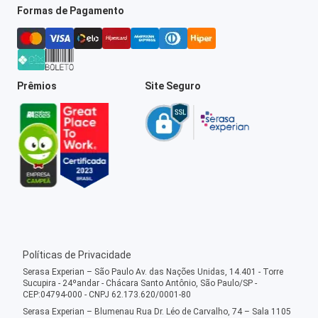
Formas de Pagamento
Prêmios
Site Seguro
Políticas de Privacidade
Serasa Experian – São Paulo Av. das Nações Unidas, 14.401 - Torre
Sucupira - 24ºandar - Chácara Santo Antônio, São Paulo/SP -
CEP:04794-000 - CNPJ 62.173.620/0001-80
Serasa Experian – Blumenau Rua Dr. Léo de Carvalho, 74 – Sala 1105