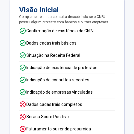
Visão Inicial
Complemente a sua consulta descobrindo se o CNPJ
possui algum protesto com bancos e outras empresas.
Confirmação de existência do CNPJ
Dados cadastrais básicos
Situação na Receita Federal
Indicação de existência de protestos
Indicação de consultas recentes
Indicação de empresas vinculadas
Dados cadastrais completos
Serasa Score Positivo
Faturamento ou renda presumida