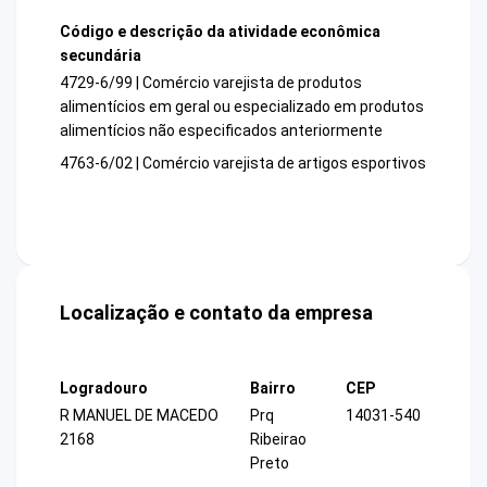
Código e descrição da atividade econômica
secundária
4729-6/99 | Comércio varejista de produtos
alimentícios em geral ou especializado em produtos
alimentícios não especificados anteriormente
4763-6/02 | Comércio varejista de artigos esportivos
Localização e contato da empresa
Logradouro
Bairro
CEP
R MANUEL DE MACEDO
Prq
14031-540
2168
Ribeirao
Preto