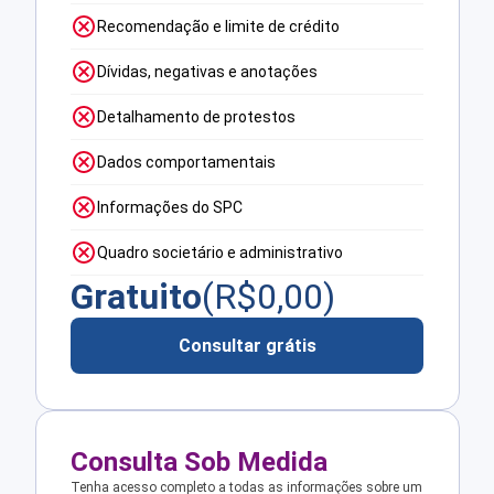
Recomendação e limite de crédito
Dívidas, negativas e anotações
Detalhamento de protestos
Dados comportamentais
Informações do SPC
Quadro societário e administrativo
Gratuito
(R$
0,00
)
Consultar grátis
Consulta Sob Medida
Tenha acesso completo a todas as informações sobre um