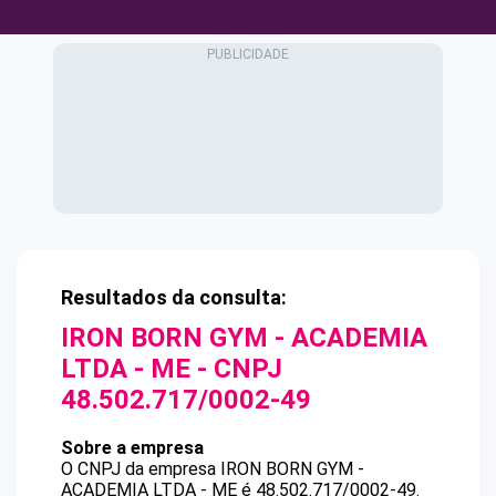
Resultados da consulta:
IRON BORN GYM - ACADEMIA
LTDA - ME
- CNPJ
48.502.717/0002-49
Sobre a empresa
O CNPJ da empresa
IRON BORN GYM -
ACADEMIA LTDA - ME
é
48.502.717/0002-49
.