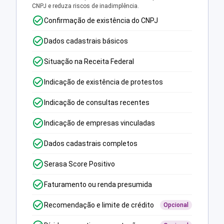
CNPJ e reduza riscos de inadimplência.
Confirmação de existência do CNPJ
Dados cadastrais básicos
Situação na Receita Federal
Indicação de existência de protestos
Indicação de consultas recentes
Indicação de empresas vinculadas
Dados cadastrais completos
Serasa Score Positivo
Faturamento ou renda presumida
Recomendação e limite de crédito
Opcional