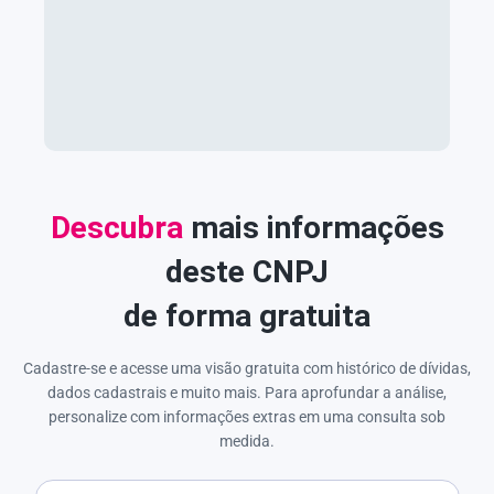
Descubra
mais informações
deste CNPJ
de forma gratuita
Cadastre-se e acesse uma visão gratuita com histórico de dívidas,
dados cadastrais e muito mais. Para aprofundar a análise,
personalize com informações extras em uma consulta sob
medida.