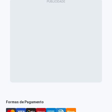
Formas de Pagamento