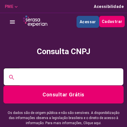
PME
Acessibilidade
Cadastrar
Acessar
Consulta CNPJ
Consultar Grátis
Os dados são de origem pública e não são sensíveis. A disponibilização
das informações observa a legislação brasileira e o direito de acesso à
informação. Para mais informações,
Clique aqui.