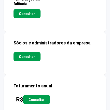
falência
Consultar
Sócios e administradores da empresa
Consultar
Faturamento anual
R$
Consultar