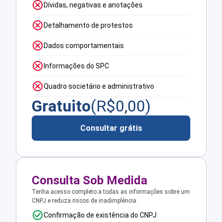
Dívidas, negativas e anotações
Detalhamento de protestos
Dados comportamentais
Informações do SPC
Quadro societário e administrativo
Gratuito
(R$
0,00
)
Consultar grátis
Consulta Sob Medida
Tenha acesso completo a todas as informações sobre um
CNPJ e reduza riscos de inadimplência.
Confirmação de existência do CNPJ