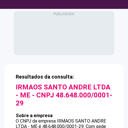
Resultados da consulta:
IRMAOS SANTO ANDRE LTDA
- ME
- CNPJ
48.648.000/0001-
29
Sobre a empresa
O CNPJ da empresa
IRMAOS SANTO ANDRE
LTDA - ME
é
48.648.000/0001-29
.
Com sede