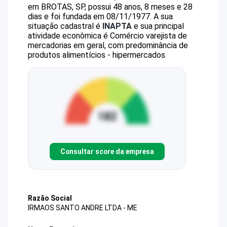
em BROTAS, SP, possui 48 anos, 8 meses e 28
dias e foi fundada em 08/11/1977.
A sua
situação cadastral é
INAPTA
e sua principal
atividade econômica é Comércio varejista de
mercadorias em geral, com predominância de
produtos alimentícios - hipermercados.
Consultar score da empresa
Razão Social
IRMAOS SANTO ANDRE LTDA - ME