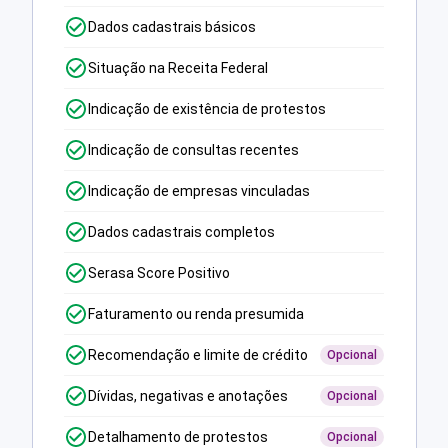
Dados cadastrais básicos
Situação na Receita Federal
Indicação de existência de protestos
Indicação de consultas recentes
Indicação de empresas vinculadas
Dados cadastrais completos
Serasa Score Positivo
Faturamento ou renda presumida
Recomendação e limite de crédito
Opcional
Dívidas, negativas e anotações
Opcional
Detalhamento de protestos
Opcional