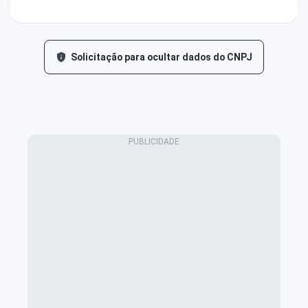
Solicitação para ocultar dados do CNPJ