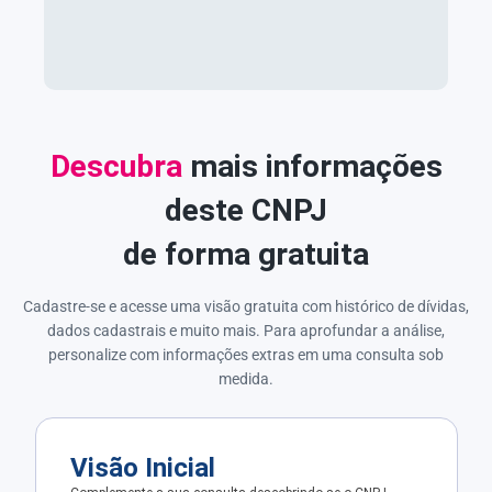
Descubra
mais informações
deste CNPJ
de forma gratuita
Cadastre-se e acesse uma visão gratuita com histórico de dívidas,
dados cadastrais e muito mais. Para aprofundar a análise,
personalize com informações extras em uma consulta sob
medida.
Visão Inicial