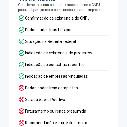
Complemente a sua consulta descobrindo se o CNPJ
possui algum protesto com bancos e outras empresas.
Confirmação de existência do CNPJ
Dados cadastrais básicos
Situação na Receita Federal
Indicação de existência de protestos
Indicação de consultas recentes
Indicação de empresas vinculadas
Dados cadastrais completos
Serasa Score Positivo
Faturamento ou renda presumida
Recomendação e limite de crédito