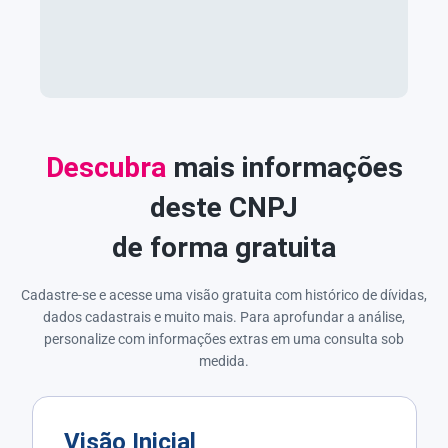
Descubra
mais informações
deste CNPJ
de forma gratuita
Cadastre-se e acesse uma visão gratuita com histórico de dívidas,
dados cadastrais e muito mais. Para aprofundar a análise,
personalize com informações extras em uma consulta sob
medida.
Visão Inicial