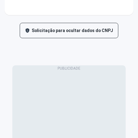
Solicitação para ocultar dados do CNPJ