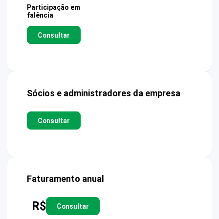
Participação em
falência
Consultar
Sócios e administradores da empresa
Consultar
Faturamento anual
R$
Consultar