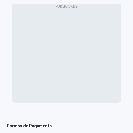
Formas de Pagamento