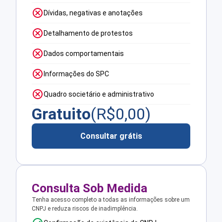
Dívidas, negativas e anotações
Detalhamento de protestos
Dados comportamentais
Informações do SPC
Quadro societário e administrativo
Gratuito
(R$
0,00
)
Consultar grátis
Consulta Sob Medida
Tenha acesso completo a todas as informações sobre um
CNPJ e reduza riscos de inadimplência.