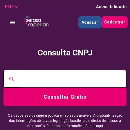
PME
Acessibilidade
Cadastrar
Acessar
Consulta CNPJ
Consultar Grátis
Os dados são de origem pública e não são sensíveis. A disponibilização
das informações observa a legislação brasileira e o direito de acesso à
informação. Para mais informações,
Clique aqui.