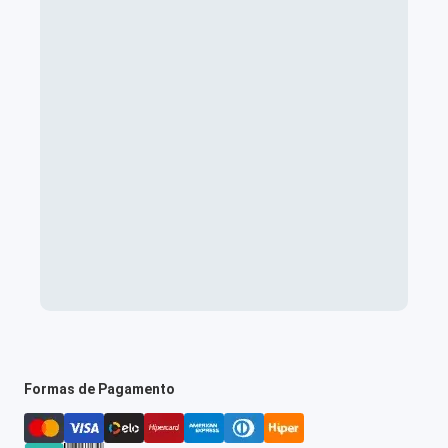
Formas de Pagamento