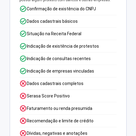
possui algum protesto com bancos e outras empresas.
Confirmação de existência do CNPJ
Dados cadastrais básicos
Situação na Receita Federal
Indicação de existência de protestos
Indicação de consultas recentes
Indicação de empresas vinculadas
Dados cadastrais completos
Serasa Score Positivo
Faturamento ou renda presumida
Recomendação e limite de crédito
Dívidas, negativas e anotações