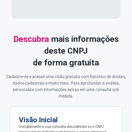
Descubra
mais informações
deste CNPJ
de forma gratuita
Cadastre-se e acesse uma visão gratuita com histórico de dívidas,
dados cadastrais e muito mais. Para aprofundar a análise,
personalize com informações extras em uma consulta sob
medida.
Visão Inicial
Complemente a sua consulta descobrindo se o CNPJ