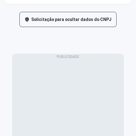
Solicitação para ocultar dados do CNPJ