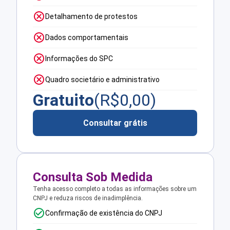
Detalhamento de protestos
Dados comportamentais
Informações do SPC
Quadro societário e administrativo
Gratuito
(R$
0,00
)
Consultar grátis
Consulta Sob Medida
Tenha acesso completo a todas as informações sobre um
CNPJ e reduza riscos de inadimplência.
Confirmação de existência do CNPJ