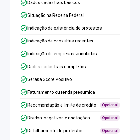
Dados cadastrais básicos
Situação na Receita Federal
Indicação de existência de protestos
Indicação de consultas recentes
Indicação de empresas vinculadas
Dados cadastrais completos
Serasa Score Positivo
Faturamento ou renda presumida
Recomendação e limite de crédito
Opcional
Dívidas, negativas e anotações
Opcional
Detalhamento de protestos
Opcional