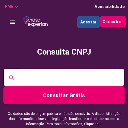
PME
Acessibilidade
Cadastrar
Acessar
Consulta CNPJ
Consultar Grátis
Os dados são de origem pública e não são sensíveis. A disponibilização
das informações observa a legislação brasileira e o direito de acesso à
informação. Para mais informações,
Clique aqui.