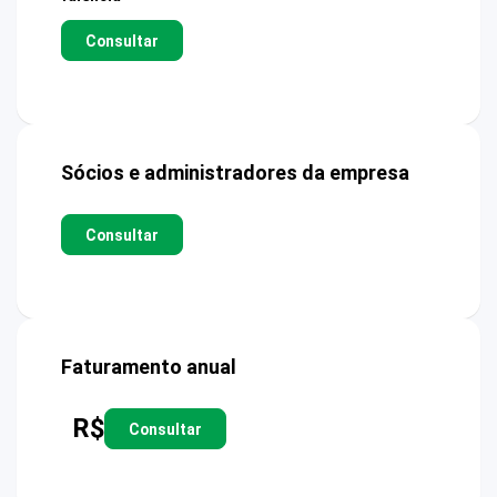
Consultar
Sócios e administradores da empresa
Consultar
Faturamento anual
R$
Consultar