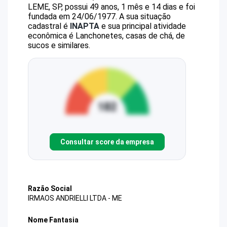
LEME, SP, possui 49 anos, 1 mês e 14 dias e foi
fundada em 24/06/1977.
A sua situação
cadastral é
INAPTA
e sua principal atividade
econômica é Lanchonetes, casas de chá, de
sucos e similares.
Consultar score da empresa
Razão Social
IRMAOS ANDRIELLI LTDA - ME
Nome Fantasia