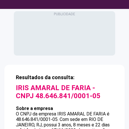
Resultados da consulta:
IRIS AMARAL DE FARIA
-
CNPJ
48.646.841/0001-05
Sobre a empresa
O CNPJ da empresa
IRIS AMARAL DE FARIA
é
48.646.841/0001-05
.
Com sede em RIO DE
JANEIRO, RJ, possui 3 anos, 8 meses e 22 dias