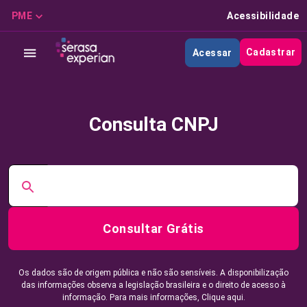
PME
Acessibilidade
Cadastrar
Acessar
Consulta CNPJ
Consultar Grátis
Os dados são de origem pública e não são sensíveis. A disponibilização
das informações observa a legislação brasileira e o direito de acesso à
informação. Para mais informações,
Clique aqui.