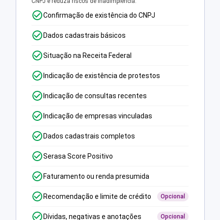
CNPJ e reduza riscos de inadimplência.
Confirmação de existência do CNPJ
Dados cadastrais básicos
Situação na Receita Federal
Indicação de existência de protestos
Indicação de consultas recentes
Indicação de empresas vinculadas
Dados cadastrais completos
Serasa Score Positivo
Faturamento ou renda presumida
Recomendação e limite de crédito
Opcional
Dívidas, negativas e anotações
Opcional