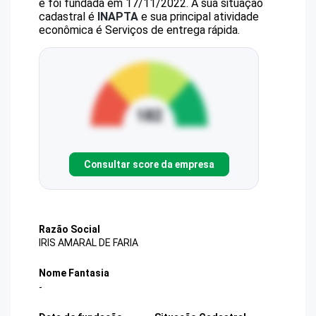
e foi fundada em 17/11/2022.
A sua situação
cadastral é
INAPTA
e sua principal atividade
econômica é Serviços de entrega rápida.
Consultar score da empresa
Razão Social
IRIS AMARAL DE FARIA
Nome Fantasia
-