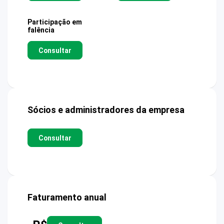
Participação em
falência
Consultar
Sócios e administradores da empresa
Consultar
Faturamento anual