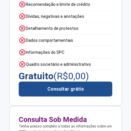
Recomendação e limite de crédito
Dívidas, negativas e anotações
Detalhamento de protestos
Dados comportamentais
Informações do SPC
Quadro societário e administrativo
Gratuito
(R$
0,00
)
Consultar grátis
Consulta Sob Medida
Tenha acesso completo a todas as informações sobre um