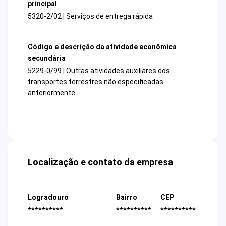
principal
5320-2/02 | Serviços de entrega rápida
Código e descrição da atividade econômica
secundária
5229-0/99 | Outras atividades auxiliares dos
transportes terrestres não especificadas
anteriormente
Localização e contato da empresa
Logradouro
Bairro
CEP
**********
**********
**********