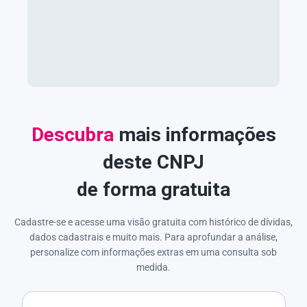
Descubra
mais informações
deste CNPJ
de forma gratuita
Cadastre-se e acesse uma visão gratuita com histórico de dívidas,
dados cadastrais e muito mais. Para aprofundar a análise,
personalize com informações extras em uma consulta sob
medida.