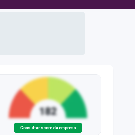
Consultar score da empresa