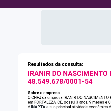
Resultados da consulta:
IRANIR DO NASCIMENTO 
48.549.678/0001-54
Sobre a empresa
O CNPJ da empresa
IRANIR DO NASCIMENTO 
em FORTALEZA, CE, possui 3 anos, 9 meses e 0 
é
INAPTA
e sua principal atividade econômica 