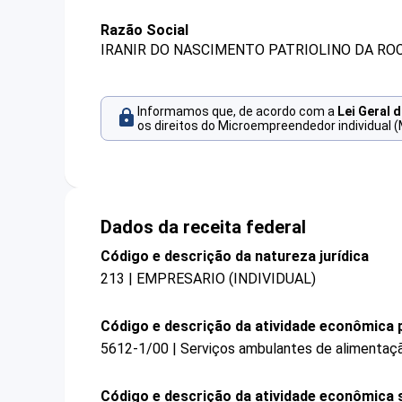
Razão Social
IRANIR DO NASCIMENTO PATRIOLINO DA RO
Informamos que, de acordo com a
Lei Geral 
os direitos do Microempreendedor individual (
Dados da receita federal
Código e descrição da natureza jurídica
213 | EMPRESARIO (INDIVIDUAL)
Código e descrição da atividade econômica p
5612-1/00 | Serviços ambulantes de alimentaç
Código e descrição da atividade econômica 