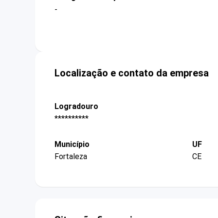
-
Localização e contato da empresa
Logradouro
**********
Município
UF
Fortaleza
CE