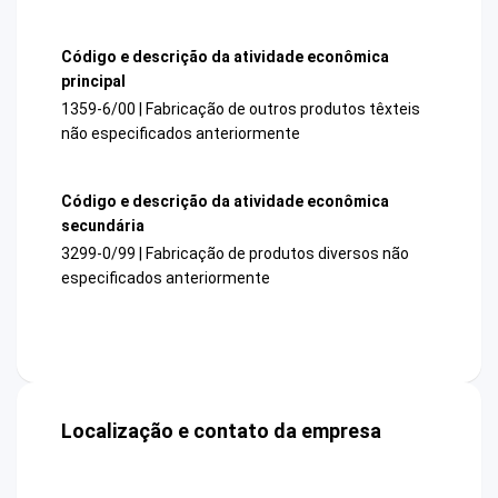
Código e descrição da atividade econômica
principal
1359-6/00 | Fabricação de outros produtos têxteis
não especificados anteriormente
Código e descrição da atividade econômica
secundária
3299-0/99 | Fabricação de produtos diversos não
especificados anteriormente
Localização e contato da empresa