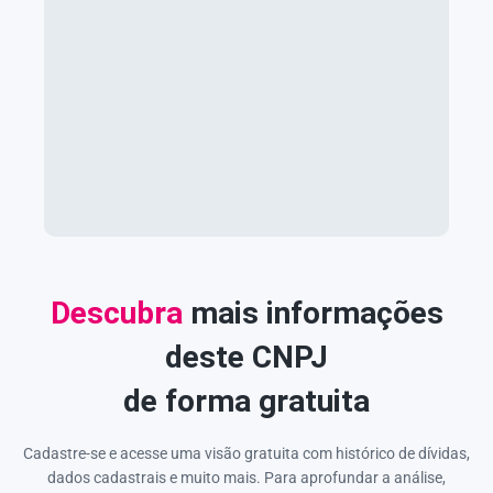
Descubra
mais informações
deste CNPJ
de forma gratuita
Cadastre-se e acesse uma visão gratuita com histórico de dívidas,
dados cadastrais e muito mais. Para aprofundar a análise,