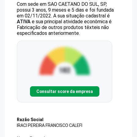
Com sede em SAO CAETANO DO SUL, SP,
possui 3 anos, 9 meses e 5 dias e foi fundada
em 02/11/2022.
A sua situação cadastral é
ATIVA
e sua principal atividade econômica é
Fabricação de outros produtos têxteis não
especificados anteriormente.
Consultar score da empresa
Razão Social
IRACI PEREIRA FRANCISCO CALEFI