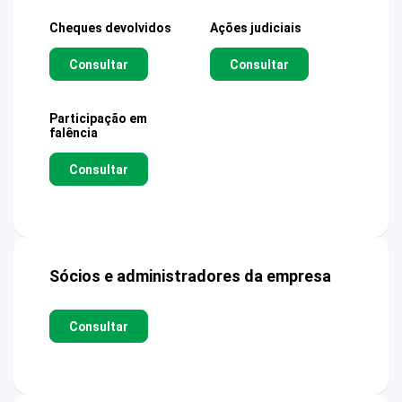
Cheques devolvidos
Ações judiciais
Consultar
Consultar
Participação em
falência
Consultar
Sócios e administradores da empresa
Consultar