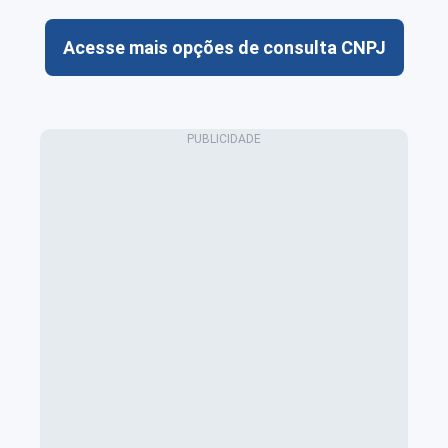
Acesse mais opções de consulta CNPJ