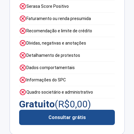
Serasa Score Positivo
Faturamento ou renda presumida
Recomendação e limite de crédito
Dívidas, negativas e anotações
Detalhamento de protestos
Dados comportamentais
Informações do SPC
Quadro societário e administrativo
Gratuito
(R$
0,00
)
Consultar grátis