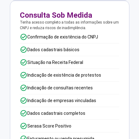
Consulta Sob Medida
Tenha acesso completo a todas as informações sobre um
CNPJ e reduza riscos de inadimplência.
Confirmação de existência do CNPJ
Dados cadastrais básicos
Situação na Receita Federal
Indicação de existência de protestos
Indicação de consultas recentes
Indicação de empresas vinculadas
Dados cadastrais completos
Serasa Score Positivo
Faturamento ou renda presumida