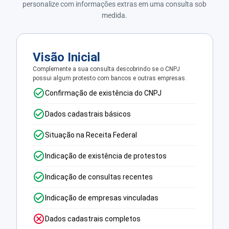
personalize com informações extras em uma consulta sob
medida.
Visão Inicial
Complemente a sua consulta descobrindo se o CNPJ
possui algum protesto com bancos e outras empresas.
Confirmação de existência do CNPJ
Dados cadastrais básicos
Situação na Receita Federal
Indicação de existência de protestos
Indicação de consultas recentes
Indicação de empresas vinculadas
Dados cadastrais completos