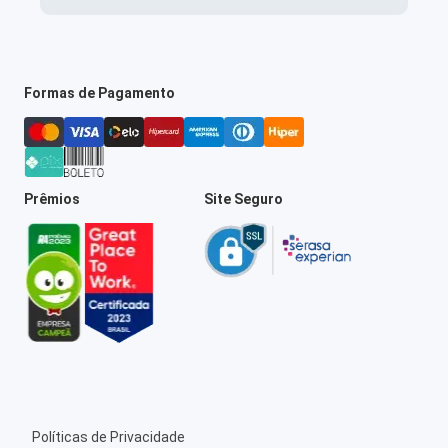
Formas de Pagamento
Prêmios
Site Seguro
Políticas de Privacidade