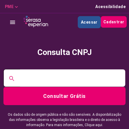
PME
Acessibilidade
Cadastrar
Acessar
Consulta CNPJ
Consultar Grátis
Os dados são de origem pública e não são sensíveis. A disponibilização
das informações observa a legislação brasileira e o direito de acesso à
informação. Para mais informações,
Clique aqui.