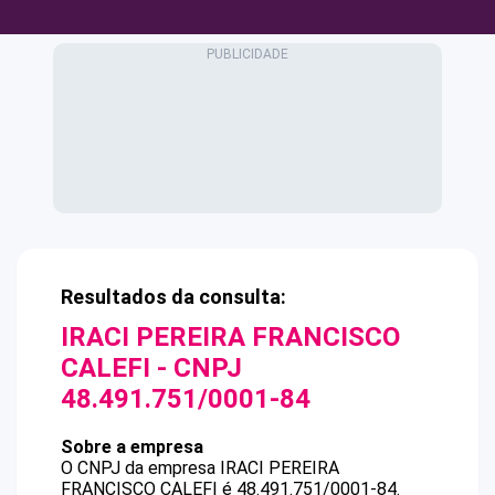
Resultados da consulta:
IRACI PEREIRA FRANCISCO
CALEFI
- CNPJ
48.491.751/0001-84
Sobre a empresa
O CNPJ da empresa
IRACI PEREIRA
FRANCISCO CALEFI
é
48.491.751/0001-84
.