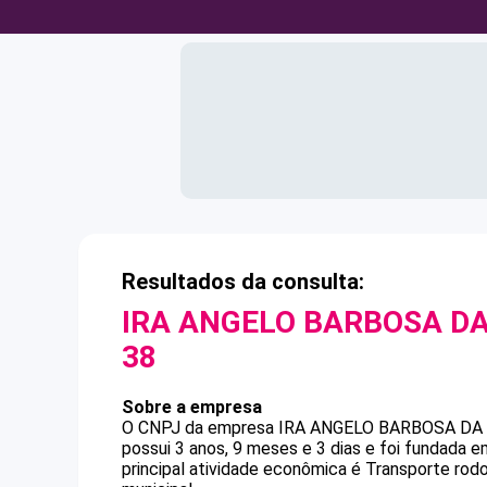
Resultados da consulta:
IRA ANGELO BARBOSA DA
38
Sobre a empresa
O CNPJ da empresa
IRA ANGELO BARBOSA DA 
possui 3 anos, 9 meses e 3 dias e foi fundada 
principal atividade econômica é Transporte rod