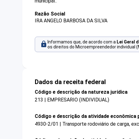
municipal..
Razão Social
IRA ANGELO BARBOSA DA SILVA
Informamos que, de acordo com a
Lei Geral 
os direitos do Microempreendedor individual (
Dados da receita federal
Código e descrição da natureza jurídica
213 | EMPRESARIO (INDIVIDUAL)
Código e descrição da atividade econômica p
4930-2/01 | Transporte rodoviário de carga, ex