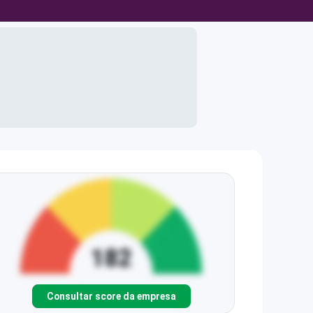
Consultar score da empresa