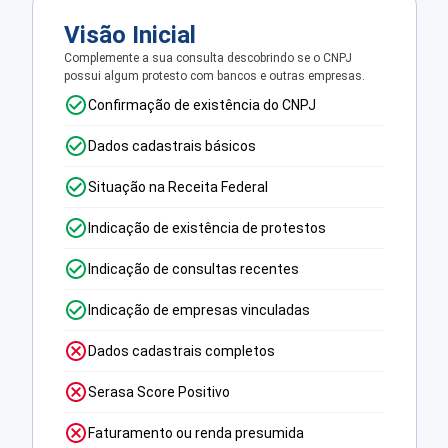
Visão Inicial
Complemente a sua consulta descobrindo se o CNPJ
possui algum protesto com bancos e outras empresas.
Confirmação de existência do CNPJ
Dados cadastrais básicos
Situação na Receita Federal
Indicação de existência de protestos
Indicação de consultas recentes
Indicação de empresas vinculadas
Dados cadastrais completos
Serasa Score Positivo
Faturamento ou renda presumida