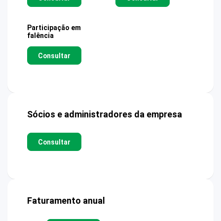
Participação em
falência
Consultar
Sócios e administradores da empresa
Consultar
Faturamento anual