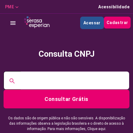
PME
Acessibilidade
Cadastrar
Acessar
Consulta CNPJ
Consultar Grátis
Os dados são de origem pública e não são sensíveis. A disponibilização
das informações observa a legislação brasileira e o direito de acesso à
informação. Para mais informações,
Clique aqui.