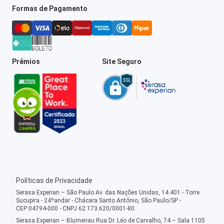
Formas de Pagamento
Prêmios
Site Seguro
Políticas de Privacidade
Serasa Experian – São Paulo Av. das Nações Unidas, 14.401 - Torre
Sucupira - 24ºandar - Chácara Santo Antônio, São Paulo/SP -
CEP:04794-000 - CNPJ 62.173.620/0001-80
Serasa Experian – Blumenau Rua Dr. Léo de Carvalho, 74 – Sala 1105