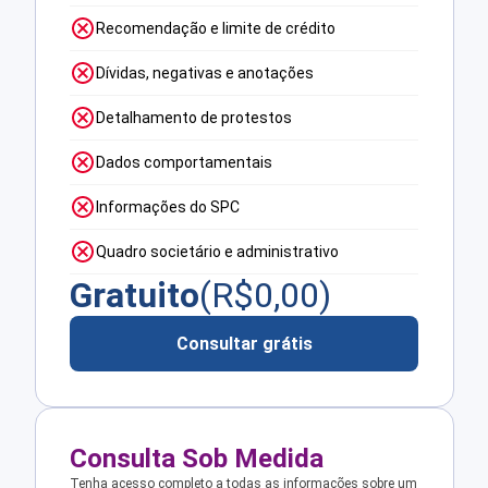
Recomendação e limite de crédito
Dívidas, negativas e anotações
Detalhamento de protestos
Dados comportamentais
Informações do SPC
Quadro societário e administrativo
Gratuito
(R$
0,00
)
Consultar grátis
Consulta Sob Medida
Tenha acesso completo a todas as informações sobre um