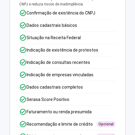
CNPJ e reduza riscos de inadimplência.
Confirmação de existência do CNPJ
Dados cadastrais básicos
Situação na Receita Federal
Indicação de existência de protestos
Indicação de consultas recentes
Indicação de empresas vinculadas
Dados cadastrais completos
Serasa Score Positivo
Faturamento ou renda presumida
Recomendação e limite de crédito
Opcional