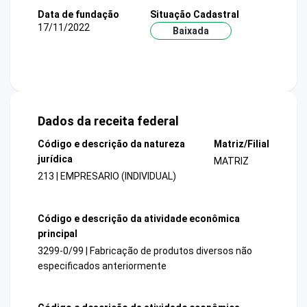
Data de fundação
Situação Cadastral
17/11/2022
Baixada
Dados da receita federal
Código e descrição da natureza
Matriz/Filial
jurídica
MATRIZ
213 | EMPRESARIO (INDIVIDUAL)
Código e descrição da atividade econômica
principal
3299-0/99 | Fabricação de produtos diversos não
especificados anteriormente