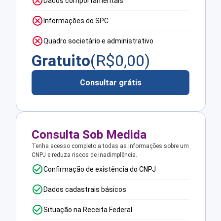
Dados comportamentais
Informações do SPC
Quadro societário e administrativo
Gratuito
(R$
0,00
)
Consultar grátis
Consulta Sob Medida
Tenha acesso completo a todas as informações sobre um
CNPJ e reduza riscos de inadimplência.
Confirmação de existência do CNPJ
Dados cadastrais básicos
Situação na Receita Federal