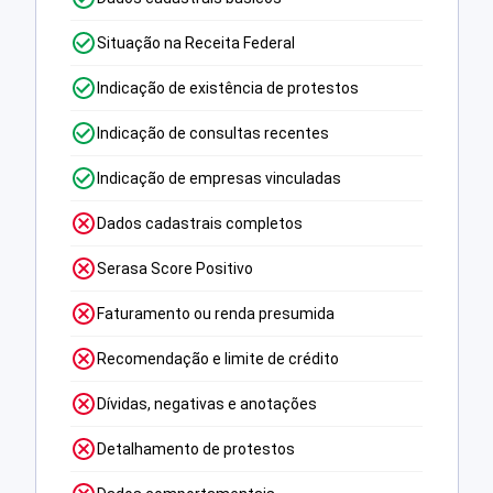
Situação na Receita Federal
Indicação de existência de protestos
Indicação de consultas recentes
Indicação de empresas vinculadas
Dados cadastrais completos
Serasa Score Positivo
Faturamento ou renda presumida
Recomendação e limite de crédito
Dívidas, negativas e anotações
Detalhamento de protestos