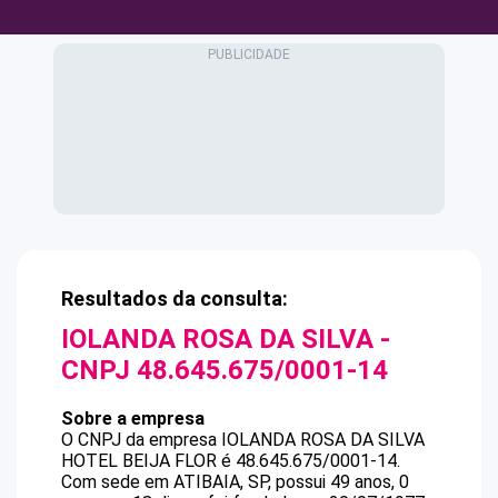
Resultados da consulta:
IOLANDA ROSA DA SILVA
-
CNPJ
48.645.675/0001-14
Sobre a empresa
O CNPJ da empresa
IOLANDA ROSA DA SILVA
HOTEL BEIJA FLOR
é
48.645.675/0001-14
.
Com sede em ATIBAIA, SP, possui 49 anos, 0