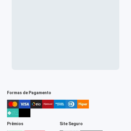
Formas de Pagamento
Prêmios
Site Seguro