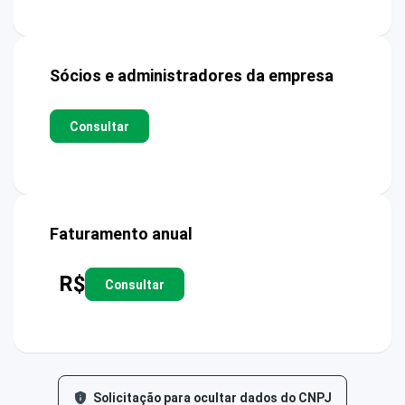
Sócios e administradores da empresa
Consultar
Faturamento anual
R$
Consultar
Solicitação para ocultar dados do CNPJ