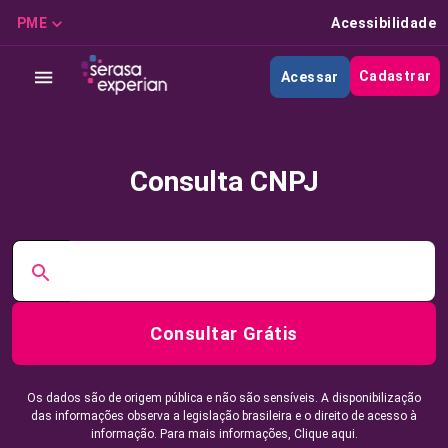
PME
Acessibilidade
Cadastrar
Acessar
Consulta CNPJ
Consultar Grátis
Os dados são de origem pública e não são sensíveis. A disponibilização
das informações observa a legislação brasileira e o direito de acesso à
informação. Para mais informações,
Clique aqui.