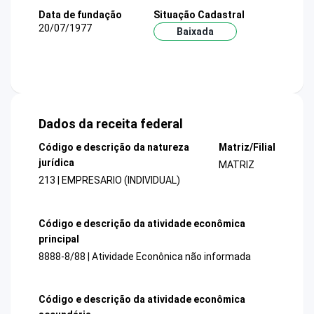
Data de fundação
Situação Cadastral
20/07/1977
Baixada
Dados da receita federal
Código e descrição da natureza
Matriz/Filial
jurídica
MATRIZ
213 | EMPRESARIO (INDIVIDUAL)
Código e descrição da atividade econômica
principal
8888-8/88 | Atividade Econônica não informada
Código e descrição da atividade econômica