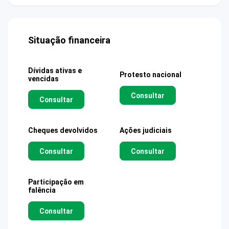
Situação financeira
Dívidas ativas e
Protesto nacional
vencidas
Consultar
Consultar
Cheques devolvidos
Ações judiciais
Consultar
Consultar
Participação em
falência
Consultar