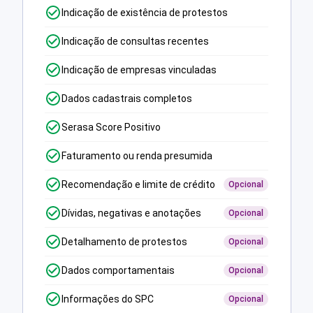
Indicação de existência de protestos
Indicação de consultas recentes
Indicação de empresas vinculadas
Dados cadastrais completos
Serasa Score Positivo
Faturamento ou renda presumida
Recomendação e limite de crédito
Opcional
Dívidas, negativas e anotações
Opcional
Detalhamento de protestos
Opcional
Dados comportamentais
Opcional
Informações do SPC
Opcional