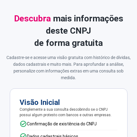
Descubra
mais informações
deste CNPJ
de forma gratuita
Cadastre-se e acesse uma visão gratuita com histórico de dívidas,
dados cadastrais e muito mais. Para aprofundar a análise,
personalize com informações extras em uma consulta sob
medida.
Visão Inicial
Complemente a sua consulta descobrindo se o CNPJ
possui algum protesto com bancos e outras empresas.
Confirmação de existência do CNPJ
Dados cadastrais básicos