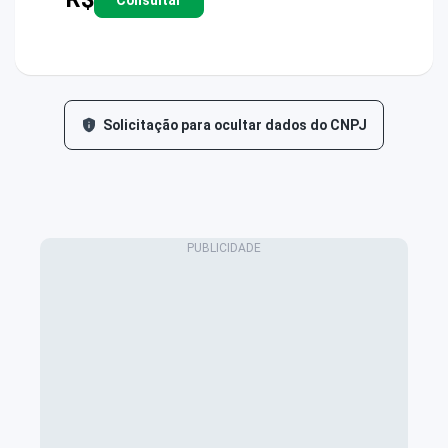
Solicitação para ocultar dados do CNPJ