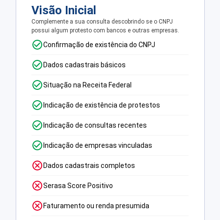
Visão Inicial
Complemente a sua consulta descobrindo se o CNPJ
possui algum protesto com bancos e outras empresas.
Confirmação de existência do CNPJ
Dados cadastrais básicos
Situação na Receita Federal
Indicação de existência de protestos
Indicação de consultas recentes
Indicação de empresas vinculadas
Dados cadastrais completos
Serasa Score Positivo
Faturamento ou renda presumida