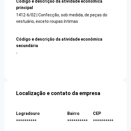
Código e descrição da atividade econômica
principal
1412-6/02 | Confecção, sob medida, de peças do
vestuário, exceto roupas íntimas
Código e descrição da atividade econômica
secundária
-
Localização e contato da empresa
Logradouro
Bairro
CEP
**********
**********
**********