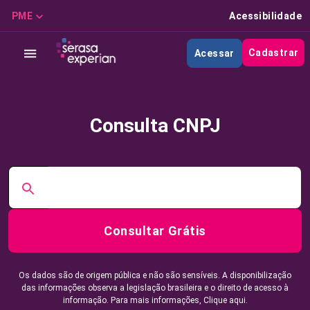
PME
Acessibilidade
Cadastrar
Acessar
Consulta CNPJ
Consultar Grátis
Os dados são de origem pública e não são sensíveis. A disponibilização
das informações observa a legislação brasileira e o direito de acesso à
informação. Para mais informações,
Clique aqui.