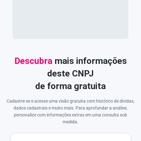
Descubra
mais informações
deste CNPJ
de forma gratuita
Cadastre-se e acesse uma visão gratuita com histórico de dívidas,
dados cadastrais e muito mais. Para aprofundar a análise,
personalize com informações extras em uma consulta sob
medida.