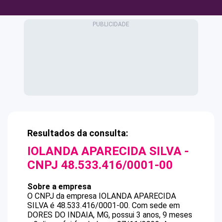
Resultados da consulta:
IOLANDA APARECIDA SILVA
-
CNPJ
48.533.416/0001-00
Sobre a empresa
O CNPJ da empresa
IOLANDA APARECIDA
SILVA
é
48.533.416/0001-00
.
Com sede em
DORES DO INDAIA, MG, possui 3 anos, 9 meses