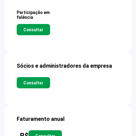
Participação em
falência
Consultar
Sócios e administradores da empresa
Consultar
Faturamento anual
R$
Consultar