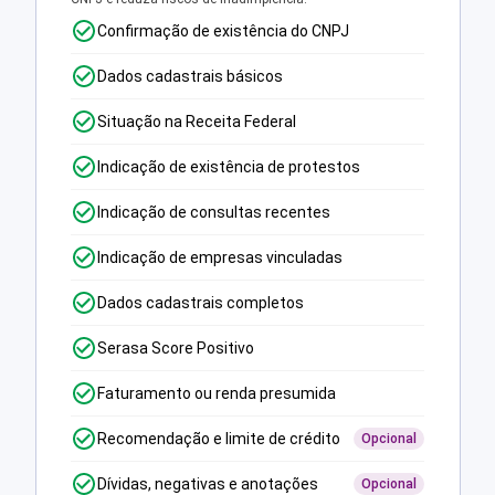
Confirmação de existência do CNPJ
Dados cadastrais básicos
Situação na Receita Federal
Indicação de existência de protestos
Indicação de consultas recentes
Indicação de empresas vinculadas
Dados cadastrais completos
Serasa Score Positivo
Faturamento ou renda presumida
Recomendação e limite de crédito
Opcional
Dívidas, negativas e anotações
Opcional