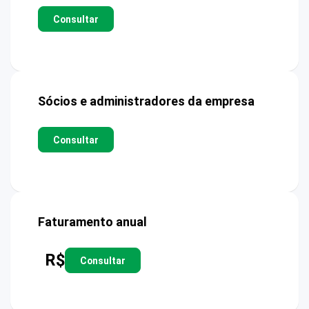
Consultar
Sócios e administradores da empresa
Consultar
Faturamento anual
R$
Consultar