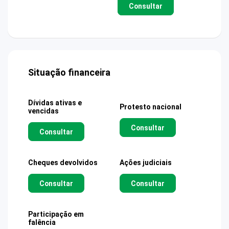
Consultar
Situação financeira
Dívidas ativas e
Protesto nacional
vencidas
Consultar
Consultar
Cheques devolvidos
Ações judiciais
Consultar
Consultar
Participação em
falência