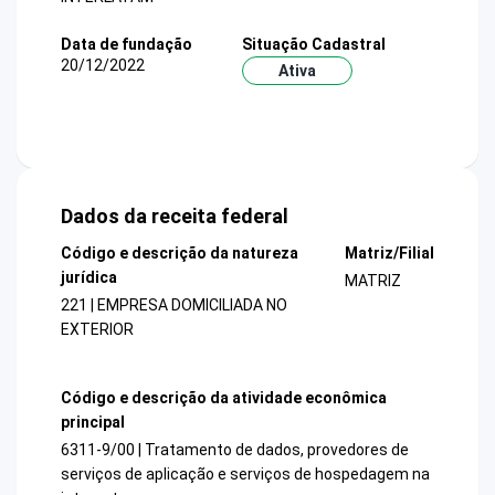
Data de fundação
Situação Cadastral
20/12/2022
Ativa
Dados da receita federal
Código e descrição da natureza
Matriz/Filial
jurídica
MATRIZ
221 | EMPRESA DOMICILIADA NO
EXTERIOR
Código e descrição da atividade econômica
principal
6311-9/00 | Tratamento de dados, provedores de
serviços de aplicação e serviços de hospedagem na