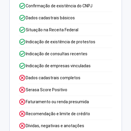
Confirmação de existência do CNPJ
Dados cadastrais básicos
Situação na Receita Federal
Indicação de existência de protestos
Indicação de consultas recentes
Indicação de empresas vinculadas
Dados cadastrais completos
Serasa Score Positivo
Faturamento ou renda presumida
Recomendação e limite de crédito
Dívidas, negativas e anotações