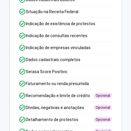
Situação na Receita Federal
Indicação de existência de protestos
Indicação de consultas recentes
Indicação de empresas vinculadas
Dados cadastrais completos
Serasa Score Positivo
Faturamento ou renda presumida
Recomendação e limite de crédito
Opcional
Dívidas, negativas e anotações
Opcional
Detalhamento de protestos
Opcional