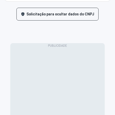
Solicitação para ocultar dados do CNPJ