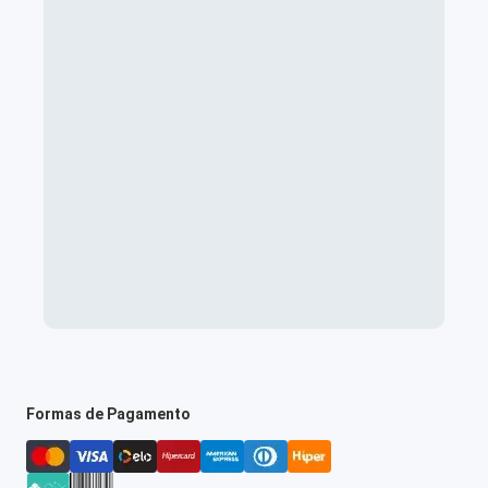
Formas de Pagamento