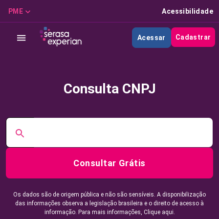
PME
Acessibilidade
Cadastrar
Acessar
Consulta CNPJ
Consultar Grátis
Os dados são de origem pública e não são sensíveis. A disponibilização
das informações observa a legislação brasileira e o direito de acesso à
informação. Para mais informações,
Clique aqui.