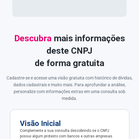
Descubra
mais informações
deste CNPJ
de forma gratuita
Cadastre-se e acesse uma visão gratuita com histórico de dívidas,
dados cadastrais e muito mais. Para aprofundar a análise,
personalize com informações extras em uma consulta sob
medida.
Visão Inicial
Complemente a sua consulta descobrindo se o CNPJ
possui algum protesto com bancos e outras empresas.