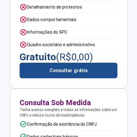
Detalhamento de protestos
Dados comportamentais
Informações do SPC
Quadro societário e administrativo
Gratuito
(R$
0,00
)
Consultar grátis
Consulta Sob Medida
Tenha acesso completo a todas as informações sobre um
CNPJ e reduza riscos de inadimplência.
Confirmação de existência do CNPJ
Dados cadastrais básicos