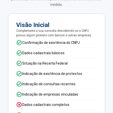
medida.
Visão Inicial
Complemente a sua consulta descobrindo se o CNPJ
possui algum protesto com bancos e outras empresas.
Confirmação de existência do CNPJ
Dados cadastrais básicos
Situação na Receita Federal
Indicação de existência de protestos
Indicação de consultas recentes
Indicação de empresas vinculadas
Dados cadastrais completos