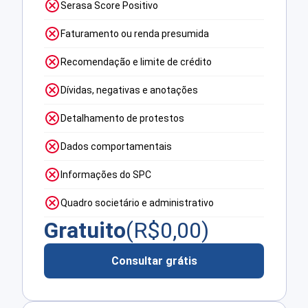
Serasa Score Positivo
Faturamento ou renda presumida
Recomendação e limite de crédito
Dívidas, negativas e anotações
Detalhamento de protestos
Dados comportamentais
Informações do SPC
Quadro societário e administrativo
Gratuito
(R$
0,00
)
Consultar grátis