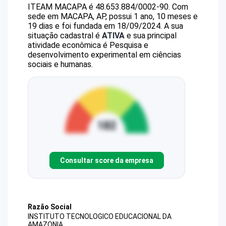
ITEAM MACAPA
é
48.653.884/0002-90
.
Com
sede em MACAPA, AP, possui 1 ano, 10 meses e
19 dias e foi fundada em 18/09/2024.
A sua
situação cadastral é
ATIVA
e sua principal
atividade econômica é Pesquisa e
desenvolvimento experimental em ciências
sociais e humanas.
Consultar score da empresa
Razão Social
INSTITUTO TECNOLOGICO EDUCACIONAL DA
AMAZONIA