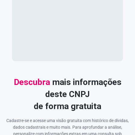
Descubra
mais informações
deste CNPJ
de forma gratuita
Cadastre-se e acesse uma visão gratuita com histórico de dívidas,
dados cadastrais e muito mais. Para aprofundar a análise,
personalize com informações extras em uma consulta sob