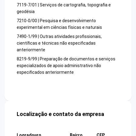
7119-7/01 | Serviços de cartografia, topografia e
geodésia
7210-0/00 | Pesquisa e desenvolvimento
experimental em ciências físicas e naturais
7490-1/99 | Outras atividades profissionais,
científicas e técnicas não especificadas
anteriormente
8219-9/99 | Preparação de documentos e serviços
especializados de apoio administrativo não
especificados anteriormente
Localização e contato da empresa
Logradouro
Bairro
CEP