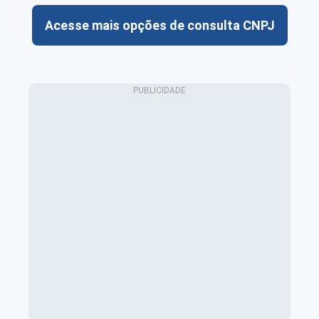
Acesse mais opções de consulta CNPJ