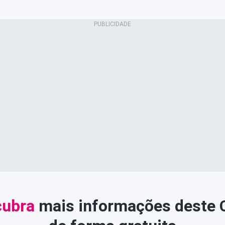
ubra
mais informações deste