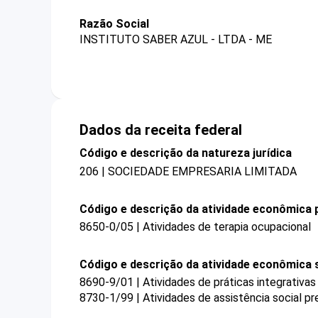
Razão Social
INSTITUTO SABER AZUL - LTDA - ME
Dados da receita federal
Código e descrição da natureza jurídica
206 | SOCIEDADE EMPRESARIA LIMITADA
Código e descrição da atividade econômica p
8650-0/05 | Atividades de terapia ocupacional
Código e descrição da atividade econômica 
8690-9/01 | Atividades de práticas integrati
8730-1/99 | Atividades de assistência social p