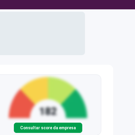
Consultar score da empresa