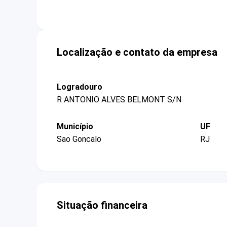
Localização e contato da empresa
Logradouro
R ANTONIO ALVES BELMONT S/N
Município
UF
Sao Goncalo
RJ
Situação financeira