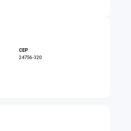
CEP
24756-320