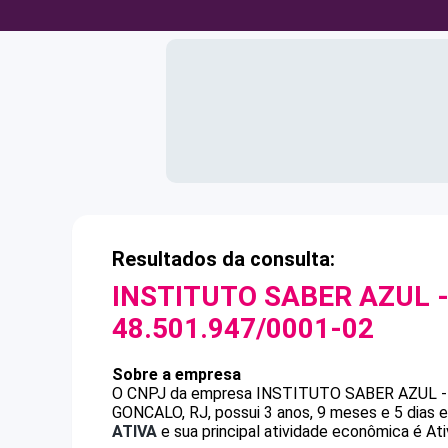
Resultados da consulta:
INSTITUTO SABER AZUL -
48.501.947/0001-02
Sobre a empresa
O CNPJ da empresa
INSTITUTO SABER AZUL -
GONCALO, RJ, possui 3 anos, 9 meses e 5 dias 
ATIVA
e sua principal atividade econômica é Ati