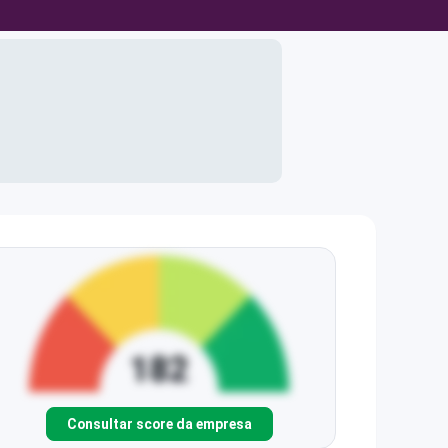
Consultar score da empresa