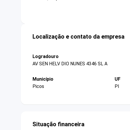
Localização e contato da empresa
Logradouro
AV SEN HELV DIO NUNES 4346 SL A
Município
UF
Picos
PI
Situação financeira