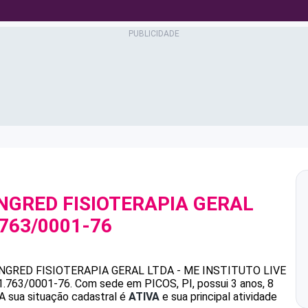
YNGRED FISIOTERAPIA GERAL
.763/0001-76
NGRED FISIOTERAPIA GERAL LTDA - ME
INSTITUTO LIVE
1.763/0001-76
.
Com sede em PICOS, PI, possui 3 anos, 8
A sua situação cadastral é
ATIVA
e sua principal atividade