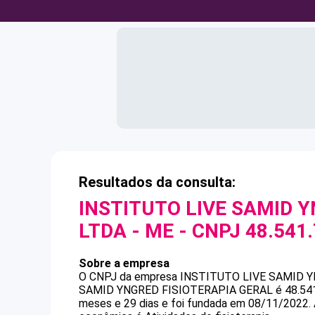
Resultados da consulta:
INSTITUTO LIVE SAMID 
LTDA - ME
- CNPJ
48.541
Sobre a empresa
O CNPJ da empresa
INSTITUTO LIVE SAMID Y
SAMID YNGRED FISIOTERAPIA GERAL
é
48.54
meses e 29 dias e foi fundada em 08/11/2022.