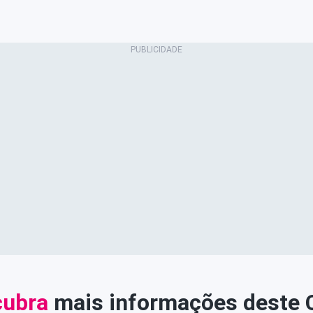
ubra
mais informações deste