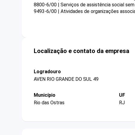
8800-6/00 | Serviços de assistência social sem
9493-6/00 | Atividades de organizações associat
Localização e contato da empresa
Logradouro
AVEN RIO GRANDE DO SUL 49
Município
UF
Rio das Ostras
RJ