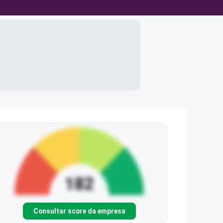
Consultar score da empresa