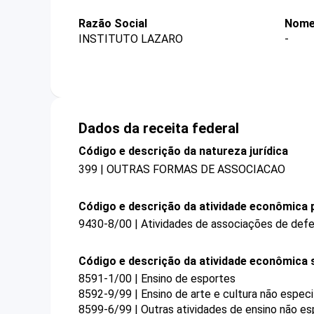
Razão Social
Nome
INSTITUTO LAZARO
-
Dados da receita federal
Código e descrição da natureza jurídica
399 | OUTRAS FORMAS DE ASSOCIACAO
Código e descrição da atividade econômica p
9430-8/00 | Atividades de associações de defes
Código e descrição da atividade econômica 
8591-1/00 | Ensino de esportes
8592-9/99 | Ensino de arte e cultura não espec
8599-6/99 | Outras atividades de ensino não es