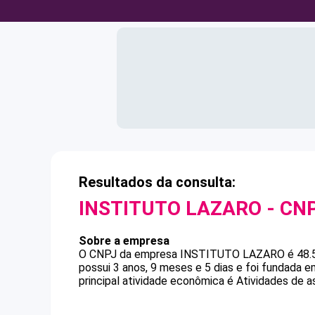
Resultados da consulta:
INSTITUTO LAZARO
- CN
Sobre a empresa
O CNPJ da empresa
INSTITUTO LAZARO
é
48.
possui 3 anos, 9 meses e 5 dias e foi fundada 
principal atividade econômica é Atividades de a