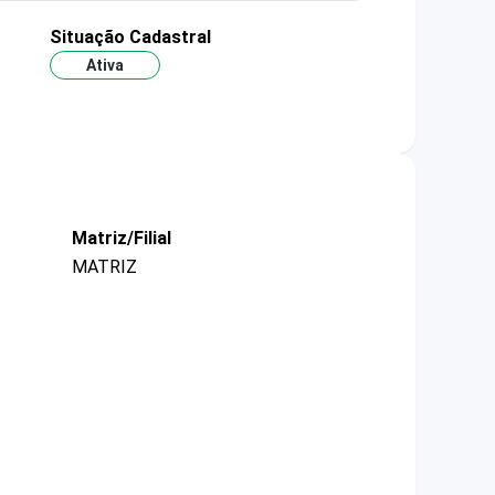
Situação Cadastral
Ativa
Matriz/Filial
MATRIZ