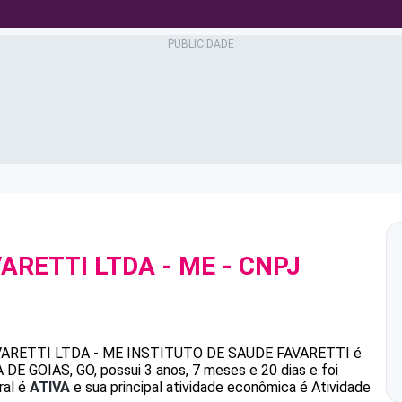
ARETTI LTDA - ME
- CNPJ
ARETTI LTDA - ME
INSTITUTO DE SAUDE FAVARETTI
é
E GOIAS, GO, possui 3 anos, 7 meses e 20 dias e foi
ral é
ATIVA
e sua principal atividade econômica é Atividade