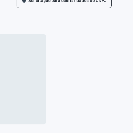
Solicitação para ocultar dados do CNPJ