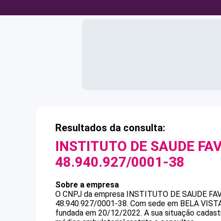
Resultados da consulta:
INSTITUTO DE SAUDE FAV
48.940.927/0001-38
Sobre a empresa
O CNPJ da empresa
INSTITUTO DE SAUDE FAV
48.940.927/0001-38
.
Com sede em BELA VISTA D
fundada em 20/12/2022.
A sua situação cadast