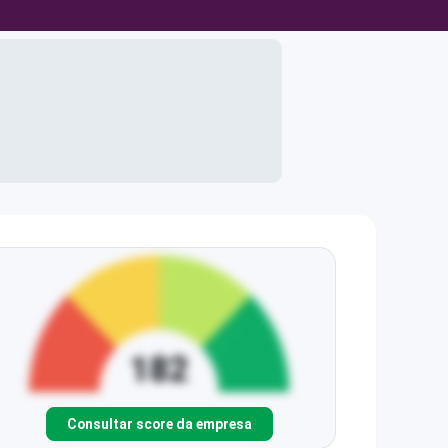
Consultar score da empresa