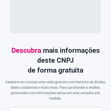
Descubra
mais informações
deste CNPJ
de forma gratuita
Cadastre-se e acesse uma visão gratuita com histórico de dívidas,
dados cadastrais e muito mais. Para aprofundar a análise,
personalize com informações extras em uma consulta sob
medida.