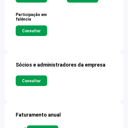
Participação em
falência
Consultar
Sócios e administradores da empresa
Consultar
Faturamento anual