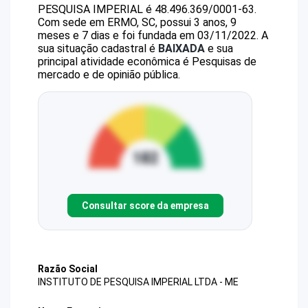
PESQUISA IMPERIAL
é
48.496.369/0001-63
.
Com sede em ERMO, SC, possui 3 anos, 9
meses e 7 dias e foi fundada em 03/11/2022.
A
sua situação cadastral é
BAIXADA
e sua
principal atividade econômica é Pesquisas de
mercado e de opinião pública.
Consultar score da empresa
Razão Social
INSTITUTO DE PESQUISA IMPERIAL LTDA - ME