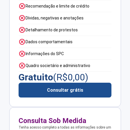
Recomendação e limite de crédito
Dívidas, negativas e anotações
Detalhamento de protestos
Dados comportamentais
Informações do SPC
Quadro societário e administrativo
Gratuito
(R$
0,00
)
Consultar grátis
Consulta Sob Medida
Tenha acesso completo a todas as informações sobre um