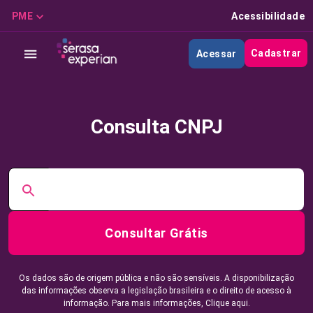
PME
Acessibilidade
Cadastrar
Acessar
Consulta CNPJ
Consultar Grátis
Os dados são de origem pública e não são sensíveis. A disponibilização
das informações observa a legislação brasileira e o direito de acesso à
informação. Para mais informações,
Clique aqui.