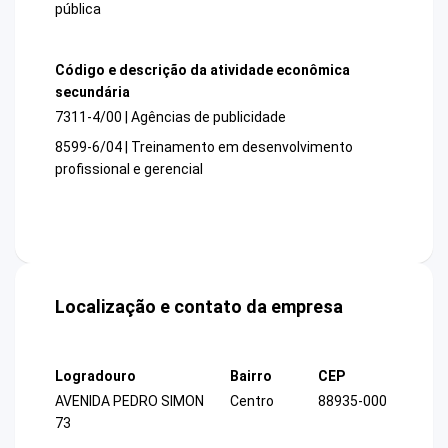
pública
Código e descrição da atividade econômica
secundária
7311-4/00 | Agências de publicidade
8599-6/04 | Treinamento em desenvolvimento
profissional e gerencial
Localização e contato da empresa
Logradouro
Bairro
CEP
AVENIDA PEDRO SIMON
Centro
88935-000
73