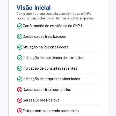
Visão Inicial
Complemente a sua consulta descobrindo se o CNPJ
possui algum protesto com bancos e outras empresas.
Confirmação de existência do CNPJ
Dados cadastrais básicos
Situação na Receita Federal
Indicação de existência de protestos
Indicação de consultas recentes
Indicação de empresas vinculadas
Dados cadastrais completos
Serasa Score Positivo
Faturamento ou renda presumida