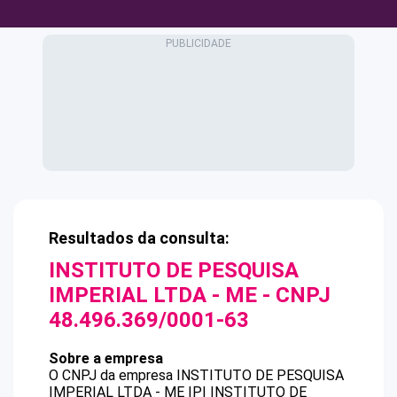
Resultados da consulta:
INSTITUTO DE PESQUISA
IMPERIAL LTDA - ME
- CNPJ
48.496.369/0001-63
Sobre a empresa
O CNPJ da empresa
INSTITUTO DE PESQUISA
IMPERIAL LTDA - ME
IPI INSTITUTO DE