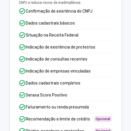
CNPJ e reduza riscos de inadimplência.
Confirmação de existência do CNPJ
Dados cadastrais básicos
Situação na Receita Federal
Indicação de existência de protestos
Indicação de consultas recentes
Indicação de empresas vinculadas
Dados cadastrais completos
Serasa Score Positivo
Faturamento ou renda presumida
Recomendação e limite de crédito
Opcional