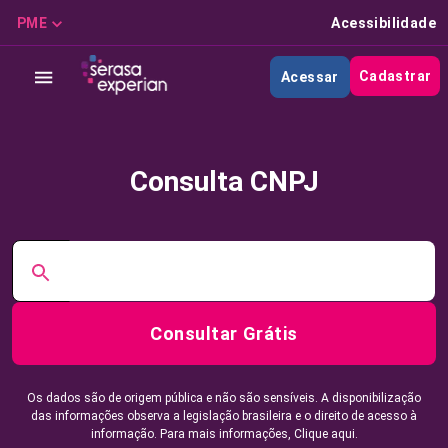
PME
Acessibilidade
Cadastrar
Acessar
Consulta CNPJ
Consultar Grátis
Os dados são de origem pública e não são sensíveis. A disponibilização
das informações observa a legislação brasileira e o direito de acesso à
informação. Para mais informações,
Clique aqui.