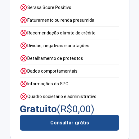
Serasa Score Positivo
Faturamento ou renda presumida
Recomendação e limite de crédito
Dívidas, negativas e anotações
Detalhamento de protestos
Dados comportamentais
Informações do SPC
Quadro societário e administrativo
Gratuito
(R$
0,00
)
Consultar grátis