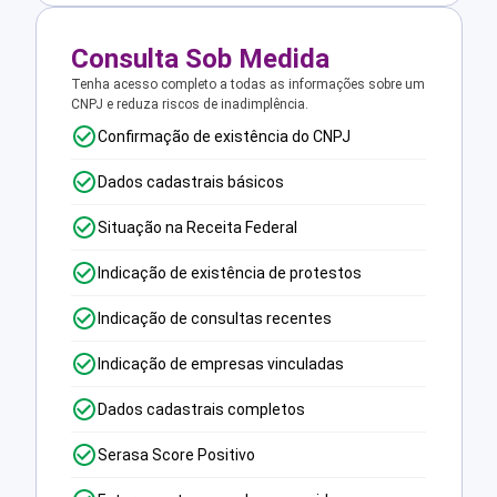
Consulta Sob Medida
Tenha acesso completo a todas as informações sobre um
CNPJ e reduza riscos de inadimplência.
Confirmação de existência do CNPJ
Dados cadastrais básicos
Situação na Receita Federal
Indicação de existência de protestos
Indicação de consultas recentes
Indicação de empresas vinculadas
Dados cadastrais completos
Serasa Score Positivo