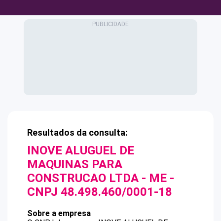
Resultados da consulta:
INOVE ALUGUEL DE
MAQUINAS PARA
CONSTRUCAO LTDA - ME
-
CNPJ
48.498.460/0001-18
Sobre a empresa