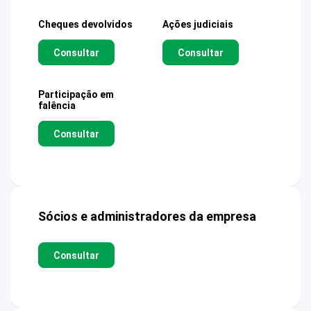
Cheques devolvidos
Ações judiciais
Consultar
Consultar
Participação em
falência
Consultar
Sócios e administradores da empresa
Consultar