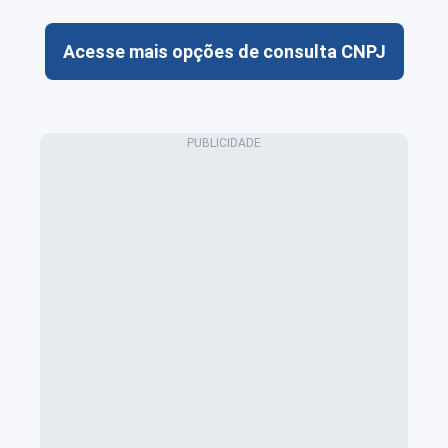
Acesse mais opções de consulta CNPJ