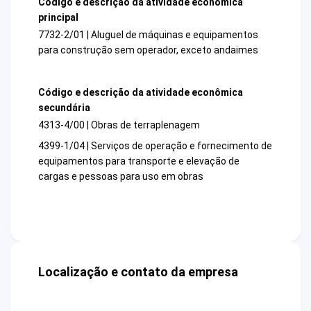
Código e descrição da atividade econômica
principal
7732-2/01 | Aluguel de máquinas e equipamentos
para construção sem operador, exceto andaimes
Código e descrição da atividade econômica
secundária
4313-4/00 | Obras de terraplenagem
4399-1/04 | Serviços de operação e fornecimento de
equipamentos para transporte e elevação de
cargas e pessoas para uso em obras
Localização e contato da empresa