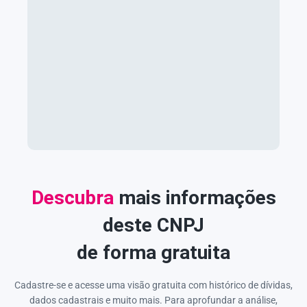
Descubra
mais informações
deste CNPJ
de forma gratuita
Cadastre-se e acesse uma visão gratuita com histórico de dívidas,
dados cadastrais e muito mais. Para aprofundar a análise,