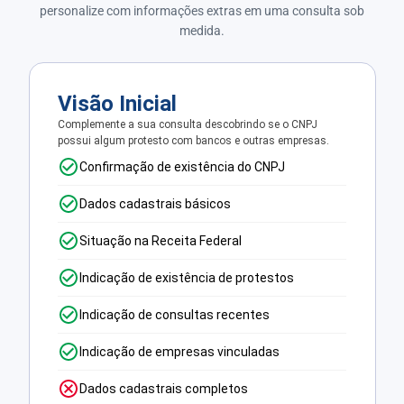
personalize com informações extras em uma consulta sob
medida.
Visão Inicial
Complemente a sua consulta descobrindo se o CNPJ
possui algum protesto com bancos e outras empresas.
Confirmação de existência do CNPJ
Dados cadastrais básicos
Situação na Receita Federal
Indicação de existência de protestos
Indicação de consultas recentes
Indicação de empresas vinculadas
Dados cadastrais completos