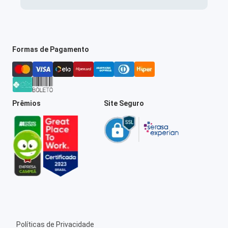
Formas de Pagamento
Prêmios
Site Seguro
Políticas de Privacidade