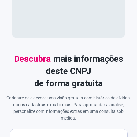
Descubra
mais informações
deste CNPJ
de forma gratuita
Cadastre-se e acesse uma visão gratuita com histórico de dívidas,
dados cadastrais e muito mais. Para aprofundar a análise,
personalize com informações extras em uma consulta sob
medida.