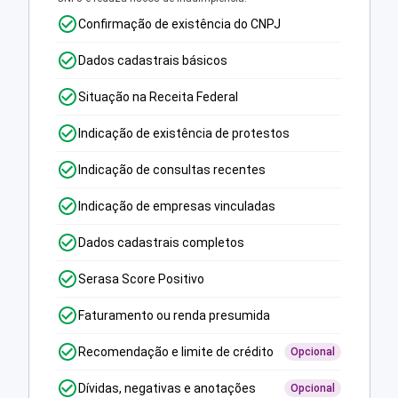
Confirmação de existência do CNPJ
Dados cadastrais básicos
Situação na Receita Federal
Indicação de existência de protestos
Indicação de consultas recentes
Indicação de empresas vinculadas
Dados cadastrais completos
Serasa Score Positivo
Faturamento ou renda presumida
Recomendação e limite de crédito
Opcional
Dívidas, negativas e anotações
Opcional