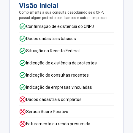
Visão Inicial
Complemente a sua consulta descobrindo se o CNPJ
possui algum protesto com bancos e outras empresas.
Confirmação de existência do CNPJ
Dados cadastrais básicos
Situação na Receita Federal
Indicação de existência de protestos
Indicação de consultas recentes
Indicação de empresas vinculadas
Dados cadastrais completos
Serasa Score Positivo
Faturamento ou renda presumida