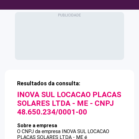
Resultados da consulta:
INOVA SUL LOCACAO PLACAS
SOLARES LTDA - ME
- CNPJ
48.650.234/0001-00
Sobre a empresa
O CNPJ da empresa
INOVA SUL LOCACAO
PLACAS SOLARES LTDA - ME
é