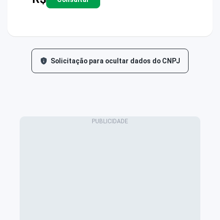
Solicitação para ocultar dados do CNPJ