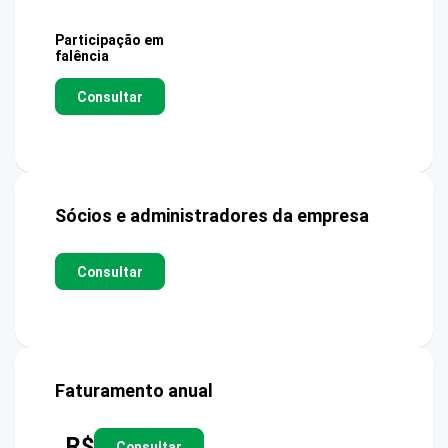
Participação em
falência
Consultar
Sócios e administradores da empresa
Consultar
Faturamento anual
R$
Consultar