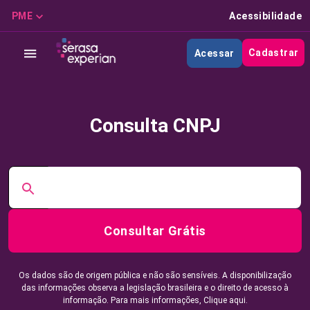
PME
Acessibilidade
Cadastrar
Acessar
Consulta CNPJ
Consultar Grátis
Os dados são de origem pública e não são sensíveis. A disponibilização
das informações observa a legislação brasileira e o direito de acesso à
informação. Para mais informações,
Clique aqui.