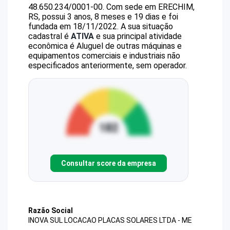
48.650.234/0001-00
.
Com sede em ERECHIM,
RS, possui 3 anos, 8 meses e 19 dias e foi
fundada em 18/11/2022.
A sua situação
cadastral é
ATIVA
e sua principal atividade
econômica é Aluguel de outras máquinas e
equipamentos comerciais e industriais não
especificados anteriormente, sem operador.
Consultar score da empresa
Razão Social
INOVA SUL LOCACAO PLACAS SOLARES LTDA - ME