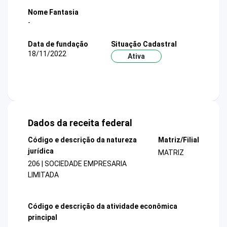
Nome Fantasia
-
Data de fundação
Situação Cadastral
18/11/2022
Ativa
Dados da receita federal
Código e descrição da natureza
Matriz/Filial
jurídica
MATRIZ
206 | SOCIEDADE EMPRESARIA
LIMITADA
Código e descrição da atividade econômica
principal