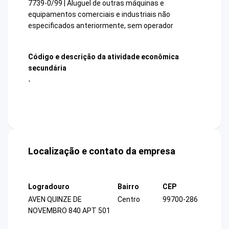
7739-0/99 | Aluguel de outras máquinas e
equipamentos comerciais e industriais não
especificados anteriormente, sem operador
Código e descrição da atividade econômica
secundária
-
Localização e contato da empresa
Logradouro
Bairro
CEP
AVEN QUINZE DE
Centro
99700-286
NOVEMBRO 840 APT 501