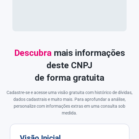
Descubra
mais informações
deste CNPJ
de forma gratuita
Cadastre-se e acesse uma visão gratuita com histórico de dívidas,
dados cadastrais e muito mais. Para aprofundar a análise,
personalize com informações extras em uma consulta sob
medida.
Visão Inicial