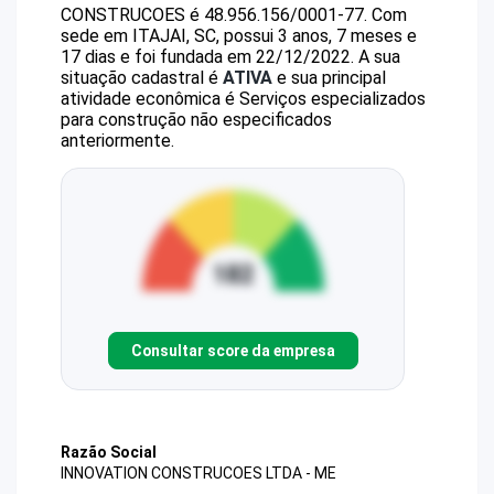
CONSTRUCOES
é
48.956.156/0001-77
.
Com
sede em ITAJAI, SC, possui 3 anos, 7 meses e
17 dias e foi fundada em 22/12/2022.
A sua
situação cadastral é
ATIVA
e sua principal
atividade econômica é Serviços especializados
para construção não especificados
anteriormente.
Consultar score da empresa
Razão Social
INNOVATION CONSTRUCOES LTDA - ME