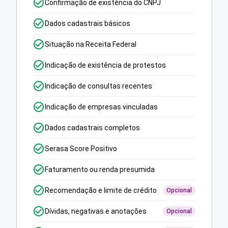
Confirmação de existência do CNPJ
Dados cadastrais básicos
Situação na Receita Federal
Indicação de existência de protestos
Indicação de consultas recentes
Indicação de empresas vinculadas
Dados cadastrais completos
Serasa Score Positivo
Faturamento ou renda presumida
Recomendação e limite de crédito
Opcional
Dívidas, negativas e anotações
Opcional