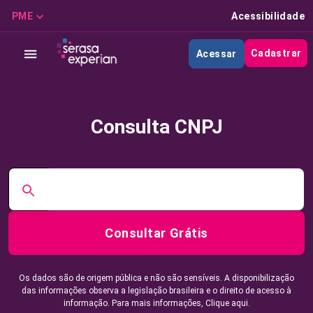
PME
Acessibilidade
Cadastrar
Acessar
Consulta CNPJ
Consultar Grátis
Os dados são de origem pública e não são sensíveis. A disponibilização
das informações observa a legislação brasileira e o direito de acesso à
informação. Para mais informações,
Clique aqui.