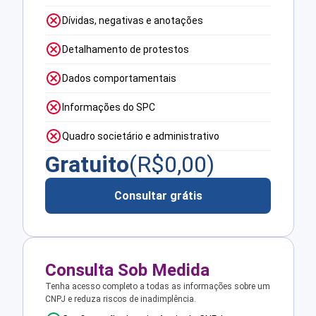
Dívidas, negativas e anotações
Detalhamento de protestos
Dados comportamentais
Informações do SPC
Quadro societário e administrativo
Gratuito
(R$
0,00
)
Consultar grátis
Consulta Sob Medida
Tenha acesso completo a todas as informações sobre um
CNPJ e reduza riscos de inadimplência.