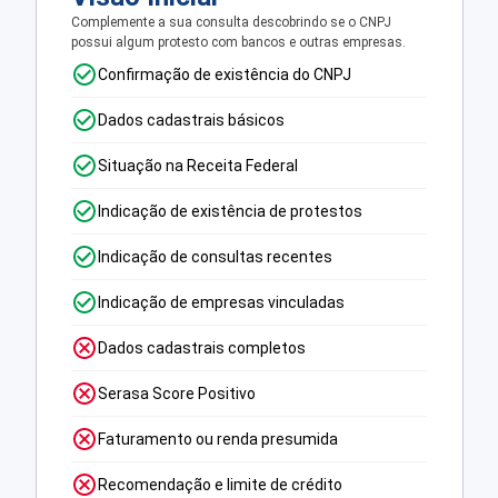
Complemente a sua consulta descobrindo se o CNPJ
possui algum protesto com bancos e outras empresas.
Confirmação de existência do CNPJ
Dados cadastrais básicos
Situação na Receita Federal
Indicação de existência de protestos
Indicação de consultas recentes
Indicação de empresas vinculadas
Dados cadastrais completos
Serasa Score Positivo
Faturamento ou renda presumida
Recomendação e limite de crédito