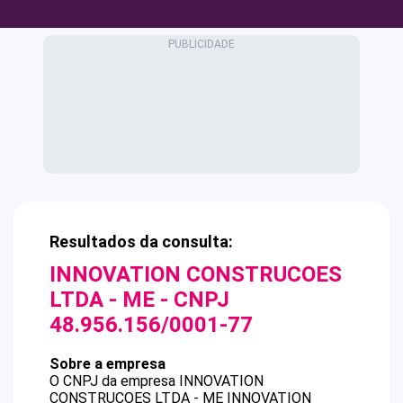
Resultados da consulta:
INNOVATION CONSTRUCOES
LTDA - ME
- CNPJ
48.956.156/0001-77
Sobre a empresa
O CNPJ da empresa
INNOVATION
CONSTRUCOES LTDA - ME
INNOVATION