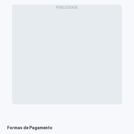
Formas de Pagamento