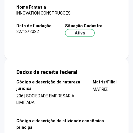
Nome Fantasia
INNOVATION CONSTRUCOES
Data de fundação
Situação Cadastral
22/12/2022
Ativa
Dados da receita federal
Código e descrição da natureza
Matriz/Filial
jurídica
MATRIZ
206 | SOCIEDADE EMPRESARIA
LIMITADA
Código e descrição da atividade econômica
principal