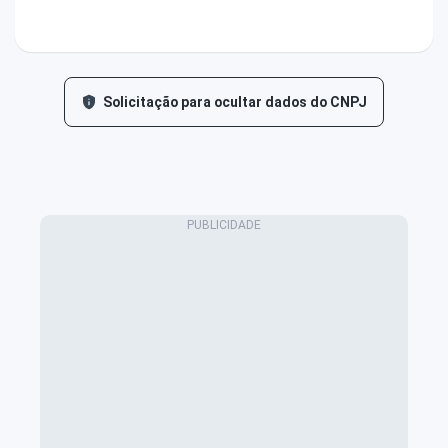
Solicitação para ocultar dados do CNPJ