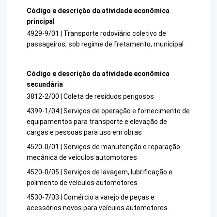
Código e descrição da atividade econômica
principal
4929-9/01 | Transporte rodoviário coletivo de
passageiros, sob regime de fretamento, municipal
Código e descrição da atividade econômica
secundária
3812-2/00 | Coleta de resíduos perigosos
4399-1/04 | Serviços de operação e fornecimento de
equipamentos para transporte e elevação de
cargas e pessoas para uso em obras
4520-0/01 | Serviços de manutenção e reparação
mecânica de veículos automotores
4520-0/05 | Serviços de lavagem, lubrificação e
polimento de veículos automotores
4530-7/03 | Comércio a varejo de peças e
acessórios novos para veículos automotores