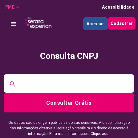
PME
Acessibilidade
Cadastrar
Acessar
Consulta CNPJ
Consultar Grátis
Os dados são de origem pública e não são sensíveis. A disponibilização
das informações observa a legislação brasileira e o direito de acesso à
informação. Para mais informações,
Clique aqui.