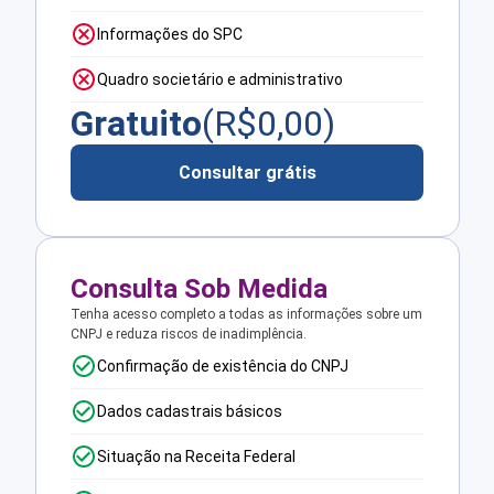
Informações do SPC
Quadro societário e administrativo
Gratuito
(R$
0,00
)
Consultar grátis
Consulta Sob Medida
Tenha acesso completo a todas as informações sobre um
CNPJ e reduza riscos de inadimplência.
Confirmação de existência do CNPJ
Dados cadastrais básicos
Situação na Receita Federal