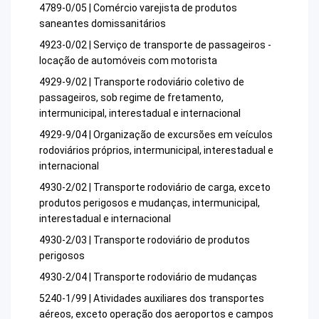
4789-0/05 | Comércio varejista de produtos
saneantes domissanitários
4923-0/02 | Serviço de transporte de passageiros -
locação de automóveis com motorista
4929-9/02 | Transporte rodoviário coletivo de
passageiros, sob regime de fretamento,
intermunicipal, interestadual e internacional
4929-9/04 | Organização de excursões em veículos
rodoviários próprios, intermunicipal, interestadual e
internacional
4930-2/02 | Transporte rodoviário de carga, exceto
produtos perigosos e mudanças, intermunicipal,
interestadual e internacional
4930-2/03 | Transporte rodoviário de produtos
perigosos
4930-2/04 | Transporte rodoviário de mudanças
5240-1/99 | Atividades auxiliares dos transportes
aéreos, exceto operação dos aeroportos e campos