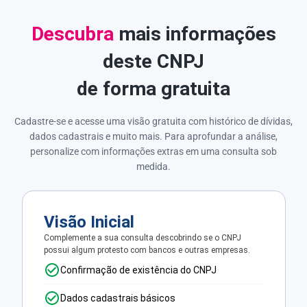
Descubra
mais informações
deste CNPJ
de forma gratuita
Cadastre-se e acesse uma visão gratuita com histórico de dívidas,
dados cadastrais e muito mais. Para aprofundar a análise,
personalize com informações extras em uma consulta sob
medida.
Visão Inicial
Complemente a sua consulta descobrindo se o CNPJ
possui algum protesto com bancos e outras empresas.
Confirmação de existência do CNPJ
Dados cadastrais básicos