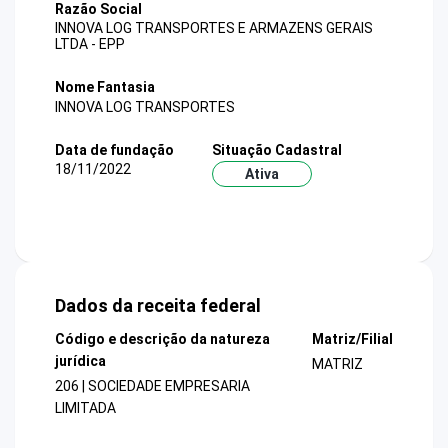
Razão Social
INNOVA LOG TRANSPORTES E ARMAZENS GERAIS
LTDA - EPP
Nome Fantasia
INNOVA LOG TRANSPORTES
Data de fundação
Situação Cadastral
18/11/2022
Ativa
Dados da receita federal
Código e descrição da natureza
Matriz/Filial
jurídica
MATRIZ
206 | SOCIEDADE EMPRESARIA
LIMITADA