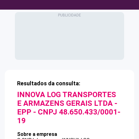
Resultados da consulta:
INNOVA LOG TRANSPORTES
E ARMAZENS GERAIS LTDA -
EPP
- CNPJ
48.650.433/0001-
19
Sobre a empresa