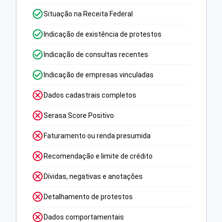
Situação na Receita Federal
Indicação de existência de protestos
Indicação de consultas recentes
Indicação de empresas vinculadas
Dados cadastrais completos
Serasa Score Positivo
Faturamento ou renda presumida
Recomendação e limite de crédito
Dívidas, negativas e anotações
Detalhamento de protestos
Dados comportamentais