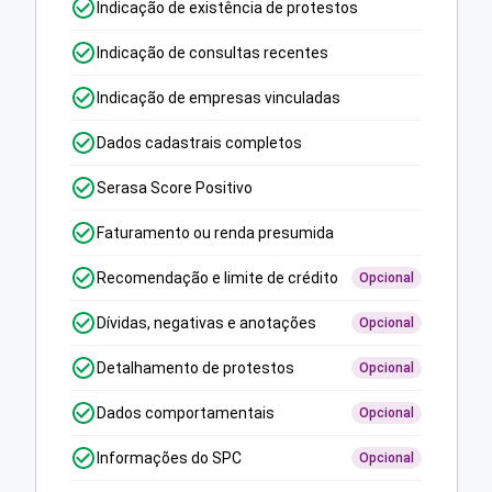
Indicação de existência de protestos
Indicação de consultas recentes
Indicação de empresas vinculadas
Dados cadastrais completos
Serasa Score Positivo
Faturamento ou renda presumida
Recomendação e limite de crédito
Opcional
Dívidas, negativas e anotações
Opcional
Detalhamento de protestos
Opcional
Dados comportamentais
Opcional
Informações do SPC
Opcional