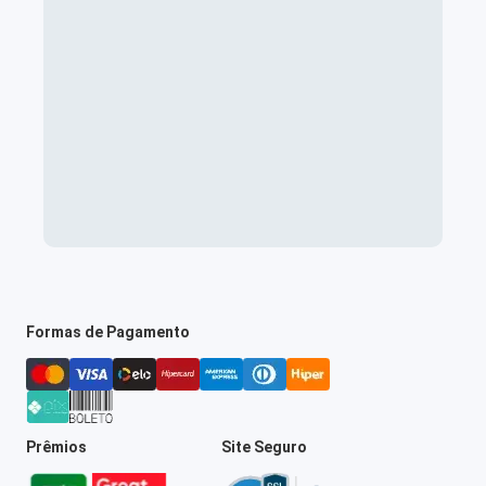
Formas de Pagamento
Prêmios
Site Seguro