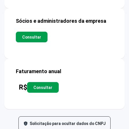
Sócios e administradores da empresa
Consultar
Faturamento anual
R$
Consultar
Solicitação para ocultar dados do CNPJ