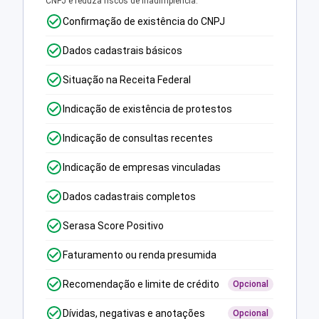
CNPJ e reduza riscos de inadimplência.
Confirmação de existência do CNPJ
Dados cadastrais básicos
Situação na Receita Federal
Indicação de existência de protestos
Indicação de consultas recentes
Indicação de empresas vinculadas
Dados cadastrais completos
Serasa Score Positivo
Faturamento ou renda presumida
Recomendação e limite de crédito
Opcional
Dívidas, negativas e anotações
Opcional