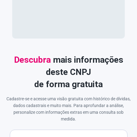
Descubra
mais informações
deste CNPJ
de forma gratuita
Cadastre-se e acesse uma visão gratuita com histórico de dívidas,
dados cadastrais e muito mais. Para aprofundar a análise,
personalize com informações extras em uma consulta sob
medida.