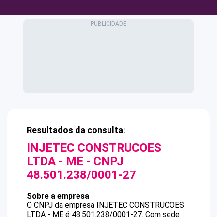
Resultados da consulta:
INJETEC CONSTRUCOES
LTDA - ME
- CNPJ
48.501.238/0001-27
Sobre a empresa
O CNPJ da empresa
INJETEC CONSTRUCOES
LTDA - ME
é
48.501.238/0001-27
.
Com sede