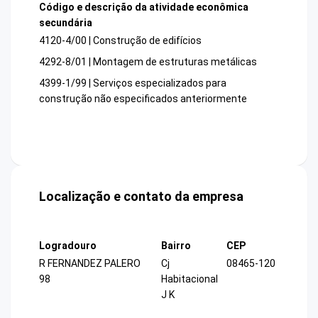
Código e descrição da atividade econômica
secundária
4120-4/00 | Construção de edifícios
4292-8/01 | Montagem de estruturas metálicas
4399-1/99 | Serviços especializados para
construção não especificados anteriormente
Localização e contato da empresa
Logradouro
Bairro
CEP
R FERNANDEZ PALERO
Cj
08465-120
98
Habitacional
J K