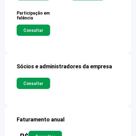
Participação em
falência
Consultar
Sócios e administradores da empresa
Consultar
Faturamento anual