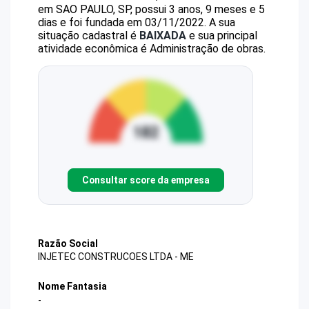
em SAO PAULO, SP, possui 3 anos, 9 meses e 5
dias e foi fundada em 03/11/2022.
A sua
situação cadastral é
BAIXADA
e sua principal
atividade econômica é Administração de obras.
Consultar score da empresa
Razão Social
INJETEC CONSTRUCOES LTDA - ME
Nome Fantasia
-