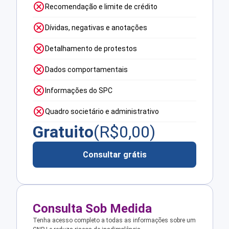
Recomendação e limite de crédito
Dívidas, negativas e anotações
Detalhamento de protestos
Dados comportamentais
Informações do SPC
Quadro societário e administrativo
Gratuito
(R$
0,00
)
Consultar grátis
Consulta Sob Medida
Tenha acesso completo a todas as informações sobre um