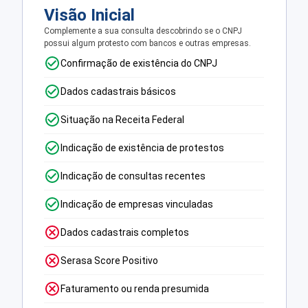
Visão Inicial
Complemente a sua consulta descobrindo se o CNPJ
possui algum protesto com bancos e outras empresas.
Confirmação de existência do CNPJ
Dados cadastrais básicos
Situação na Receita Federal
Indicação de existência de protestos
Indicação de consultas recentes
Indicação de empresas vinculadas
Dados cadastrais completos
Serasa Score Positivo
Faturamento ou renda presumida