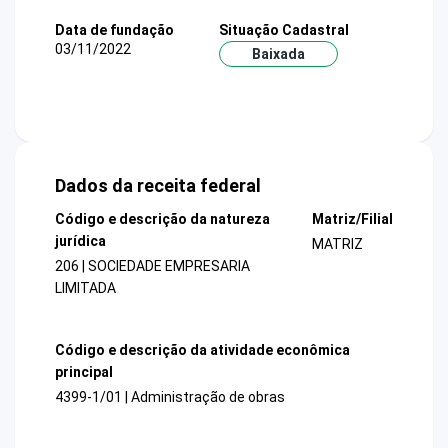
Data de fundação
Situação Cadastral
03/11/2022
Baixada
Dados da receita federal
Código e descrição da natureza
Matriz/Filial
jurídica
MATRIZ
206 | SOCIEDADE EMPRESARIA
LIMITADA
Código e descrição da atividade econômica
principal
4399-1/01 | Administração de obras