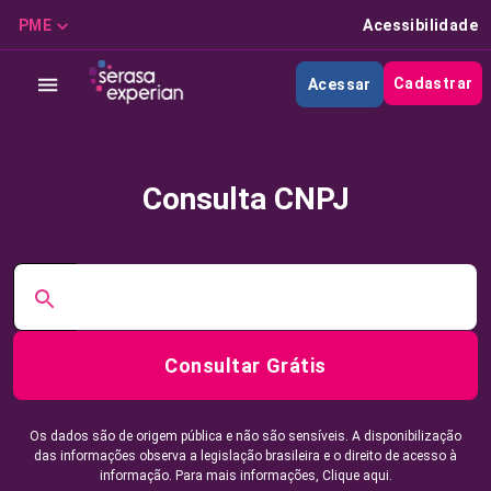
PME
Acessibilidade
Cadastrar
Acessar
Consulta CNPJ
Consultar Grátis
Os dados são de origem pública e não são sensíveis. A disponibilização
das informações observa a legislação brasileira e o direito de acesso à
informação. Para mais informações,
Clique aqui.