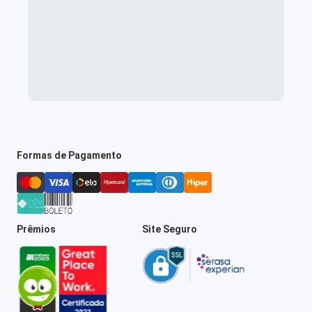
Formas de Pagamento
Prêmios
Site Seguro