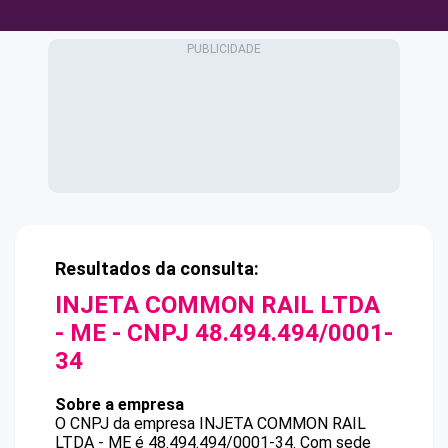
Resultados da consulta:
INJETA COMMON RAIL LTDA
- ME
- CNPJ
48.494.494/0001-
34
Sobre a empresa
O CNPJ da empresa
INJETA COMMON RAIL
LTDA - ME
é
48.494.494/0001-34
.
Com sede