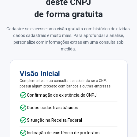
deste CNPJ
de forma gratuita
Cadastre-se e acesse uma visão gratuita com histórico de dívidas,
dados cadastrais e muito mais. Para aprofundar a análise,
personalize com informações extras em uma consulta sob
medida.
Visão Inicial
Complemente a sua consulta descobrindo se o CNPJ
possui algum protesto com bancos e outras empresas.
Confirmação de existência do CNPJ
Dados cadastrais básicos
Situação na Receita Federal
Indicação de existência de protestos