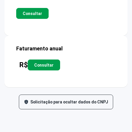
Consultar
Faturamento anual
R$
Consultar
Solicitação para ocultar dados do CNPJ