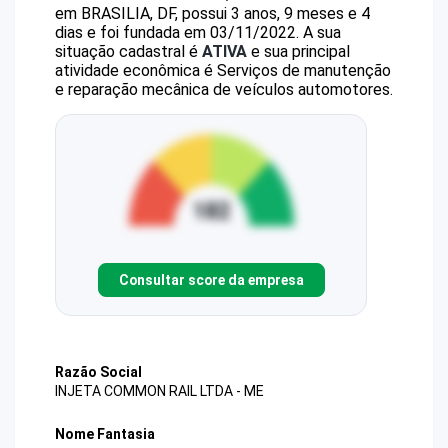
em BRASILIA, DF, possui 3 anos, 9 meses e 4
dias e foi fundada em 03/11/2022.
A sua
situação cadastral é
ATIVA
e sua principal
atividade econômica é Serviços de manutenção
e reparação mecânica de veículos automotores.
Consultar score da empresa
Razão Social
INJETA COMMON RAIL LTDA - ME
Nome Fantasia