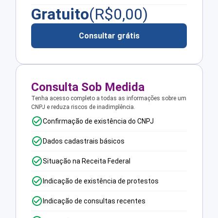
Gratuito
(R$
0,00
)
Consultar grátis
Consulta Sob Medida
Tenha acesso completo a todas as informações sobre um
CNPJ e reduza riscos de inadimplência.
Confirmação de existência do CNPJ
Dados cadastrais básicos
Situação na Receita Federal
Indicação de existência de protestos
Indicação de consultas recentes