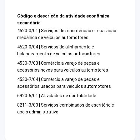
Código e descrição da atividade econômica
secundária
4520-0/01 | Serviços de manutenção e reparação
mecânica de veículos automotores
4520-0/04 | Serviços de alinhamento e
balanceamento de veículos automotores
4530-7/03 | Comércio a varejo de peças e
acessórios novos para veículos automotores
4530-7/04 | Comércio a varejo de peças e
acessórios usados para veículos automotores
6920-6/01 | Atividades de contabilidade
8211-3/00 | Serviços combinados de escritório e
apoio administrativo