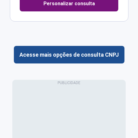
Personalizar consulta
Acesse mais opções de consulta CNPJ