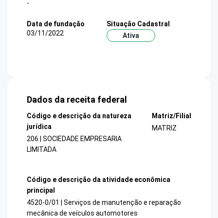
-
Data de fundação
Situação Cadastral
03/11/2022
Ativa
Dados da receita federal
Código e descrição da natureza
Matriz/Filial
jurídica
MATRIZ
206 | SOCIEDADE EMPRESARIA
LIMITADA
Código e descrição da atividade econômica
principal
4520-0/01 | Serviços de manutenção e reparação
mecânica de veículos automotores