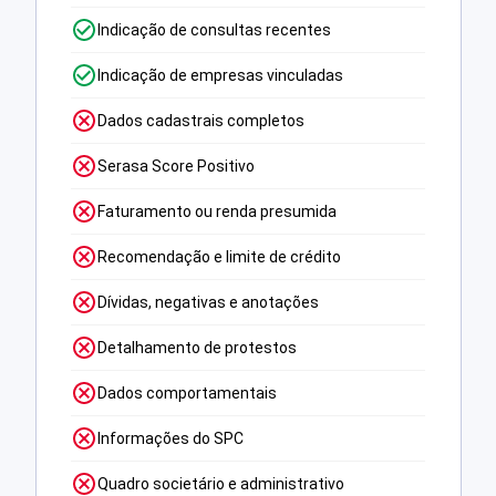
Indicação de consultas recentes
Indicação de empresas vinculadas
Dados cadastrais completos
Serasa Score Positivo
Faturamento ou renda presumida
Recomendação e limite de crédito
Dívidas, negativas e anotações
Detalhamento de protestos
Dados comportamentais
Informações do SPC
Quadro societário e administrativo