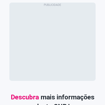
Descubra
mais informações