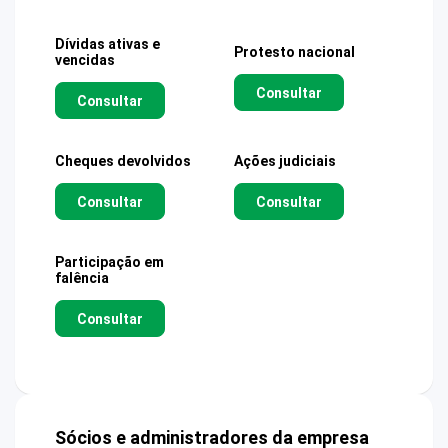
Dívidas ativas e
Protesto nacional
vencidas
Consultar
Consultar
Cheques devolvidos
Ações judiciais
Consultar
Consultar
Participação em
falência
Consultar
Sócios e administradores da empresa