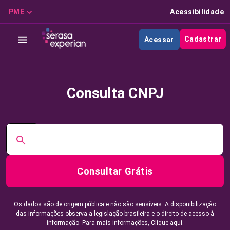
PME
Acessibilidade
Cadastrar
Acessar
Consulta CNPJ
Consultar Grátis
Os dados são de origem pública e não são sensíveis. A disponibilização
das informações observa a legislação brasileira e o direito de acesso à
informação. Para mais informações,
Clique aqui.