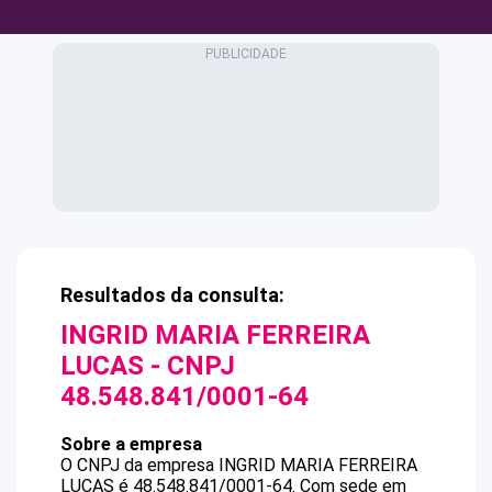
Resultados da consulta:
INGRID MARIA FERREIRA
LUCAS
- CNPJ
48.548.841/0001-64
Sobre a empresa
O CNPJ da empresa
INGRID MARIA FERREIRA
LUCAS
é
48.548.841/0001-64
.
Com sede em