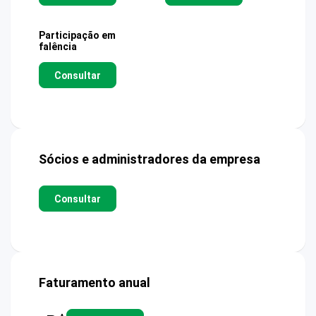
Participação em
falência
Consultar
Sócios e administradores da empresa
Consultar
Faturamento anual