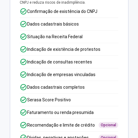
CNPJ e reduza riscos de inadimplência.
Confirmação de existência do CNPJ
Dados cadastrais básicos
Situação na Receita Federal
Indicação de existência de protestos
Indicação de consultas recentes
Indicação de empresas vinculadas
Dados cadastrais completos
Serasa Score Positivo
Faturamento ou renda presumida
Recomendação e limite de crédito
Opcional
Dívidas, negativas e anotações
Opcional