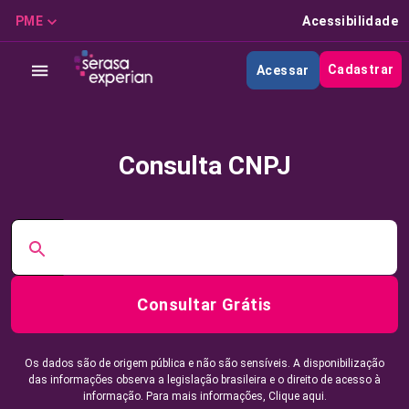
PME
Acessibilidade
Cadastrar
Acessar
Consulta CNPJ
Consultar Grátis
Os dados são de origem pública e não são sensíveis. A disponibilização
das informações observa a legislação brasileira e o direito de acesso à
informação. Para mais informações,
Clique aqui.