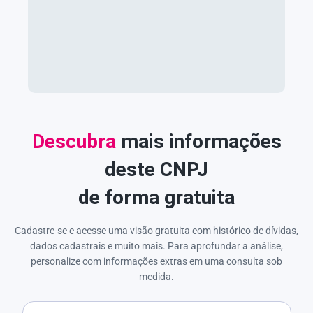
Descubra
mais informações
deste CNPJ
de forma gratuita
Cadastre-se e acesse uma visão gratuita com histórico de dívidas,
dados cadastrais e muito mais. Para aprofundar a análise,
personalize com informações extras em uma consulta sob
medida.