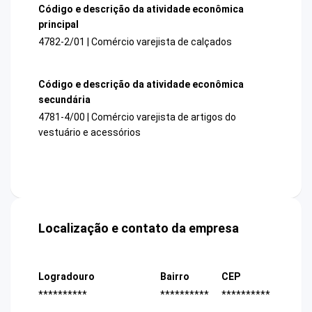
Código e descrição da atividade econômica
principal
4782-2/01 | Comércio varejista de calçados
Código e descrição da atividade econômica
secundária
4781-4/00 | Comércio varejista de artigos do
vestuário e acessórios
Localização e contato da empresa
Logradouro
Bairro
CEP
**********
**********
**********