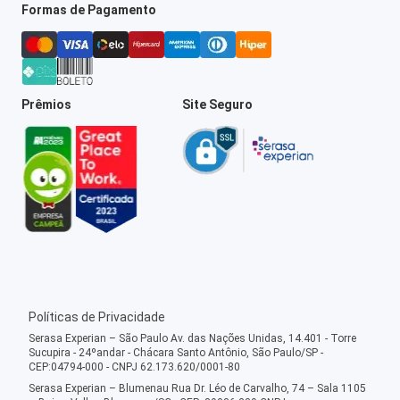
Formas de Pagamento
Prêmios
Site Seguro
Políticas de Privacidade
Serasa Experian – São Paulo Av. das Nações Unidas, 14.401 - Torre
Sucupira - 24ºandar - Chácara Santo Antônio, São Paulo/SP -
CEP:04794-000 - CNPJ 62.173.620/0001-80
Serasa Experian – Blumenau Rua Dr. Léo de Carvalho, 74 – Sala 1105