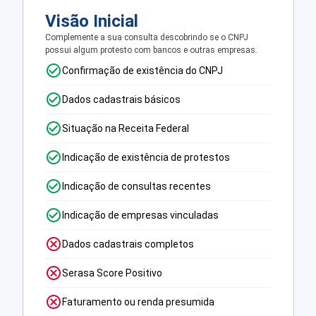
Visão Inicial
Complemente a sua consulta descobrindo se o CNPJ
possui algum protesto com bancos e outras empresas.
Confirmação de existência do CNPJ
Dados cadastrais básicos
Situação na Receita Federal
Indicação de existência de protestos
Indicação de consultas recentes
Indicação de empresas vinculadas
Dados cadastrais completos
Serasa Score Positivo
Faturamento ou renda presumida