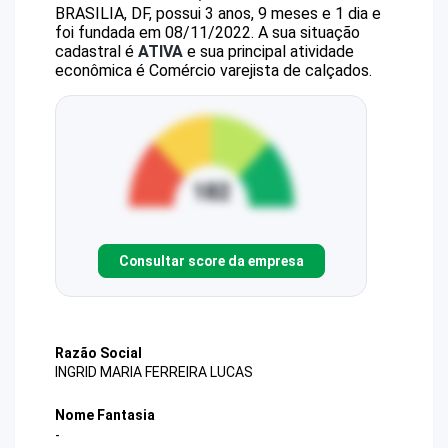
BRASILIA, DF, possui 3 anos, 9 meses e 1 dia e
foi fundada em 08/11/2022.
A sua situação
cadastral é
ATIVA
e sua principal atividade
econômica é Comércio varejista de calçados.
Consultar score da empresa
Razão Social
INGRID MARIA FERREIRA LUCAS
Nome Fantasia
-