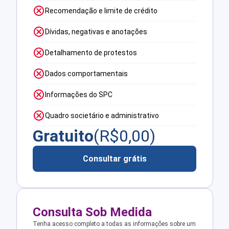
Recomendação e limite de crédito
Dívidas, negativas e anotações
Detalhamento de protestos
Dados comportamentais
Informações do SPC
Quadro societário e administrativo
Gratuito
(R$
0,00
)
Consultar grátis
Consulta Sob Medida
Tenha acesso completo a todas as informações sobre um