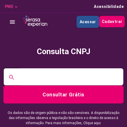
PME
Acessibilidade
Cadastrar
Acessar
Consulta CNPJ
Consultar Grátis
Os dados são de origem pública e não são sensíveis. A disponibilização
das informações observa a legislação brasileira e o direito de acesso à
informação. Para mais informações,
Clique aqui.