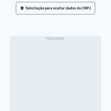
Solicitação para ocultar dados do CNPJ