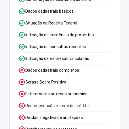
Dados cadastrais básicos
Situação na Receita Federal
Indicação de existência de protestos
Indicação de consultas recentes
Indicação de empresas vinculadas
Dados cadastrais completos
Serasa Score Positivo
Faturamento ou renda presumida
Recomendação e limite de crédito
Dívidas, negativas e anotações