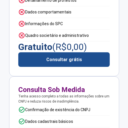
Detalhamento de protestos
Dados comportamentais
Informações do SPC
Quadro societário e administrativo
Gratuito
(R$
0,00
)
Consultar grátis
Consulta Sob Medida
Tenha acesso completo a todas as informações sobre um
CNPJ e reduza riscos de inadimplência.
Confirmação de existência do CNPJ
Dados cadastrais básicos