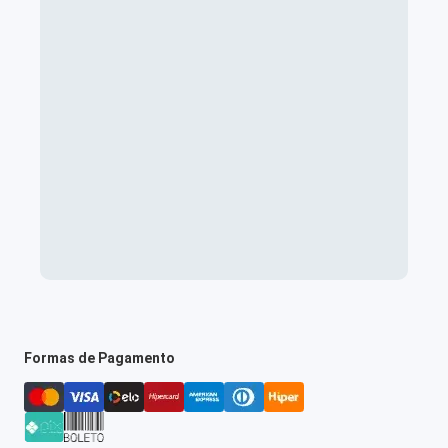
Formas de Pagamento