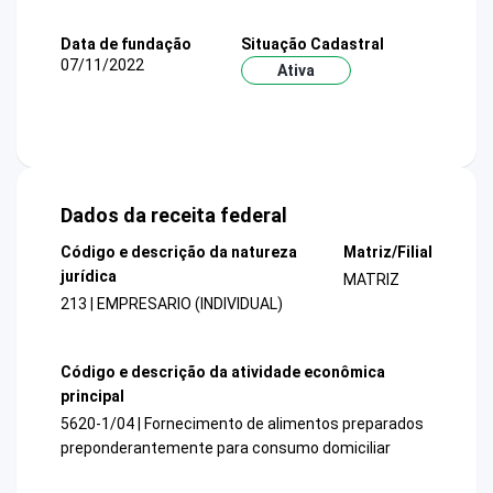
Data de fundação
Situação Cadastral
07/11/2022
Ativa
Dados da receita federal
Código e descrição da natureza
Matriz/Filial
jurídica
MATRIZ
213 | EMPRESARIO (INDIVIDUAL)
Código e descrição da atividade econômica
principal
5620-1/04 | Fornecimento de alimentos preparados
preponderantemente para consumo domiciliar