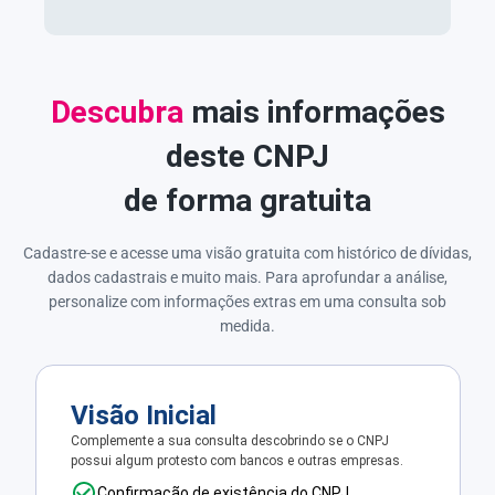
Descubra
mais informações
deste CNPJ
de forma gratuita
Cadastre-se e acesse uma visão gratuita com histórico de dívidas,
dados cadastrais e muito mais. Para aprofundar a análise,
personalize com informações extras em uma consulta sob
medida.
Visão Inicial
Complemente a sua consulta descobrindo se o CNPJ
possui algum protesto com bancos e outras empresas.
Confirmação de existência do CNPJ