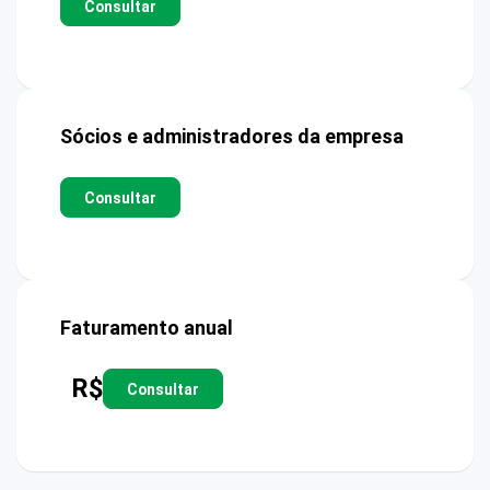
Consultar
Sócios e administradores da empresa
Consultar
Faturamento anual
R$
Consultar