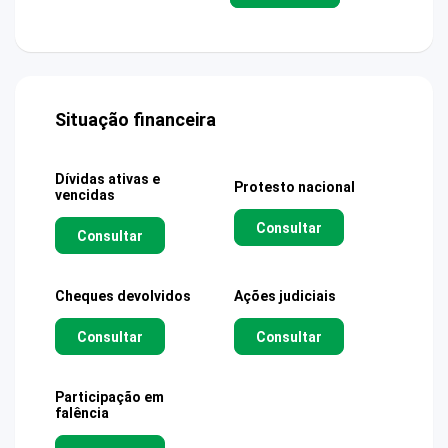
Situação financeira
Dívidas ativas e
Protesto nacional
vencidas
Consultar
Consultar
Cheques devolvidos
Ações judiciais
Consultar
Consultar
Participação em
falência