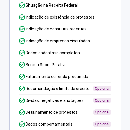
Situação na Receita Federal
Indicação de existência de protestos
Indicação de consultas recentes
Indicação de empresas vinculadas
Dados cadastrais completos
Serasa Score Positivo
Faturamento ou renda presumida
Recomendação e limite de crédito
Opcional
Dívidas, negativas e anotações
Opcional
Detalhamento de protestos
Opcional
Dados comportamentais
Opcional