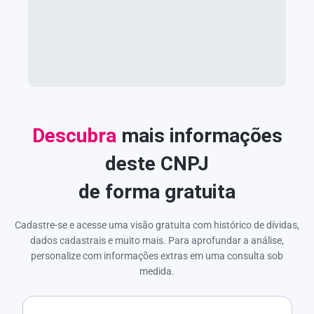
Descubra
mais informações
deste CNPJ
de forma gratuita
Cadastre-se e acesse uma visão gratuita com histórico de dívidas,
dados cadastrais e muito mais. Para aprofundar a análise,
personalize com informações extras em uma consulta sob
medida.