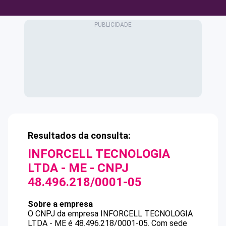
Resultados da consulta:
INFORCELL TECNOLOGIA
LTDA - ME
- CNPJ
48.496.218/0001-05
Sobre a empresa
O CNPJ da empresa
INFORCELL TECNOLOGIA
LTDA - ME
é
48.496.218/0001-05
.
Com sede