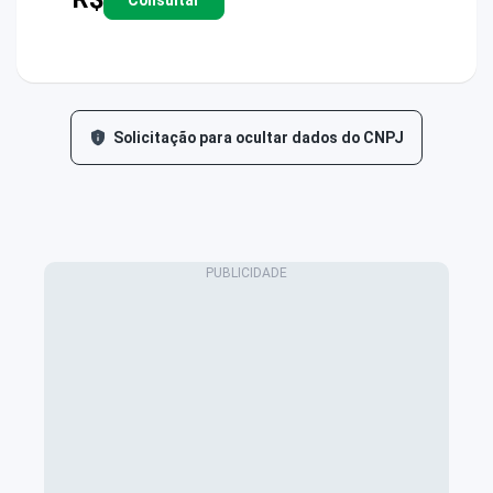
Solicitação para ocultar dados do CNPJ