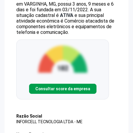
em VARGINHA, MG, possui 3 anos, 9 meses e 6
dias e foi fundada em 03/11/2022.
A sua
situação cadastral é
ATIVA
e sua principal
atividade econômica é Comércio atacadista de
componentes eletrônicos e equipamentos de
telefonia e comunicação.
Consultar score da empresa
Razão Social
INFORCELL TECNOLOGIA LTDA - ME