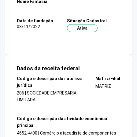
Nome Fantasia
-
Data de fundação
Situação Cadastral
03/11/2022
Ativa
Dados da receita federal
Código e descrição da natureza
Matriz/Filial
jurídica
MATRIZ
206 | SOCIEDADE EMPRESARIA
LIMITADA
Código e descrição da atividade econômica
principal
4652-4/00 | Comércio atacadista de componentes