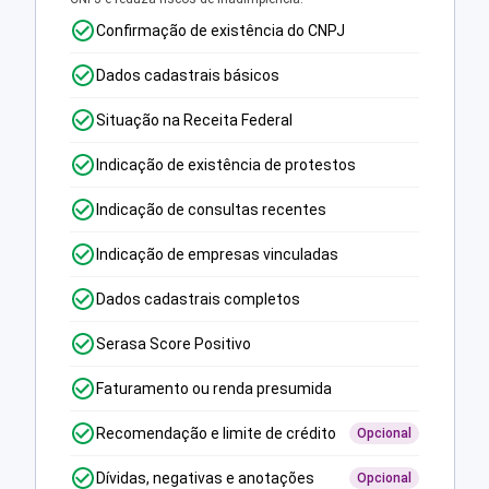
Confirmação de existência do CNPJ
Dados cadastrais básicos
Situação na Receita Federal
Indicação de existência de protestos
Indicação de consultas recentes
Indicação de empresas vinculadas
Dados cadastrais completos
Serasa Score Positivo
Faturamento ou renda presumida
Recomendação e limite de crédito
Opcional
Dívidas, negativas e anotações
Opcional