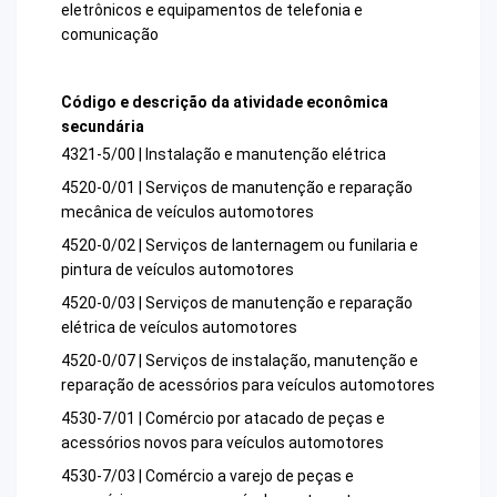
eletrônicos e equipamentos de telefonia e
comunicação
Código e descrição da atividade econômica
secundária
4321-5/00 | Instalação e manutenção elétrica
4520-0/01 | Serviços de manutenção e reparação
mecânica de veículos automotores
4520-0/02 | Serviços de lanternagem ou funilaria e
pintura de veículos automotores
4520-0/03 | Serviços de manutenção e reparação
elétrica de veículos automotores
4520-0/07 | Serviços de instalação, manutenção e
reparação de acessórios para veículos automotores
4530-7/01 | Comércio por atacado de peças e
acessórios novos para veículos automotores
4530-7/03 | Comércio a varejo de peças e