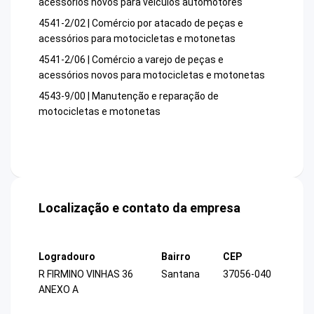
acessórios novos para veículos automotores
4541-2/02 | Comércio por atacado de peças e
acessórios para motocicletas e motonetas
4541-2/06 | Comércio a varejo de peças e
acessórios novos para motocicletas e motonetas
4543-9/00 | Manutenção e reparação de
motocicletas e motonetas
Localização e contato da empresa
Logradouro
Bairro
CEP
R FIRMINO VINHAS 36
Santana
37056-040
ANEXO A