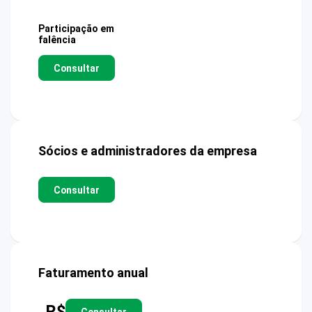
Participação em
falência
Consultar
Sócios e administradores da empresa
Consultar
Faturamento anual
R$
Consultar