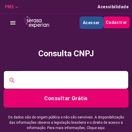
PME
Acessibilidade
Cadastrar
Acessar
Consulta CNPJ
Consultar Grátis
Os dados são de origem pública e não são sensíveis. A disponibilização
das informações observa a legislação brasileira e o direito de acesso à
informação. Para mais informações,
Clique aqui.