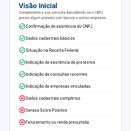
Visão Inicial
Complemente a sua consulta descobrindo se o CNPJ
possui algum protesto com bancos e outras empresas.
Confirmação de existência do CNPJ
Dados cadastrais básicos
Situação na Receita Federal
Indicação de existência de protestos
Indicação de consultas recentes
Indicação de empresas vinculadas
Dados cadastrais completos
Serasa Score Positivo
Faturamento ou renda presumida