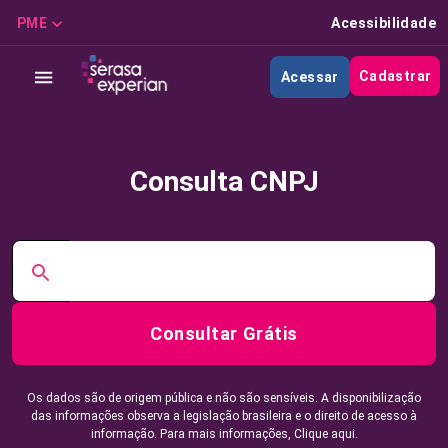
PME
Acessibilidade
Cadastrar
Acessar
Consulta CNPJ
Consultar Grátis
Os dados são de origem pública e não são sensíveis. A disponibilização
das informações observa a legislação brasileira e o direito de acesso à
informação. Para mais informações,
Clique aqui.