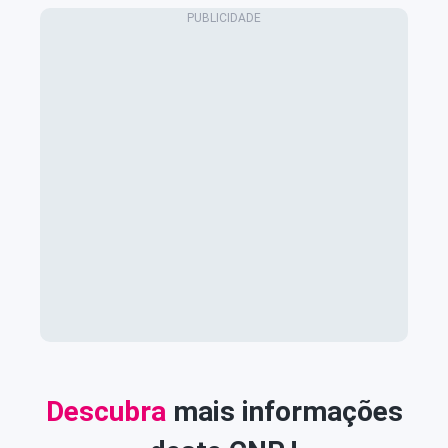
Descubra
mais informações