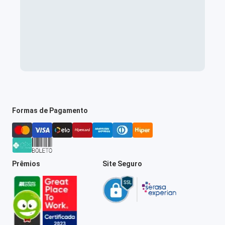
Formas de Pagamento
Prêmios
Site Seguro