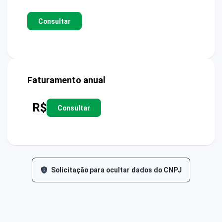
Consultar
Faturamento anual
R$
Consultar
Solicitação para ocultar dados do CNPJ