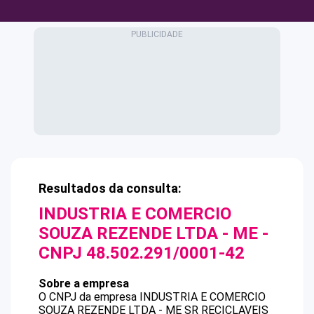
Resultados da consulta:
INDUSTRIA E COMERCIO
SOUZA REZENDE LTDA - ME
-
CNPJ
48.502.291/0001-42
Sobre a empresa
O CNPJ da empresa
INDUSTRIA E COMERCIO
SOUZA REZENDE LTDA - ME
SR RECICLAVEIS