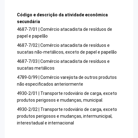
Código e descrição da atividade econômica
secundária
4687-7/01 | Comércio atacadista de resíduos de
papel e papelão
4687-7/02 | Comércio atacadista de resíduos e
sucatas não-metálicos, exceto de papel e papelão
4687-7/03 | Comércio atacadista de resíduos e
sucatas metálicos
4789-0/99 | Comércio varejista de outros produtos
não especificados anteriormente
4930-2/01 | Transporte rodoviário de carga, exceto
produtos perigosos e mudanças, municipal.
4930-2/02 | Transporte rodoviário de carga, exceto
produtos perigosos e mudanças, intermunicipal,
interestadual e internacional