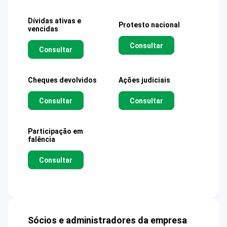
Dívidas ativas e
Protesto nacional
vencidas
Consultar
Consultar
Cheques devolvidos
Ações judiciais
Consultar
Consultar
Participação em
falência
Consultar
Sócios e administradores da empresa