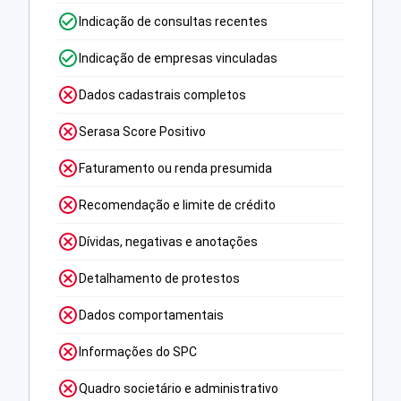
Indicação de consultas recentes
Indicação de empresas vinculadas
Dados cadastrais completos
Serasa Score Positivo
Faturamento ou renda presumida
Recomendação e limite de crédito
Dívidas, negativas e anotações
Detalhamento de protestos
Dados comportamentais
Informações do SPC
Quadro societário e administrativo