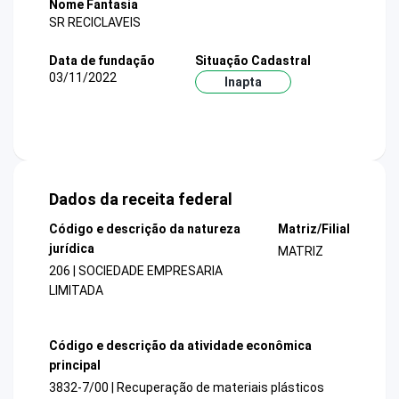
Nome Fantasia
SR RECICLAVEIS
Data de fundação
Situação Cadastral
03/11/2022
Inapta
Dados da receita federal
Código e descrição da natureza
Matriz/Filial
jurídica
MATRIZ
206 | SOCIEDADE EMPRESARIA
LIMITADA
Código e descrição da atividade econômica
principal
3832-7/00 | Recuperação de materiais plásticos