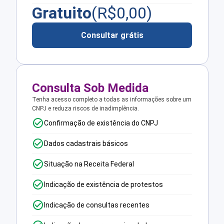
Gratuito
(R$
0,00
)
Consultar grátis
Consulta Sob Medida
Tenha acesso completo a todas as informações sobre um
CNPJ e reduza riscos de inadimplência.
Confirmação de existência do CNPJ
Dados cadastrais básicos
Situação na Receita Federal
Indicação de existência de protestos
Indicação de consultas recentes