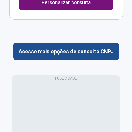
Personalizar consulta
Acesse mais opções de consulta CNPJ