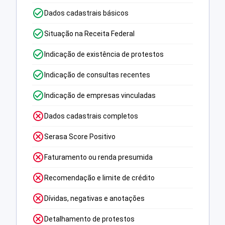
Dados cadastrais básicos
Situação na Receita Federal
Indicação de existência de protestos
Indicação de consultas recentes
Indicação de empresas vinculadas
Dados cadastrais completos
Serasa Score Positivo
Faturamento ou renda presumida
Recomendação e limite de crédito
Dívidas, negativas e anotações
Detalhamento de protestos