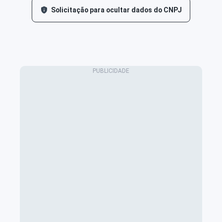
Solicitação para ocultar dados do CNPJ