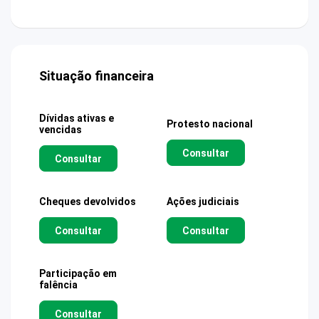
Situação financeira
Dívidas ativas e
Protesto nacional
vencidas
Consultar
Consultar
Cheques devolvidos
Ações judiciais
Consultar
Consultar
Participação em
falência
Consultar