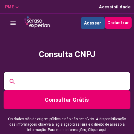
PME
Acessibilidade
Cadastrar
Acessar
Consulta CNPJ
Consultar Grátis
Os dados são de origem pública e não são sensíveis. A disponibilização
das informações observa a legislação brasileira e o direito de acesso à
informação. Para mais informações,
Clique aqui.