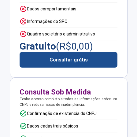
Dados comportamentais
Informações do SPC
Quadro societário e administrativo
Gratuito
(R$
0,00
)
Consultar grátis
Consulta Sob Medida
Tenha acesso completo a todas as informações sobre um
CNPJ e reduza riscos de inadimplência.
Confirmação de existência do CNPJ
Dados cadastrais básicos