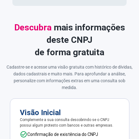
Descubra
mais informações
deste CNPJ
de forma gratuita
Cadastre-se e acesse uma visão gratuita com histórico de dívidas,
dados cadastrais e muito mais. Para aprofundar a análise,
personalize com informações extras em uma consulta sob
medida.
Visão Inicial
Complemente a sua consulta descobrindo se o CNPJ
possui algum protesto com bancos e outras empresas.
Confirmação de existência do CNPJ