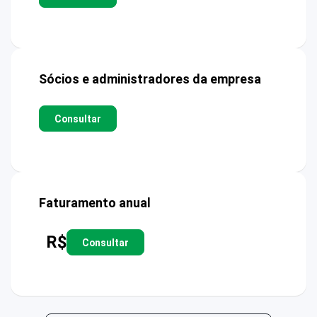
Sócios e administradores da empresa
Consultar
Faturamento anual
R$
Consultar