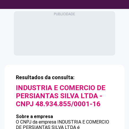
Resultados da consulta:
INDUSTRIA E COMERCIO DE
PERSIANTAS SILVA LTDA
-
CNPJ
48.934.855/0001-16
Sobre a empresa
O CNPJ da empresa
INDUSTRIA E COMERCIO
DE PERSIANTAS SILVA LTDA
é