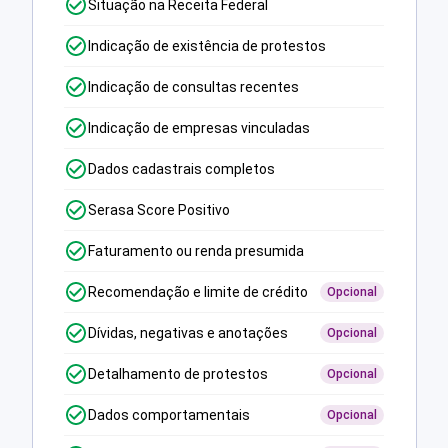
Situação na Receita Federal
Indicação de existência de protestos
Indicação de consultas recentes
Indicação de empresas vinculadas
Dados cadastrais completos
Serasa Score Positivo
Faturamento ou renda presumida
Recomendação e limite de crédito
Opcional
Dívidas, negativas e anotações
Opcional
Detalhamento de protestos
Opcional
Dados comportamentais
Opcional