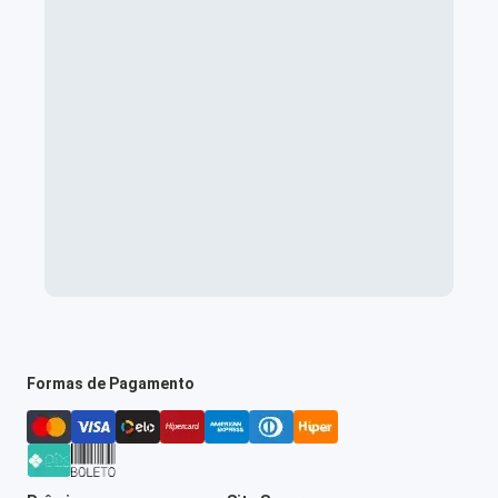
Formas de Pagamento