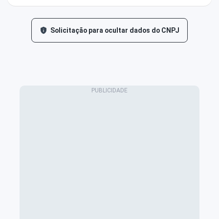
Solicitação para ocultar dados do CNPJ