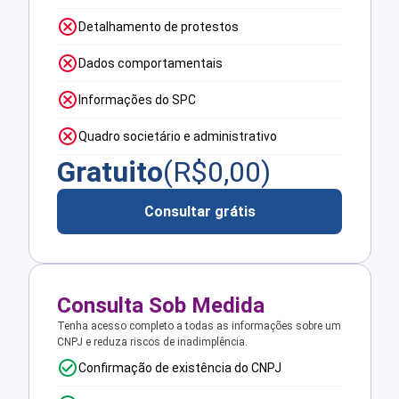
Detalhamento de protestos
Dados comportamentais
Informações do SPC
Quadro societário e administrativo
Gratuito
(R$
0,00
)
Consultar grátis
Consulta Sob Medida
Tenha acesso completo a todas as informações sobre um
CNPJ e reduza riscos de inadimplência.
Confirmação de existência do CNPJ