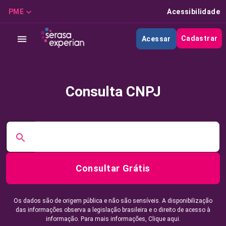
PME
Acessibilidade
Cadastrar
Acessar
Consulta CNPJ
Consultar Grátis
Os dados são de origem pública e não são sensíveis. A disponibilização
das informações observa a legislação brasileira e o direito de acesso à
informação. Para mais informações,
Clique aqui.