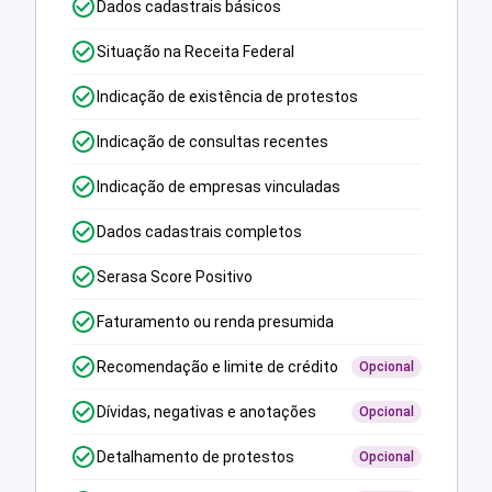
Dados cadastrais básicos
Situação na Receita Federal
Indicação de existência de protestos
Indicação de consultas recentes
Indicação de empresas vinculadas
Dados cadastrais completos
Serasa Score Positivo
Faturamento ou renda presumida
Recomendação e limite de crédito
Opcional
Dívidas, negativas e anotações
Opcional
Detalhamento de protestos
Opcional