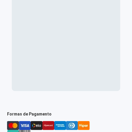
Formas de Pagamento