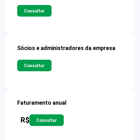
Consultar
Sócios e administradores da empresa
Consultar
Faturamento anual
R$
Consultar