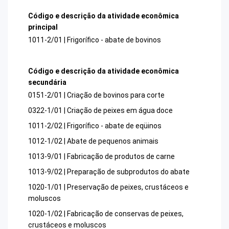
Código e descrição da atividade econômica
principal
1011-2/01 | Frigorífico - abate de bovinos
Código e descrição da atividade econômica
secundária
0151-2/01 | Criação de bovinos para corte
0322-1/01 | Criação de peixes em água doce
1011-2/02 | Frigorífico - abate de eqüinos
1012-1/02 | Abate de pequenos animais
1013-9/01 | Fabricação de produtos de carne
1013-9/02 | Preparação de subprodutos do abate
1020-1/01 | Preservação de peixes, crustáceos e
moluscos
1020-1/02 | Fabricação de conservas de peixes,
crustáceos e moluscos