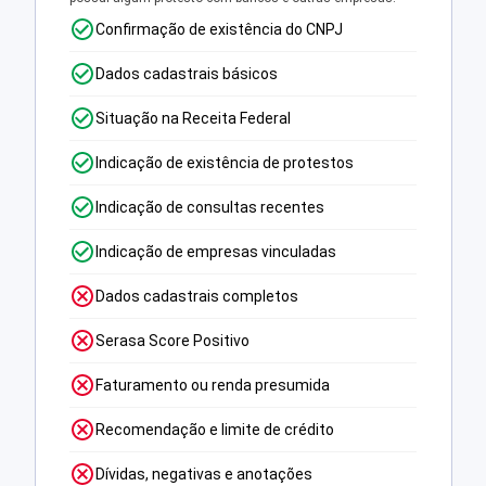
Confirmação de existência do CNPJ
Dados cadastrais básicos
Situação na Receita Federal
Indicação de existência de protestos
Indicação de consultas recentes
Indicação de empresas vinculadas
Dados cadastrais completos
Serasa Score Positivo
Faturamento ou renda presumida
Recomendação e limite de crédito
Dívidas, negativas e anotações