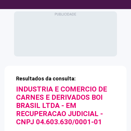
Resultados da consulta:
INDUSTRIA E COMERCIO DE
CARNES E DERIVADOS BOI
BRASIL LTDA - EM
RECUPERACAO JUDICIAL
-
CNPJ
04.603.630/0001-01