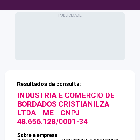
Resultados da consulta:
INDUSTRIA E COMERCIO DE
BORDADOS CRISTIANILZA
LTDA - ME
- CNPJ
48.656.128/0001-34
Sobre a empresa