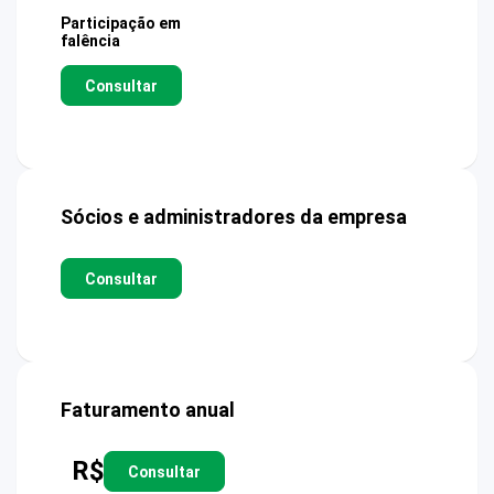
Participação em
falência
Consultar
Sócios e administradores da empresa
Consultar
Faturamento anual
R$
Consultar