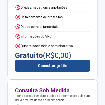
Dívidas, negativas e anotações
Detalhamento de protestos
Dados comportamentais
Informações do SPC
Quadro societário e administrativo
Gratuito
(R$
0,00
)
Consultar grátis
Consulta Sob Medida
Tenha acesso completo a todas as informações sobre um
CNPJ e reduza riscos de inadimplência.