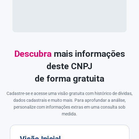
Descubra
mais informações
deste CNPJ
de forma gratuita
Cadastre-se e acesse uma visão gratuita com histórico de dívidas,
dados cadastrais e muito mais. Para aprofundar a análise,
personalize com informações extras em uma consulta sob
medida.