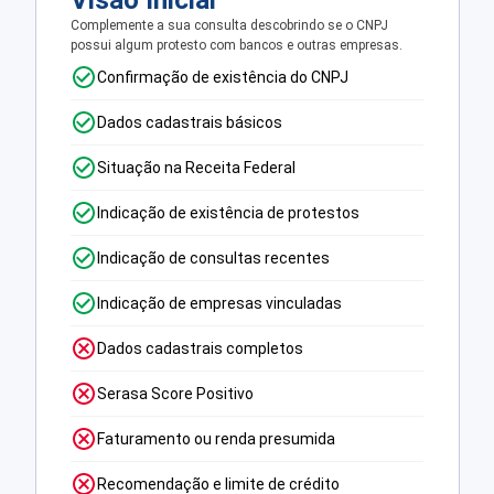
Visão Inicial
Complemente a sua consulta descobrindo se o CNPJ
possui algum protesto com bancos e outras empresas.
Confirmação de existência do CNPJ
Dados cadastrais básicos
Situação na Receita Federal
Indicação de existência de protestos
Indicação de consultas recentes
Indicação de empresas vinculadas
Dados cadastrais completos
Serasa Score Positivo
Faturamento ou renda presumida
Recomendação e limite de crédito