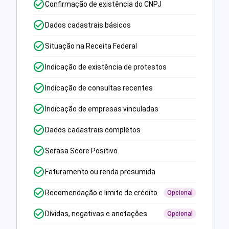
Confirmação de existência do CNPJ
Dados cadastrais básicos
Situação na Receita Federal
Indicação de existência de protestos
Indicação de consultas recentes
Indicação de empresas vinculadas
Dados cadastrais completos
Serasa Score Positivo
Faturamento ou renda presumida
Recomendação e limite de crédito
Opcional
Dívidas, negativas e anotações
Opcional