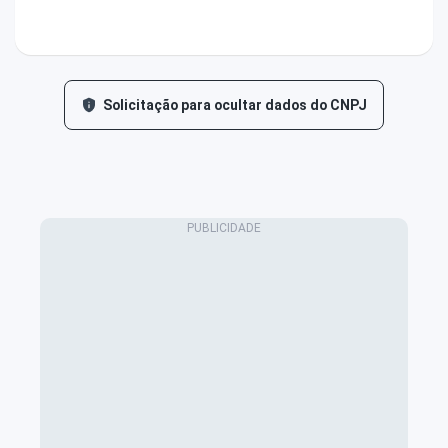
Solicitação para ocultar dados do CNPJ