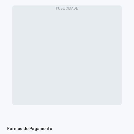
Formas de Pagamento