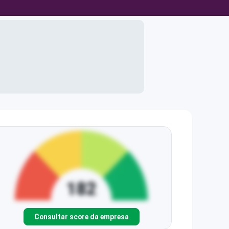
Consultar score da empresa