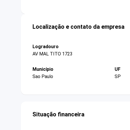
Localização e contato da empresa
Logradouro
AV MAL TITO 1723
Município
UF
Sao Paulo
SP
Situação financeira