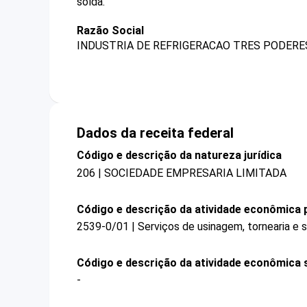
solda.
Razão Social
INDUSTRIA DE REFRIGERACAO TRES PODERES
Dados da receita federal
Código e descrição da natureza jurídica
206 | SOCIEDADE EMPRESARIA LIMITADA
Código e descrição da atividade econômica p
2539-0/01 | Serviços de usinagem, tornearia e 
Código e descrição da atividade econômica 
-