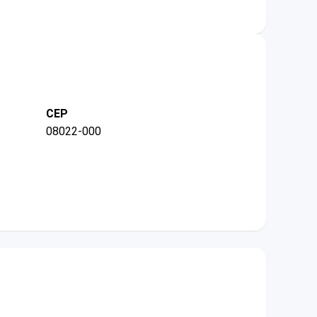
CEP
08022-000