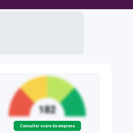
Consultar score da empresa