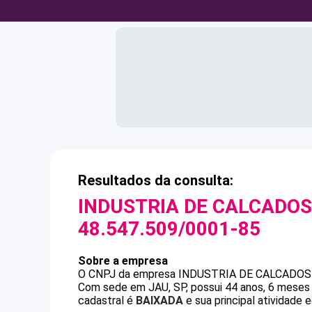
Resultados da consulta:
INDUSTRIA DE CALCADOS
48.547.509/0001-85
Sobre a empresa
O CNPJ da empresa
INDUSTRIA DE CALCADOS
Com sede em JAU, SP, possui 44 anos, 6 meses 
cadastral é
BAIXADA
e sua principal atividade