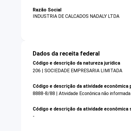
Razão Social
INDUSTRIA DE CALCADOS NADALY LTDA
Dados da receita federal
Código e descrição da natureza jurídica
206 | SOCIEDADE EMPRESARIA LIMITADA
Código e descrição da atividade econômica p
8888-8/88 | Atividade Econônica não informada
Código e descrição da atividade econômica 
-