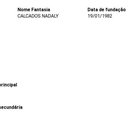
Nome Fantasia
Data de fundação
CALCADOS NADALY
19/01/1982
rincipal
secundária