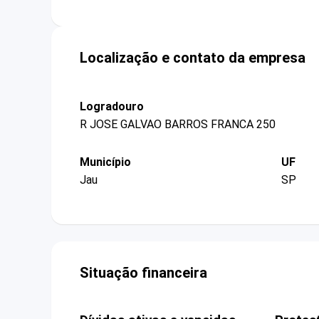
Localização e contato da empresa
Logradouro
R JOSE GALVAO BARROS FRANCA 250
Município
UF
Jau
SP
Situação financeira