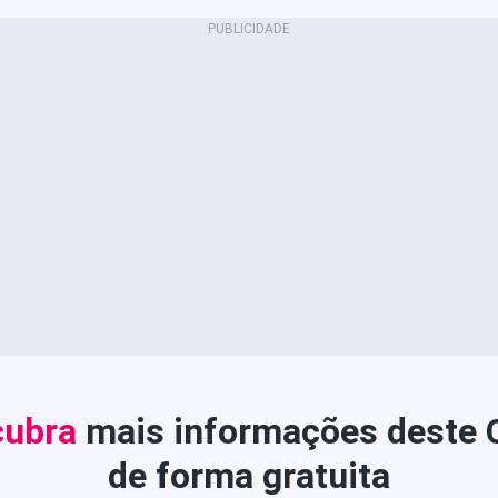
ubra
mais informações deste
de forma gratuita