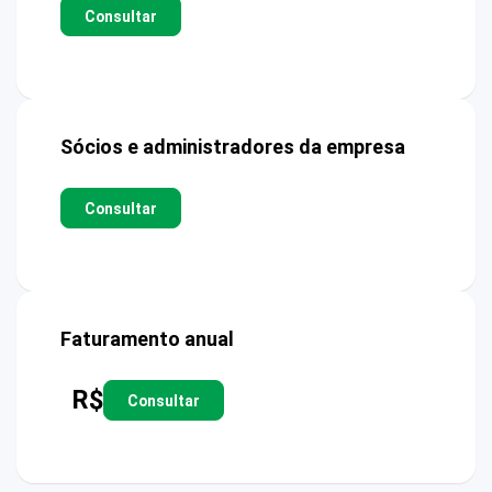
Consultar
Sócios e administradores da empresa
Consultar
Faturamento anual
R$
Consultar