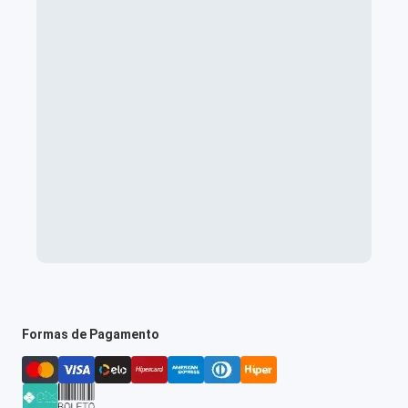
Formas de Pagamento