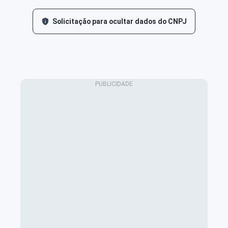
Solicitação para ocultar dados do CNPJ