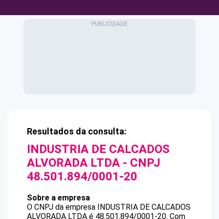
Resultados da consulta:
INDUSTRIA DE CALCADOS
ALVORADA LTDA
- CNPJ
48.501.894/0001-20
Sobre a empresa
O CNPJ da empresa
INDUSTRIA DE CALCADOS
ALVORADA LTDA
é
48.501.894/0001-20
.
Com