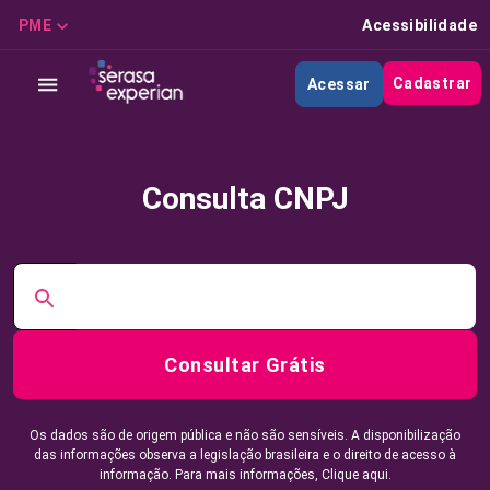
PME
Acessibilidade
Cadastrar
Acessar
Consulta CNPJ
Consultar Grátis
Os dados são de origem pública e não são sensíveis. A disponibilização
das informações observa a legislação brasileira e o direito de acesso à
informação. Para mais informações,
Clique aqui.