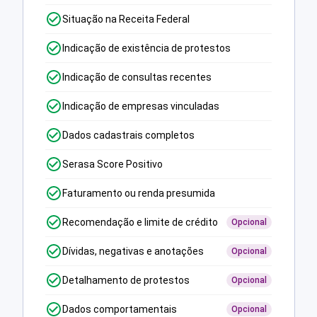
Situação na Receita Federal
Indicação de existência de protestos
Indicação de consultas recentes
Indicação de empresas vinculadas
Dados cadastrais completos
Serasa Score Positivo
Faturamento ou renda presumida
Recomendação e limite de crédito
Opcional
Dívidas, negativas e anotações
Opcional
Detalhamento de protestos
Opcional
Dados comportamentais
Opcional