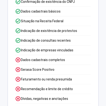
Confirmação de existência do CNPJ
Dados cadastrais básicos
Situação na Receita Federal
Indicação de existência de protestos
Indicação de consultas recentes
Indicação de empresas vinculadas
Dados cadastrais completos
Serasa Score Positivo
Faturamento ou renda presumida
Recomendação e limite de crédito
Dívidas, negativas e anotações