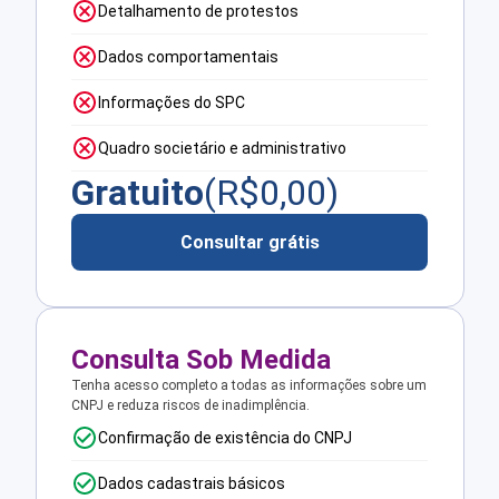
Detalhamento de protestos
Dados comportamentais
Informações do SPC
Quadro societário e administrativo
Gratuito
(R$
0,00
)
Consultar grátis
Consulta Sob Medida
Tenha acesso completo a todas as informações sobre um
CNPJ e reduza riscos de inadimplência.
Confirmação de existência do CNPJ
Dados cadastrais básicos