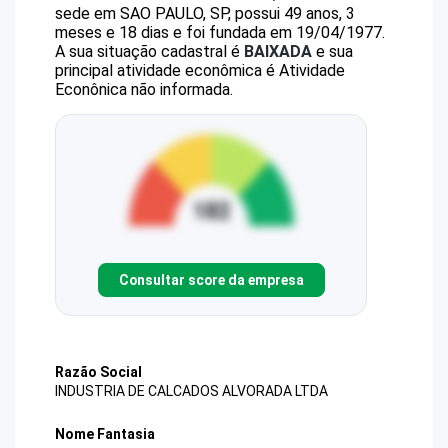
sede em SAO PAULO, SP, possui 49 anos, 3
meses e 18 dias e foi fundada em 19/04/1977.
A sua situação cadastral é
BAIXADA
e sua
principal atividade econômica é Atividade
Econônica não informada.
Consultar score da empresa
Razão Social
INDUSTRIA DE CALCADOS ALVORADA LTDA
Nome Fantasia