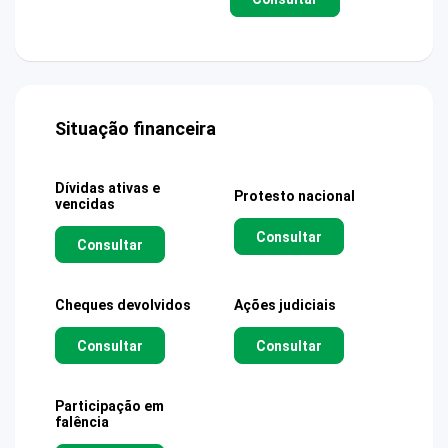
Situação financeira
Dívidas ativas e
Protesto nacional
vencidas
Consultar
Consultar
Cheques devolvidos
Ações judiciais
Consultar
Consultar
Participação em
falência