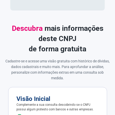
Descubra
mais informações
deste CNPJ
de forma gratuita
Cadastre-se e acesse uma visão gratuita com histórico de dívidas,
dados cadastrais e muito mais. Para aprofundar a análise,
personalize com informações extras em uma consulta sob
medida.
Visão Inicial
Complemente a sua consulta descobrindo se o CNPJ
possui algum protesto com bancos e outras empresas.