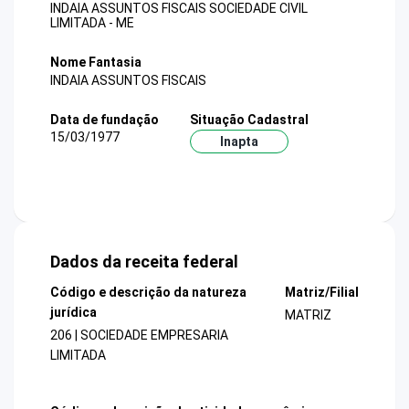
INDAIA ASSUNTOS FISCAIS SOCIEDADE CIVIL
LIMITADA - ME
Nome Fantasia
INDAIA ASSUNTOS FISCAIS
Data de fundação
Situação Cadastral
15/03/1977
Inapta
Dados da receita federal
Código e descrição da natureza
Matriz/Filial
jurídica
MATRIZ
206 | SOCIEDADE EMPRESARIA
LIMITADA