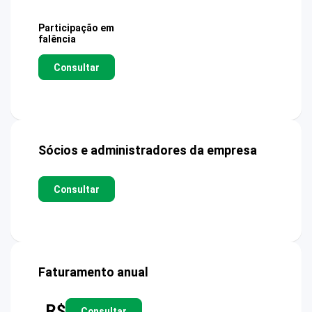
Participação em
falência
Consultar
Sócios e administradores da empresa
Consultar
Faturamento anual
R$
Consultar