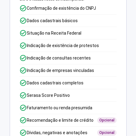
Confirmação de existência do CNPJ
Dados cadastrais básicos
Situação na Receita Federal
Indicação de existência de protestos
Indicação de consultas recentes
Indicação de empresas vinculadas
Dados cadastrais completos
Serasa Score Positivo
Faturamento ou renda presumida
Recomendação e limite de crédito
Opcional
Dívidas, negativas e anotações
Opcional