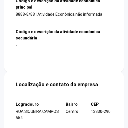
Código e descrição da atividade econômica
principal
8888-8/88 | Atividade Econônica não informada
Código e descrição da atividade econômica
secundária
-
Localização e contato da empresa
Logradouro
Bairro
CEP
RUA SIQUEIRA CAMPOS
Centro
13330-290
554