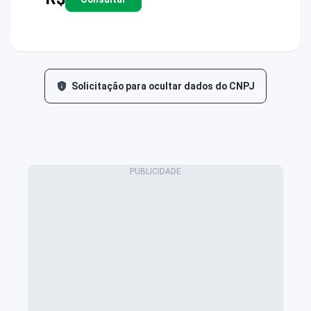
Solicitação para ocultar dados do CNPJ