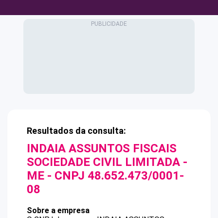
Resultados da consulta:
INDAIA ASSUNTOS FISCAIS
SOCIEDADE CIVIL LIMITADA -
ME
- CNPJ
48.652.473/0001-
08
Sobre a empresa