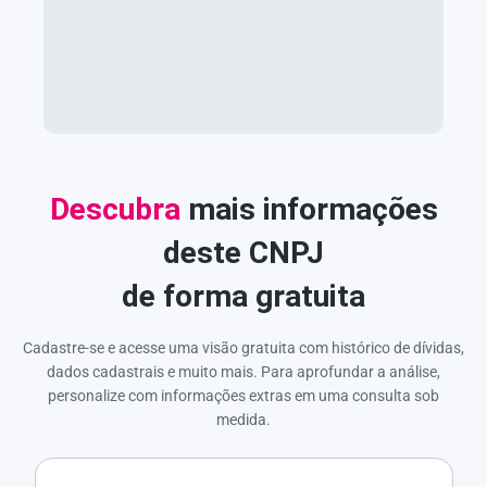
Descubra
mais informações
deste CNPJ
de forma gratuita
Cadastre-se e acesse uma visão gratuita com histórico de dívidas,
dados cadastrais e muito mais. Para aprofundar a análise,
personalize com informações extras em uma consulta sob
medida.