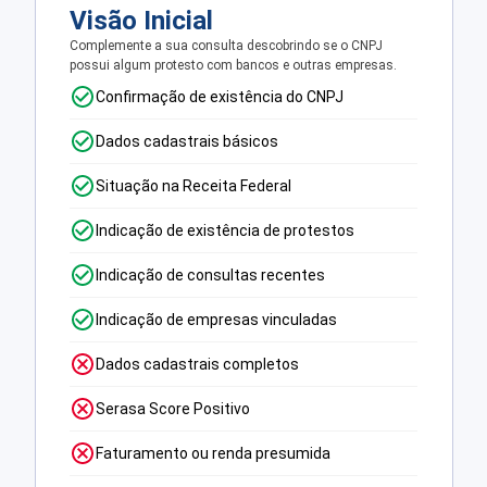
Visão Inicial
Complemente a sua consulta descobrindo se o CNPJ
possui algum protesto com bancos e outras empresas.
Confirmação de existência do CNPJ
Dados cadastrais básicos
Situação na Receita Federal
Indicação de existência de protestos
Indicação de consultas recentes
Indicação de empresas vinculadas
Dados cadastrais completos
Serasa Score Positivo
Faturamento ou renda presumida