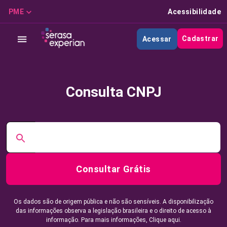
PME
Acessibilidade
Cadastrar
Acessar
Consulta CNPJ
Consultar Grátis
Os dados são de origem pública e não são sensíveis. A disponibilização
das informações observa a legislação brasileira e o direito de acesso à
informação. Para mais informações,
Clique aqui.