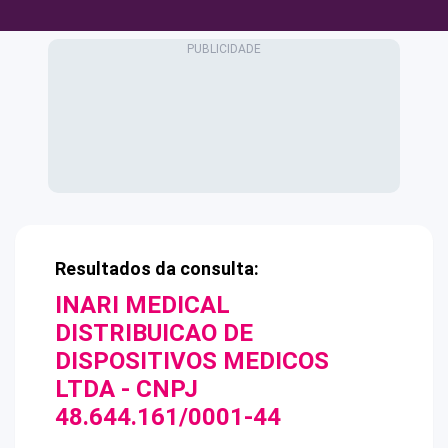
Resultados da consulta:
INARI MEDICAL
DISTRIBUICAO DE
DISPOSITIVOS MEDICOS
LTDA
- CNPJ
48.644.161/0001-44