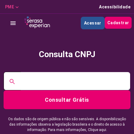
PME
Acessibilidade
Cadastrar
Acessar
Consulta CNPJ
Consultar Grátis
Os dados são de origem pública e não são sensíveis. A disponibilização
das informações observa a legislação brasileira e o direito de acesso à
informação. Para mais informações,
Clique aqui.