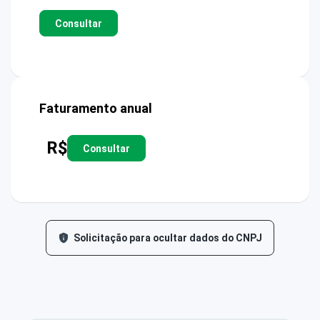
Consultar
Faturamento anual
R$
Consultar
Solicitação para ocultar dados do CNPJ