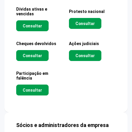
Dívidas ativas e
Protesto nacional
vencidas
Consultar
Consultar
Cheques devolvidos
Ações judiciais
Consultar
Consultar
Participação em
falência
Consultar
Sócios e administradores da empresa