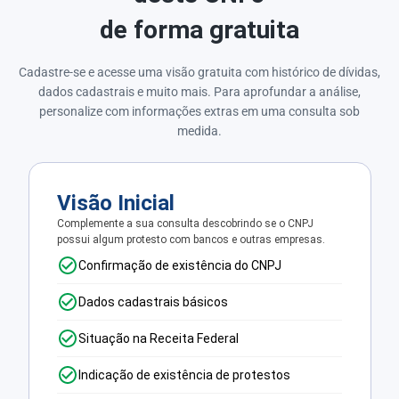
de forma gratuita
Cadastre-se e acesse uma visão gratuita com histórico de dívidas,
dados cadastrais e muito mais. Para aprofundar a análise,
personalize com informações extras em uma consulta sob
medida.
Visão Inicial
Complemente a sua consulta descobrindo se o CNPJ
possui algum protesto com bancos e outras empresas.
Confirmação de existência do CNPJ
Dados cadastrais básicos
Situação na Receita Federal
Indicação de existência de protestos