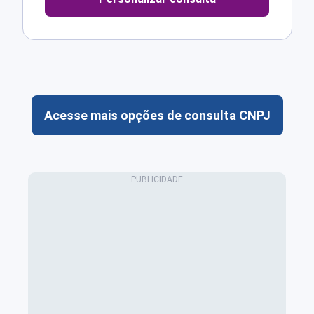
Acesse mais opções de consulta CNPJ