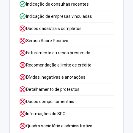
Indicação de consultas recentes
Indicação de empresas vinculadas
Dados cadastrais completos
Serasa Score Positivo
Faturamento ou renda presumida
Recomendação e limite de crédito
Dívidas, negativas e anotações
Detalhamento de protestos
Dados comportamentais
Informações do SPC
Quadro societário e administrativo