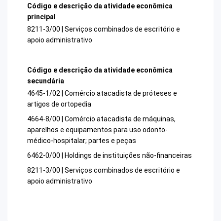
Código e descrição da atividade econômica
principal
8211-3/00 | Serviços combinados de escritório e
apoio administrativo
Código e descrição da atividade econômica
secundária
4645-1/02 | Comércio atacadista de próteses e
artigos de ortopedia
4664-8/00 | Comércio atacadista de máquinas,
aparelhos e equipamentos para uso odonto-
médico-hospitalar; partes e peças
6462-0/00 | Holdings de instituições não-financeiras
8211-3/00 | Serviços combinados de escritório e
apoio administrativo