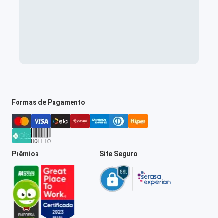
Formas de Pagamento
Prêmios
Site Seguro