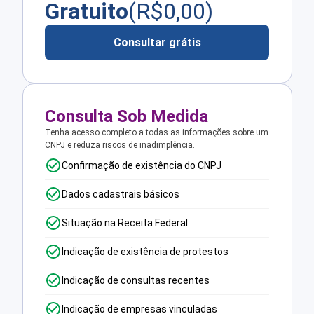
Gratuito
(R$
0,00
)
Consultar grátis
Consulta Sob Medida
Tenha acesso completo a todas as informações sobre um
CNPJ e reduza riscos de inadimplência.
Confirmação de existência do CNPJ
Dados cadastrais básicos
Situação na Receita Federal
Indicação de existência de protestos
Indicação de consultas recentes
Indicação de empresas vinculadas