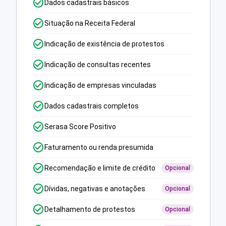
Dados cadastrais básicos
Situação na Receita Federal
Indicação de existência de protestos
Indicação de consultas recentes
Indicação de empresas vinculadas
Dados cadastrais completos
Serasa Score Positivo
Faturamento ou renda presumida
Recomendação e limite de crédito
Opcional
Dívidas, negativas e anotações
Opcional
Detalhamento de protestos
Opcional