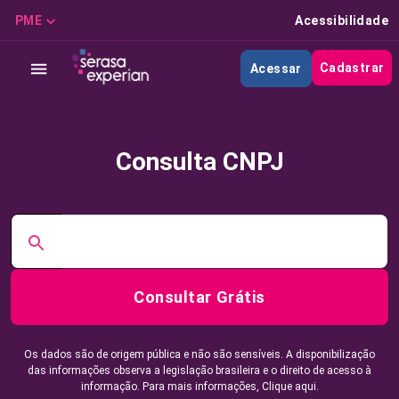
PME
Acessibilidade
Cadastrar
Acessar
Consulta CNPJ
Consultar Grátis
Os dados são de origem pública e não são sensíveis. A disponibilização
das informações observa a legislação brasileira e o direito de acesso à
informação. Para mais informações,
Clique aqui.