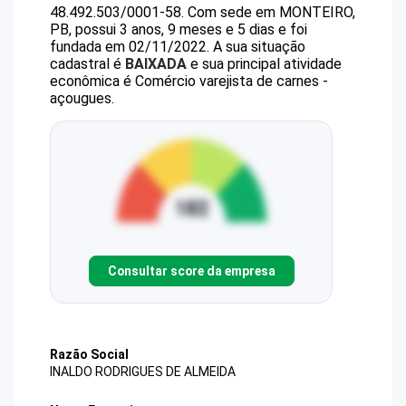
48.492.503/0001-58
.
Com sede em MONTEIRO,
PB, possui 3 anos, 9 meses e 5 dias e foi
fundada em 02/11/2022.
A sua situação
cadastral é
BAIXADA
e sua principal atividade
econômica é Comércio varejista de carnes -
açougues.
Consultar score da empresa
Razão Social
INALDO RODRIGUES DE ALMEIDA