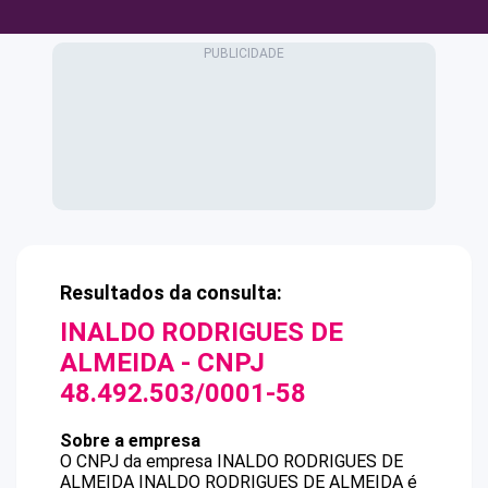
Resultados da consulta:
INALDO RODRIGUES DE
ALMEIDA
- CNPJ
48.492.503/0001-58
Sobre a empresa
O CNPJ da empresa
INALDO RODRIGUES DE
ALMEIDA
INALDO RODRIGUES DE ALMEIDA
é