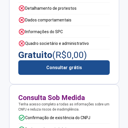
Detalhamento de protestos
Dados comportamentais
Informações do SPC
Quadro societário e administrativo
Gratuito
(R$
0,00
)
Consultar grátis
Consulta Sob Medida
Tenha acesso completo a todas as informações sobre um
CNPJ e reduza riscos de inadimplência.
Confirmação de existência do CNPJ