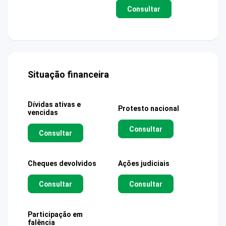
Consultar
Situação financeira
Dívidas ativas e
Protesto nacional
vencidas
Consultar
Consultar
Cheques devolvidos
Ações judiciais
Consultar
Consultar
Participação em
falência