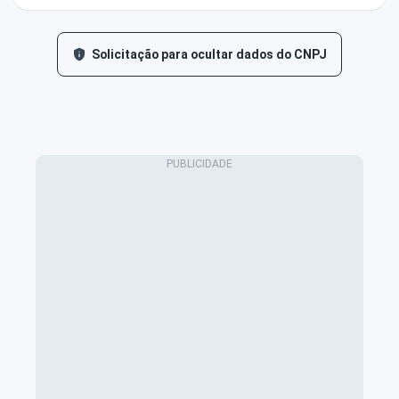
Solicitação para ocultar dados do CNPJ