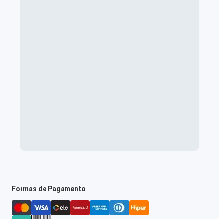
Formas de Pagamento