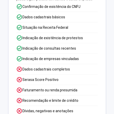
Confirmação de existência do CNPJ
Dados cadastrais básicos
Situação na Receita Federal
Indicação de existência de protestos
Indicação de consultas recentes
Indicação de empresas vinculadas
Dados cadastrais completos
Serasa Score Positivo
Faturamento ou renda presumida
Recomendação e limite de crédito
Dívidas, negativas e anotações