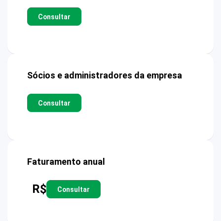
Consultar
Sócios e administradores da empresa
Consultar
Faturamento anual
R$
Consultar