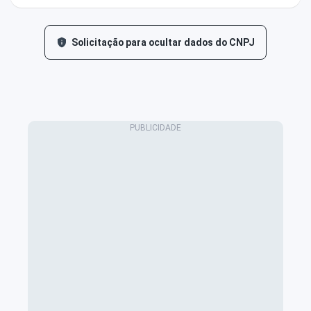
Solicitação para ocultar dados do CNPJ