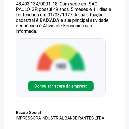
48.493.134/0001-18
.
Com sede em SAO
PAULO, SP, possui 49 anos, 5 meses e 11 dias e
foi fundada em 01/03/1977.
A sua situação
cadastral é
BAIXADA
e sua principal atividade
econômica é Atividade Econônica não
informada.
Consultar score da empresa
Razão Social
IMPRESSORA INDUSTRIAL BANDEIRANTES LTDA