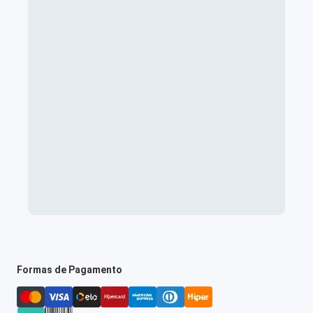
Formas de Pagamento