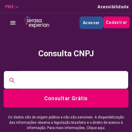
PME
Acessibilidade
Cadastrar
Acessar
Consulta CNPJ
Consultar Grátis
Os dados são de origem pública e não são sensíveis. A disponibilização
das informações observa a legislação brasileira e o direito de acesso à
informação. Para mais informações,
Clique aqui.