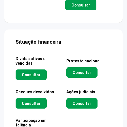
Consultar
Situação financeira
Dívidas ativas e
Protesto nacional
vencidas
Consultar
Consultar
Cheques devolvidos
Ações judiciais
Consultar
Consultar
Participação em
falência