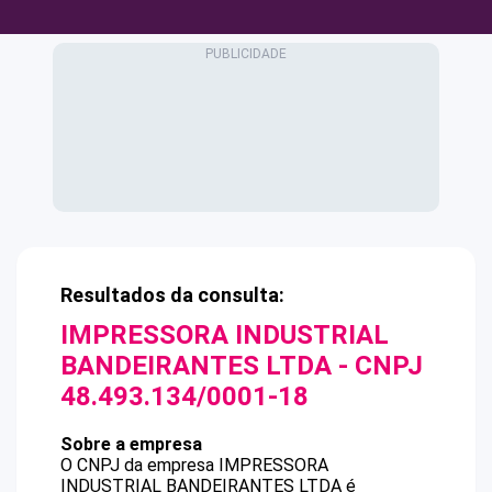
Resultados da consulta:
IMPRESSORA INDUSTRIAL
BANDEIRANTES LTDA
- CNPJ
48.493.134/0001-18
Sobre a empresa
O CNPJ da empresa
IMPRESSORA
INDUSTRIAL BANDEIRANTES LTDA
é