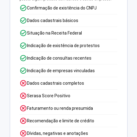
Confirmação de existência do CNPJ
Dados cadastrais básicos
Situação na Receita Federal
Indicação de existência de protestos
Indicação de consultas recentes
Indicação de empresas vinculadas
Dados cadastrais completos
Serasa Score Positivo
Faturamento ou renda presumida
Recomendação e limite de crédito
Dívidas, negativas e anotações