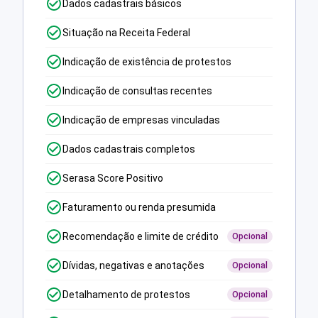
Dados cadastrais básicos
Situação na Receita Federal
Indicação de existência de protestos
Indicação de consultas recentes
Indicação de empresas vinculadas
Dados cadastrais completos
Serasa Score Positivo
Faturamento ou renda presumida
Recomendação e limite de crédito
Opcional
Dívidas, negativas e anotações
Opcional
Detalhamento de protestos
Opcional