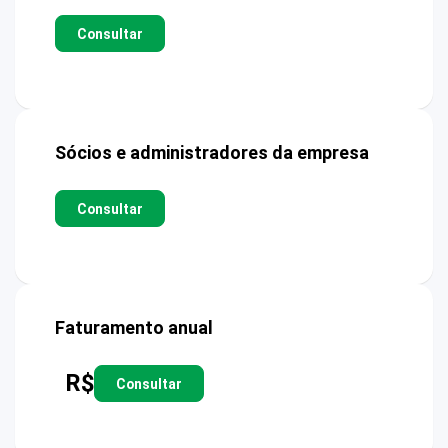
Consultar
Sócios e administradores da empresa
Consultar
Faturamento anual
R$
Consultar