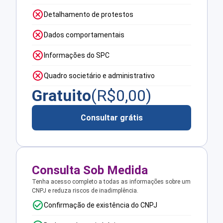
Detalhamento de protestos
Dados comportamentais
Informações do SPC
Quadro societário e administrativo
Gratuito
(R$
0,00
)
Consultar grátis
Consulta Sob Medida
Tenha acesso completo a todas as informações sobre um
CNPJ e reduza riscos de inadimplência.
Confirmação de existência do CNPJ