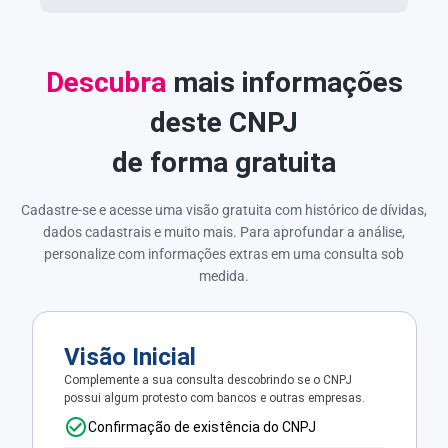
Descubra
mais informações
deste CNPJ
de forma gratuita
Cadastre-se e acesse uma visão gratuita com histórico de dívidas,
dados cadastrais e muito mais. Para aprofundar a análise,
personalize com informações extras em uma consulta sob
medida.
Visão Inicial
Complemente a sua consulta descobrindo se o CNPJ
possui algum protesto com bancos e outras empresas.
Confirmação de existência do CNPJ