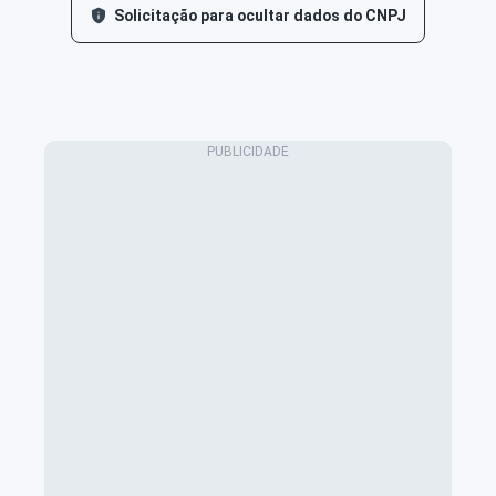
Solicitação para ocultar dados do CNPJ