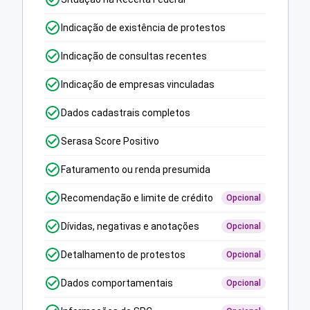
Indicação de existência de protestos
Indicação de consultas recentes
Indicação de empresas vinculadas
Dados cadastrais completos
Serasa Score Positivo
Faturamento ou renda presumida
Recomendação e limite de crédito
Opcional
Dívidas, negativas e anotações
Opcional
Detalhamento de protestos
Opcional
Dados comportamentais
Opcional