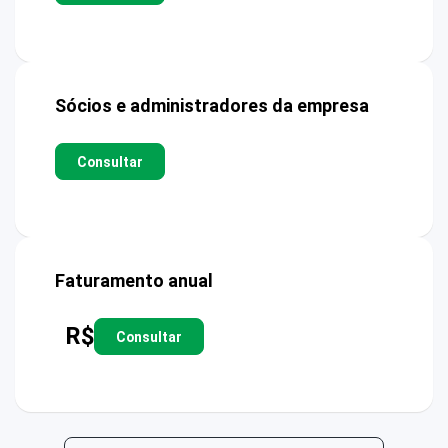
Sócios e administradores da empresa
Consultar
Faturamento anual
R$
Consultar