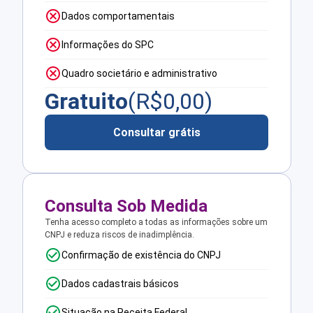
Dados comportamentais
Informações do SPC
Quadro societário e administrativo
Gratuito
(R$
0,00
)
Consultar grátis
Consulta Sob Medida
Tenha acesso completo a todas as informações sobre um
CNPJ e reduza riscos de inadimplência.
Confirmação de existência do CNPJ
Dados cadastrais básicos
Situação na Receita Federal