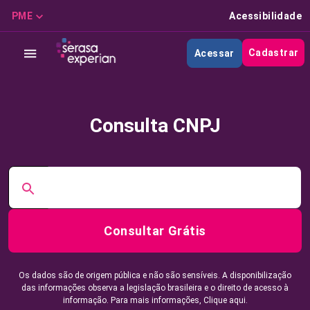
PME
Acessibilidade
Cadastrar
Acessar
Consulta CNPJ
Consultar Grátis
Os dados são de origem pública e não são sensíveis. A disponibilização
das informações observa a legislação brasileira e o direito de acesso à
informação. Para mais informações,
Clique aqui.