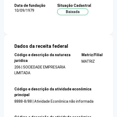
Data de fundação
Situação Cadastral
10/09/1979
Baixada
Dados da receita federal
Código e descrição da natureza
Matriz/Filial
jurídica
MATRIZ
206 | SOCIEDADE EMPRESARIA
LIMITADA
Código e descrição da atividade econômica
principal
8888-8/88 | Atividade Econônica não informada