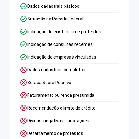
Dados cadastrais básicos
Situação na Receita Federal
Indicação de existência de protestos
Indicação de consultas recentes
Indicação de empresas vinculadas
Dados cadastrais completos
Serasa Score Positivo
Faturamento ou renda presumida
Recomendação e limite de crédito
Dívidas, negativas e anotações
Detalhamento de protestos