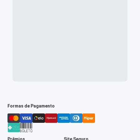
Formas de Pagamento
Prêmios
Site Seguro