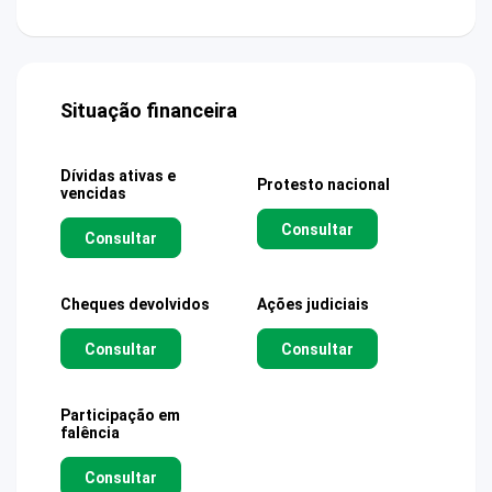
Situação financeira
Dívidas ativas e
Protesto nacional
vencidas
Consultar
Consultar
Cheques devolvidos
Ações judiciais
Consultar
Consultar
Participação em
falência
Consultar