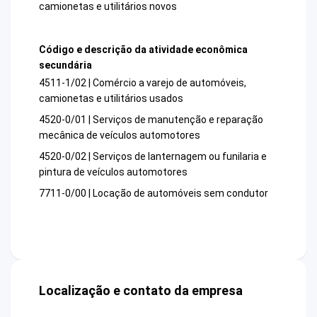
camionetas e utilitários novos
Código e descrição da atividade econômica
secundária
4511-1/02 | Comércio a varejo de automóveis,
camionetas e utilitários usados
4520-0/01 | Serviços de manutenção e reparação
mecânica de veículos automotores
4520-0/02 | Serviços de lanternagem ou funilaria e
pintura de veículos automotores
7711-0/00 | Locação de automóveis sem condutor
Localização e contato da empresa