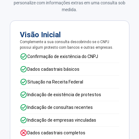
personalize com informações extras em uma consulta sob
medida.
Visão Inicial
Complemente a sua consulta descobrindo se o CNPJ
possui algum protesto com bancos e outras empresas.
Confirmação de existência do CNPJ
Dados cadastrais básicos
Situação na Receita Federal
Indicação de existência de protestos
Indicação de consultas recentes
Indicação de empresas vinculadas
Dados cadastrais completos