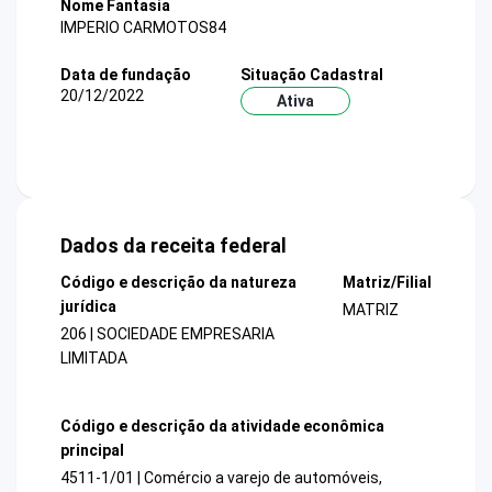
Nome Fantasia
IMPERIO CARMOTOS84
Data de fundação
Situação Cadastral
20/12/2022
Ativa
Dados da receita federal
Código e descrição da natureza
Matriz/Filial
jurídica
MATRIZ
206 | SOCIEDADE EMPRESARIA
LIMITADA
Código e descrição da atividade econômica
principal
4511-1/01 | Comércio a varejo de automóveis,