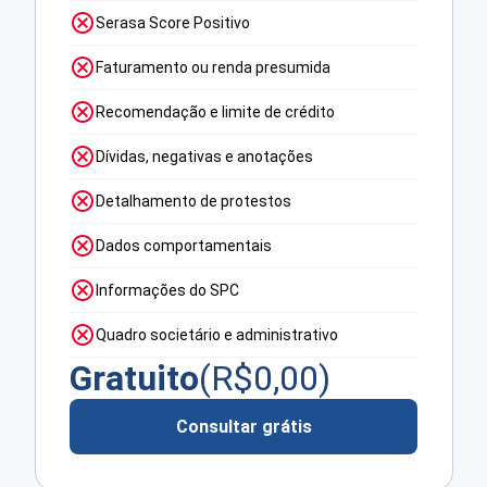
Serasa Score Positivo
Faturamento ou renda presumida
Recomendação e limite de crédito
Dívidas, negativas e anotações
Detalhamento de protestos
Dados comportamentais
Informações do SPC
Quadro societário e administrativo
Gratuito
(R$
0,00
)
Consultar grátis