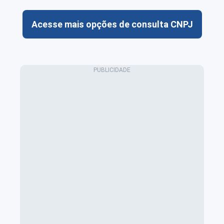
Acesse mais opções de consulta CNPJ