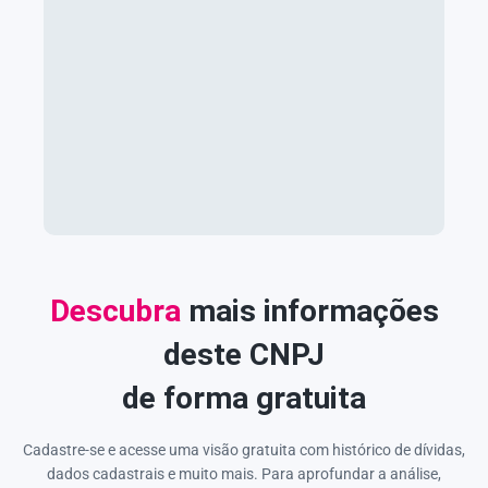
Descubra
mais informações
deste CNPJ
de forma gratuita
Cadastre-se e acesse uma visão gratuita com histórico de dívidas,
dados cadastrais e muito mais. Para aprofundar a análise,