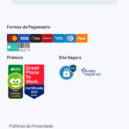
Formas de Pagamento
Prêmios
Site Seguro
Políticas de Privacidade