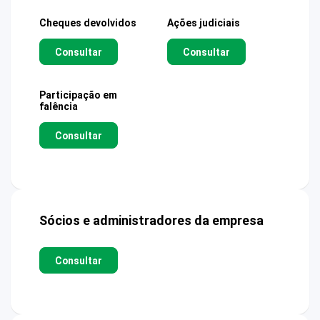
Cheques devolvidos
Ações judiciais
Consultar
Consultar
Participação em
falência
Consultar
Sócios e administradores da empresa
Consultar