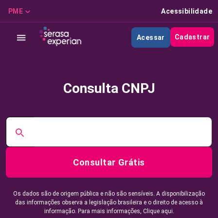
PME
Acessibilidade
Cadastrar
Acessar
Consulta CNPJ
Consultar Grátis
Os dados são de origem pública e não são sensíveis. A disponibilização
das informações observa a legislação brasileira e o direito de acesso à
informação. Para mais informações,
Clique aqui.