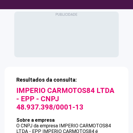
Resultados da consulta:
IMPERIO CARMOTOS84 LTDA
- EPP
- CNPJ
48.937.398/0001-13
Sobre a empresa
O CNPJ da empresa
IMPERIO CARMOTOS84
LTDA - EPP
IMPERIO CARMOTOS84
é