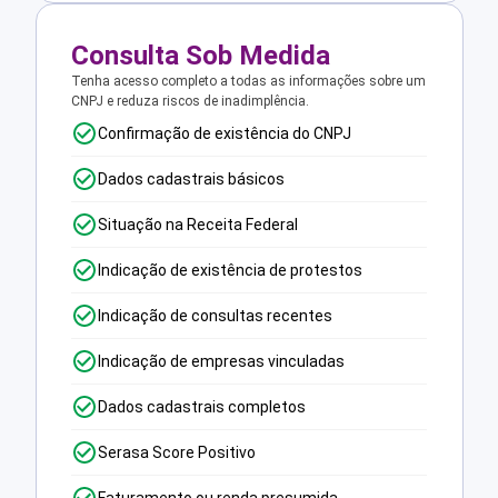
Consulta Sob Medida
Tenha acesso completo a todas as informações sobre um
CNPJ e reduza riscos de inadimplência.
Confirmação de existência do CNPJ
Dados cadastrais básicos
Situação na Receita Federal
Indicação de existência de protestos
Indicação de consultas recentes
Indicação de empresas vinculadas
Dados cadastrais completos
Serasa Score Positivo