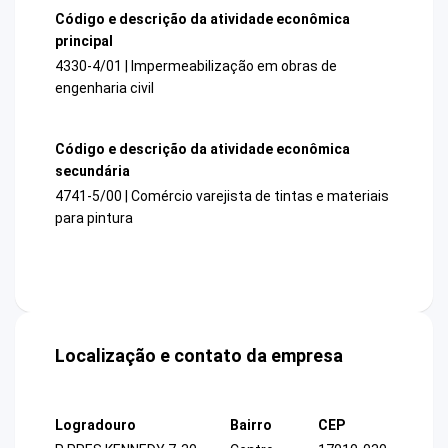
Código e descrição da atividade econômica
principal
4330-4/01 | Impermeabilização em obras de
engenharia civil
Código e descrição da atividade econômica
secundária
4741-5/00 | Comércio varejista de tintas e materiais
para pintura
Localização e contato da empresa
Logradouro
Bairro
CEP