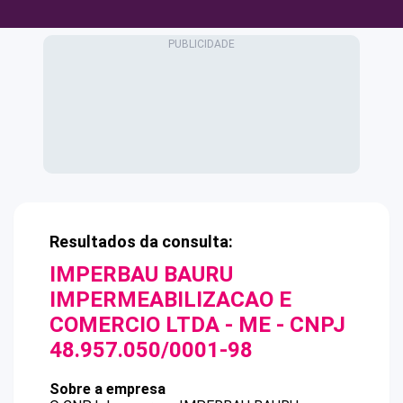
Resultados da consulta:
IMPERBAU BAURU
IMPERMEABILIZACAO E
COMERCIO LTDA - ME
- CNPJ
48.957.050/0001-98
Sobre a empresa