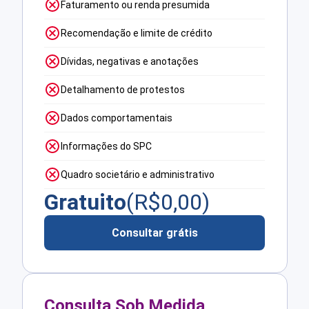
Faturamento ou renda presumida
Recomendação e limite de crédito
Dívidas, negativas e anotações
Detalhamento de protestos
Dados comportamentais
Informações do SPC
Quadro societário e administrativo
Gratuito
(R$
0,00
)
Consultar grátis
Consulta Sob Medida