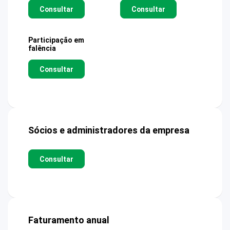
Consultar
Consultar
Participação em
falência
Consultar
Sócios e administradores da empresa
Consultar
Faturamento anual