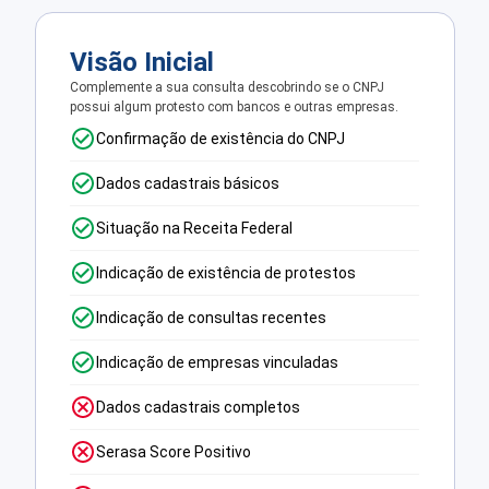
Visão Inicial
Complemente a sua consulta descobrindo se o CNPJ
possui algum protesto com bancos e outras empresas.
Confirmação de existência do CNPJ
Dados cadastrais básicos
Situação na Receita Federal
Indicação de existência de protestos
Indicação de consultas recentes
Indicação de empresas vinculadas
Dados cadastrais completos
Serasa Score Positivo