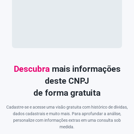
Descubra
mais informações
deste CNPJ
de forma gratuita
Cadastre-se e acesse uma visão gratuita com histórico de dívidas,
dados cadastrais e muito mais. Para aprofundar a análise,
personalize com informações extras em uma consulta sob
medida.