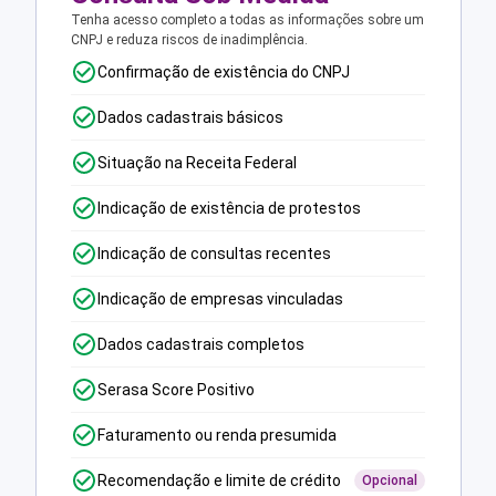
Tenha acesso completo a todas as informações sobre um
CNPJ e reduza riscos de inadimplência.
Confirmação de existência do CNPJ
Dados cadastrais básicos
Situação na Receita Federal
Indicação de existência de protestos
Indicação de consultas recentes
Indicação de empresas vinculadas
Dados cadastrais completos
Serasa Score Positivo
Faturamento ou renda presumida
Recomendação e limite de crédito
Opcional