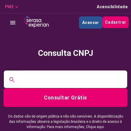
PME
Acessibilidade
Cadastrar
Acessar
Consulta CNPJ
Consultar Grátis
Os dados são de origem pública e não são sensíveis. A disponibilização
das informações observa a legislação brasileira e o direito de acesso à
informação. Para mais informações,
Clique aqui.