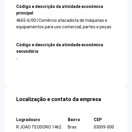
Código e descrição da atividade econômica
principal
4665-6/00 | Comércio atacadista de máquinas e
equipamentos para uso comercial; partes e peças
Código e descrição da atividade econômica
secundária
-
Localização e contato da empresa
Logradouro
Bairro
CEP
R JOAO TEODORO 1462
Bras
03009-000