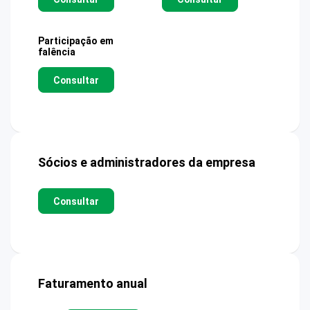
Participação em
falência
Consultar
Sócios e administradores da empresa
Consultar
Faturamento anual