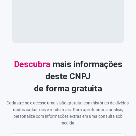
Descubra
mais informações
deste CNPJ
de forma gratuita
Cadastre-se e acesse uma visão gratuita com histórico de dívidas,
dados cadastrais e muito mais. Para aprofundar a análise,
personalize com informações extras em uma consulta sob
medida.