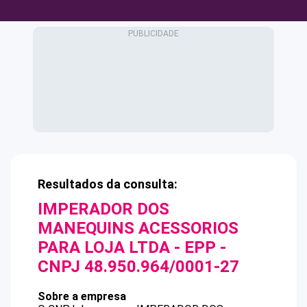
Resultados da consulta:
IMPERADOR DOS
MANEQUINS ACESSORIOS
PARA LOJA LTDA - EPP
-
CNPJ
48.950.964/0001-27
Sobre a empresa