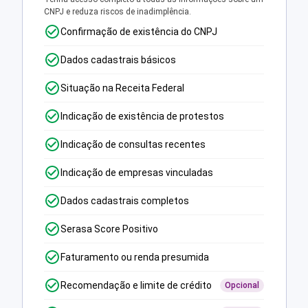
CNPJ e reduza riscos de inadimplência.
Confirmação de existência do CNPJ
Dados cadastrais básicos
Situação na Receita Federal
Indicação de existência de protestos
Indicação de consultas recentes
Indicação de empresas vinculadas
Dados cadastrais completos
Serasa Score Positivo
Faturamento ou renda presumida
Recomendação e limite de crédito
Opcional