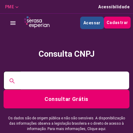
PME
Acessibilidade
Cadastrar
Acessar
Consulta CNPJ
Consultar Grátis
Os dados são de origem pública e não são sensíveis. A disponibilização
das informações observa a legislação brasileira e o direito de acesso à
informação. Para mais informações,
Clique aqui.