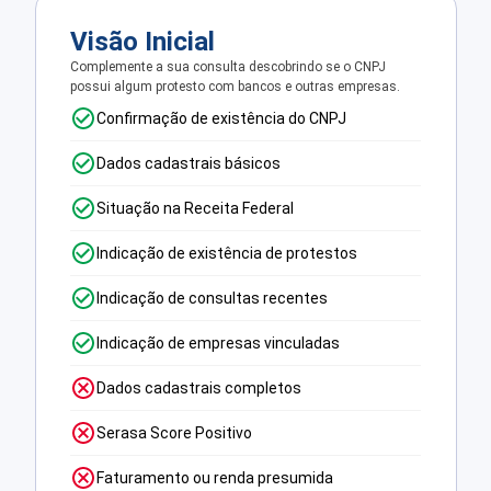
Visão Inicial
Complemente a sua consulta descobrindo se o CNPJ
possui algum protesto com bancos e outras empresas.
Confirmação de existência do CNPJ
Dados cadastrais básicos
Situação na Receita Federal
Indicação de existência de protestos
Indicação de consultas recentes
Indicação de empresas vinculadas
Dados cadastrais completos
Serasa Score Positivo
Faturamento ou renda presumida