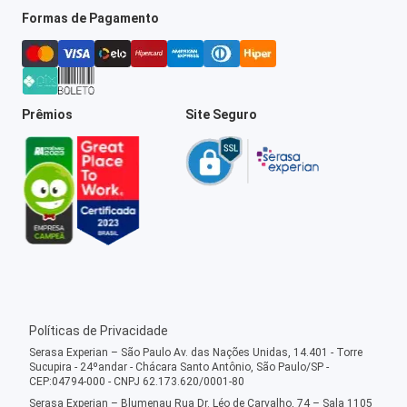
Formas de Pagamento
Prêmios
Site Seguro
Políticas de Privacidade
Serasa Experian – São Paulo Av. das Nações Unidas, 14.401 - Torre
Sucupira - 24ºandar - Chácara Santo Antônio, São Paulo/SP -
CEP:04794-000 - CNPJ 62.173.620/0001-80
Serasa Experian – Blumenau Rua Dr. Léo de Carvalho, 74 – Sala 1105