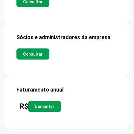
Consultar
Sócios e administradores da empresa
Consultar
Faturamento anual
R$
Consultar