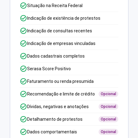
Situação na Receita Federal
Indicação de existência de protestos
Indicação de consultas recentes
Indicação de empresas vinculadas
Dados cadastrais completos
Serasa Score Positivo
Faturamento ou renda presumida
Recomendação e limite de crédito
Opcional
Dívidas, negativas e anotações
Opcional
Detalhamento de protestos
Opcional
Dados comportamentais
Opcional