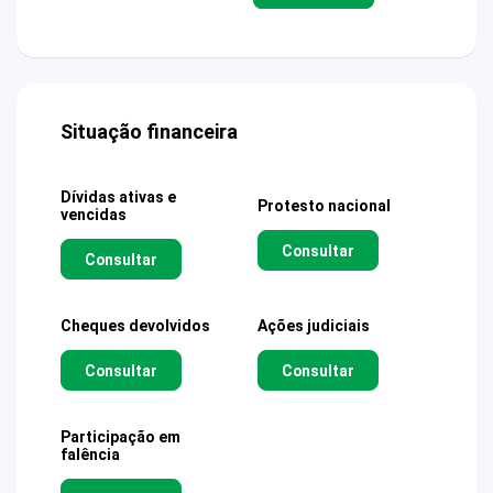
Situação financeira
Dívidas ativas e
Protesto nacional
vencidas
Consultar
Consultar
Cheques devolvidos
Ações judiciais
Consultar
Consultar
Participação em
falência