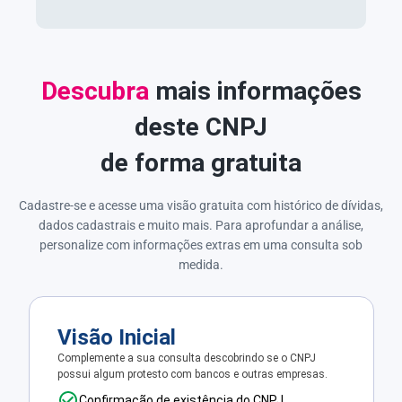
Descubra
mais informações
deste CNPJ
de forma gratuita
Cadastre-se e acesse uma visão gratuita com histórico de dívidas,
dados cadastrais e muito mais. Para aprofundar a análise,
personalize com informações extras em uma consulta sob
medida.
Visão Inicial
Complemente a sua consulta descobrindo se o CNPJ
possui algum protesto com bancos e outras empresas.
Confirmação de existência do CNPJ