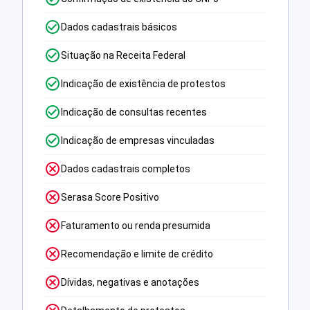
Dados cadastrais básicos
Situação na Receita Federal
Indicação de existência de protestos
Indicação de consultas recentes
Indicação de empresas vinculadas
Dados cadastrais completos
Serasa Score Positivo
Faturamento ou renda presumida
Recomendação e limite de crédito
Dívidas, negativas e anotações