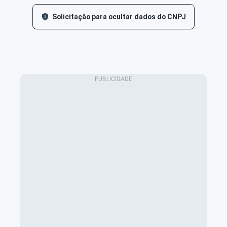
Solicitação para ocultar dados do CNPJ