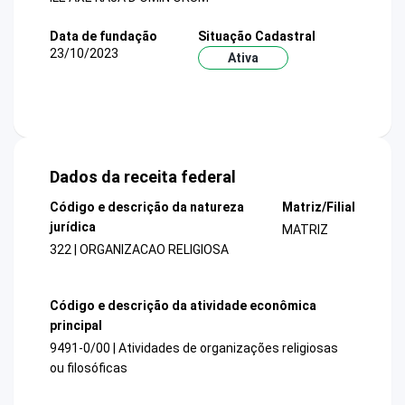
Data de fundação
Situação Cadastral
23/10/2023
Ativa
Dados da receita federal
Código e descrição da natureza
Matriz/Filial
jurídica
MATRIZ
322 | ORGANIZACAO RELIGIOSA
Código e descrição da atividade econômica
principal
9491-0/00 | Atividades de organizações religiosas
ou filosóficas