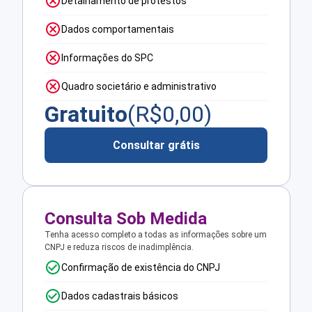
Detalhamento de protestos
Dados comportamentais
Informações do SPC
Quadro societário e administrativo
Gratuito
(R$
0,00
)
Consultar grátis
Consulta Sob Medida
Tenha acesso completo a todas as informações sobre um
CNPJ e reduza riscos de inadimplência.
Confirmação de existência do CNPJ
Dados cadastrais básicos