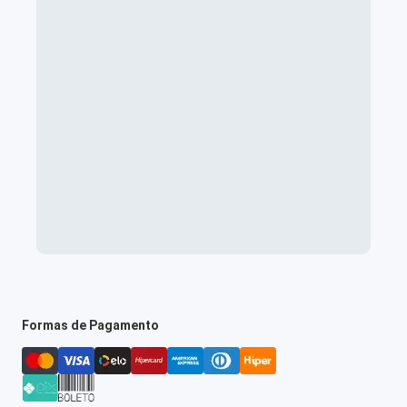
Formas de Pagamento