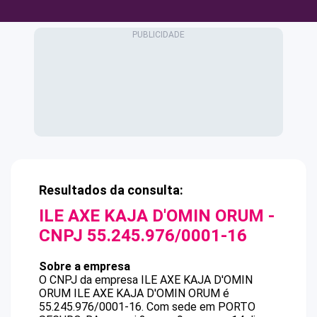
Resultados da consulta:
ILE AXE KAJA D'OMIN ORUM
-
CNPJ
55.245.976/0001-16
Sobre a empresa
O CNPJ da empresa
ILE AXE KAJA D'OMIN
ORUM
ILE AXE KAJA D'OMIN ORUM
é
55.245.976/0001-16
.
Com sede em PORTO