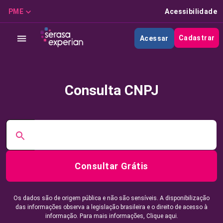
PME
Acessibilidade
Cadastrar
Acessar
Consulta CNPJ
Consultar Grátis
Os dados são de origem pública e não são sensíveis. A disponibilização
das informações observa a legislação brasileira e o direito de acesso à
informação. Para mais informações,
Clique aqui.