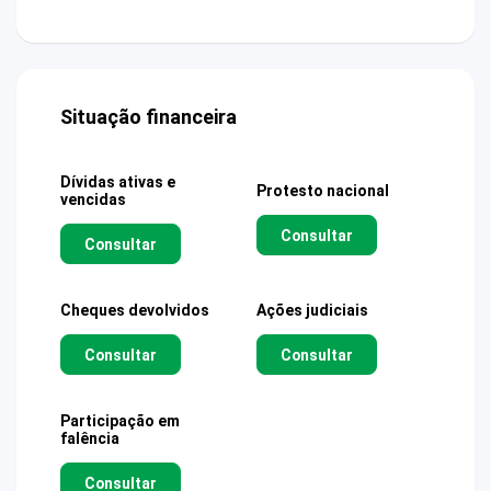
Situação financeira
Dívidas ativas e
Protesto nacional
vencidas
Consultar
Consultar
Cheques devolvidos
Ações judiciais
Consultar
Consultar
Participação em
falência
Consultar