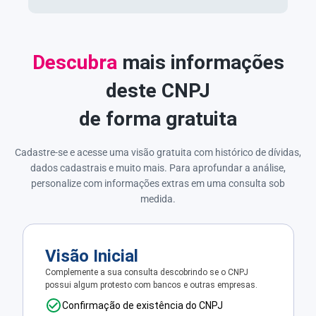
Descubra
mais informações
deste CNPJ
de forma gratuita
Cadastre-se e acesse uma visão gratuita com histórico de dívidas,
dados cadastrais e muito mais. Para aprofundar a análise,
personalize com informações extras em uma consulta sob
medida.
Visão Inicial
Complemente a sua consulta descobrindo se o CNPJ
possui algum protesto com bancos e outras empresas.
Confirmação de existência do CNPJ