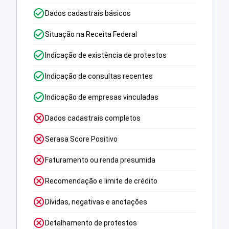
Dados cadastrais básicos
Situação na Receita Federal
Indicação de existência de protestos
Indicação de consultas recentes
Indicação de empresas vinculadas
Dados cadastrais completos
Serasa Score Positivo
Faturamento ou renda presumida
Recomendação e limite de crédito
Dívidas, negativas e anotações
Detalhamento de protestos