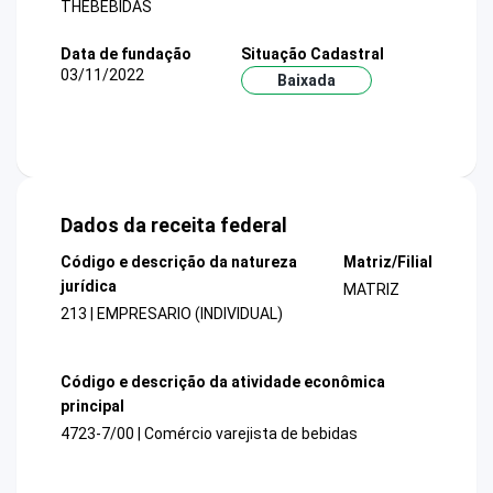
THEBEBIDAS
Data de fundação
Situação Cadastral
03/11/2022
Baixada
Dados da receita federal
Código e descrição da natureza
Matriz/Filial
jurídica
MATRIZ
213 | EMPRESARIO (INDIVIDUAL)
Código e descrição da atividade econômica
principal
4723-7/00 | Comércio varejista de bebidas