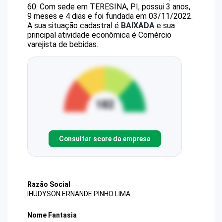
60
.
Com sede em TERESINA, PI, possui 3 anos,
9 meses e 4 dias e foi fundada em 03/11/2022.
A sua situação cadastral é
BAIXADA
e sua
principal atividade econômica é Comércio
varejista de bebidas.
Consultar score da empresa
Razão Social
IHUDYSON ERNANDE PINHO LIMA
Nome Fantasia