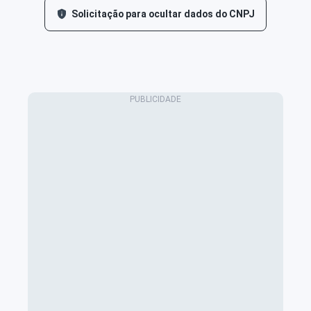
Solicitação para ocultar dados do CNPJ