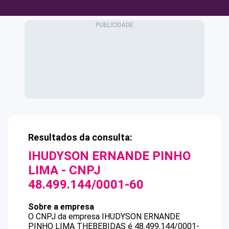
Resultados da consulta:
IHUDYSON ERNANDE PINHO
LIMA
- CNPJ
48.499.144/0001-60
Sobre a empresa
O CNPJ da empresa
IHUDYSON ERNANDE
PINHO LIMA
THEBEBIDAS
é
48.499.144/0001-