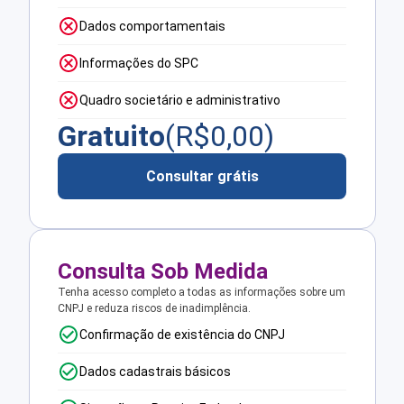
Dados comportamentais
Informações do SPC
Quadro societário e administrativo
Gratuito
(R$
0,00
)
Consultar grátis
Consulta Sob Medida
Tenha acesso completo a todas as informações sobre um
CNPJ e reduza riscos de inadimplência.
Confirmação de existência do CNPJ
Dados cadastrais básicos