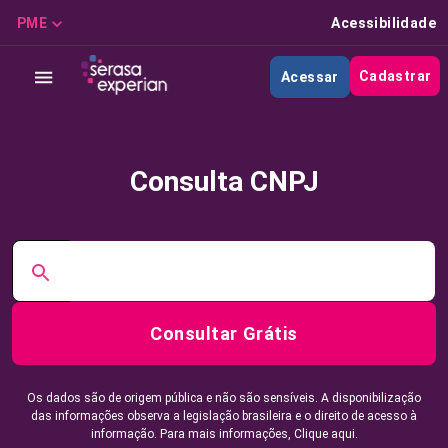
PME
Acessibilidade
Cadastrar
Acessar
Consulta CNPJ
Consultar Grátis
Os dados são de origem pública e não são sensíveis. A disponibilização
das informações observa a legislação brasileira e o direito de acesso à
informação. Para mais informações,
Clique aqui.