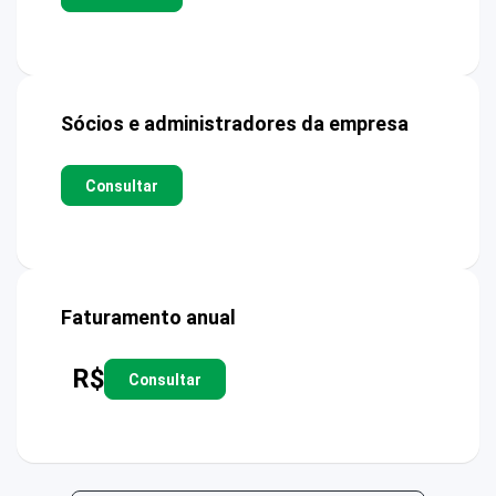
Sócios e administradores da empresa
Consultar
Faturamento anual
R$
Consultar