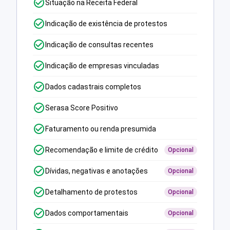
Situação na Receita Federal
Indicação de existência de protestos
Indicação de consultas recentes
Indicação de empresas vinculadas
Dados cadastrais completos
Serasa Score Positivo
Faturamento ou renda presumida
Recomendação e limite de crédito
Opcional
Dívidas, negativas e anotações
Opcional
Detalhamento de protestos
Opcional
Dados comportamentais
Opcional