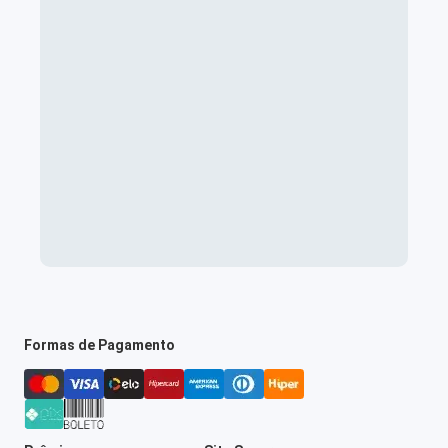
Formas de Pagamento